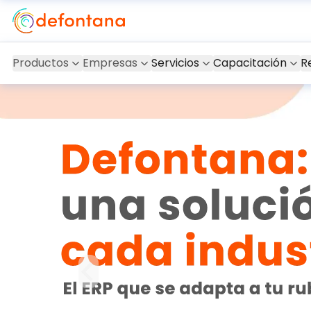
Productos
Empresas
Servicios
Capacitación
R