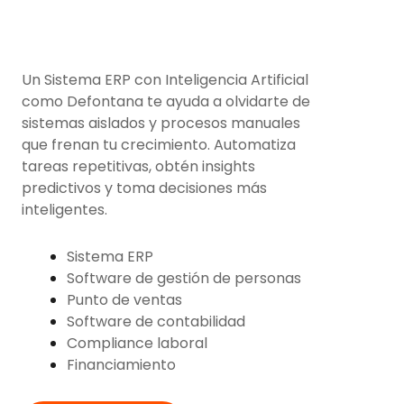
Un Sistema ERP con Inteligencia Artificial
como Defontana te ayuda a olvidarte de
sistemas aislados y procesos manuales
que frenan tu crecimiento. Automatiza
tareas repetitivas, obtén insights
predictivos y toma decisiones más
inteligentes.
Sistema ERP
Software de gestión de personas
Punto de ventas
Software de contabilidad
Compliance laboral
Financiamiento