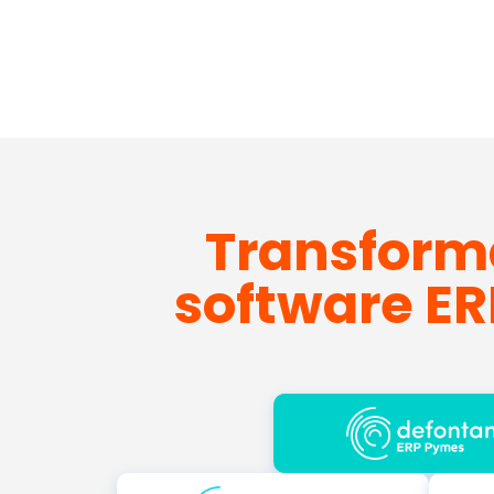
Transform
software ER