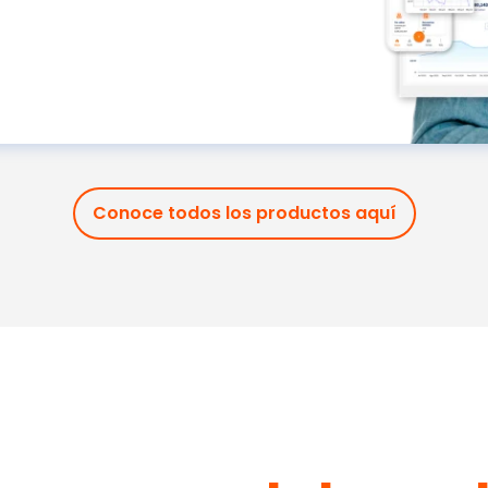
Conoce todos los productos aquí