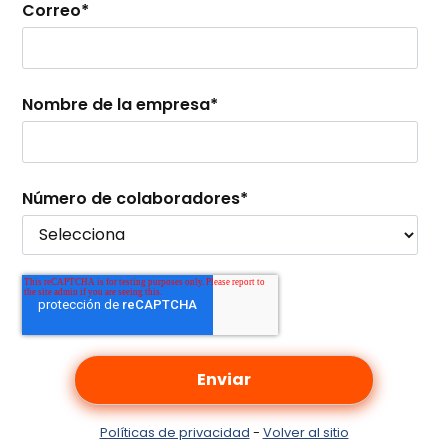
Correo
*
Nombre de la empresa
*
Número de colaboradores
*
Políticas de privacidad
-
Volver al sitio