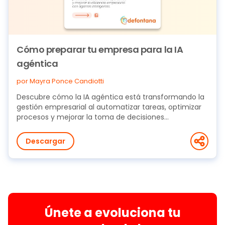
Cómo preparar tu empresa para la IA
agéntica
por Mayra Ponce Candiotti
Descubre cómo la IA agéntica está transformando la
gestión empresarial al automatizar tareas, optimizar
procesos y mejorar la toma de decisiones...
Descargar
Únete a evoluciona tu