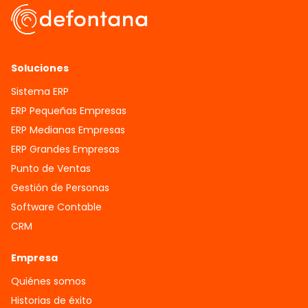
Soluciones
Sistema ERP
ERP Pequeñas Empresas
ERP Medianas Empresas
ERP Grandes Empresas
Punto de Ventas
Gestión de Personas
Software Contable
CRM
Empresa
Quiénes somos
Historias de éxito