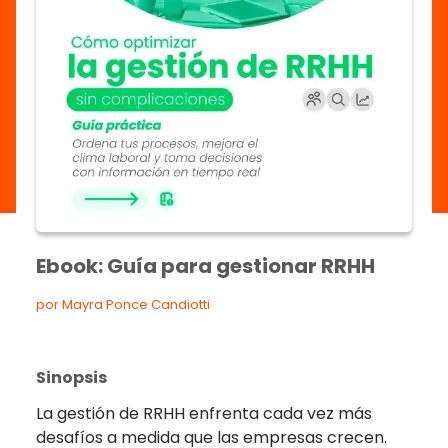
Ebook: Guía para gestionar RRHH
por Mayra Ponce Candiotti
Sinopsis
La gestión de RRHH enfrenta cada vez más
desafíos a medida que las empresas crecen.