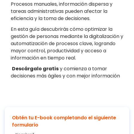
Procesos manuales, información dispersa y
tareas administrativas pueden afectar la
eficiencia y la toma de decisiones.
En esta guía descubrirás cómo optimizar la
gestión de personas mediante la digitalización y
automatización de procesos clave, logrando
mayor control, productividad y acceso a
información en tiempo real.
Descárgalo gratis
y comienza a tomar
decisiones más ágiles y con mejor información
Obtén tu E-book completando el siguiente
formulario