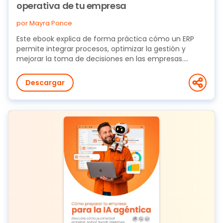
operativa de tu empresa
por Mayra Ponce
Este ebook explica de forma práctica cómo un ERP
permite integrar procesos, optimizar la gestión y
mejorar la toma de decisiones en las empresas....
Descargar