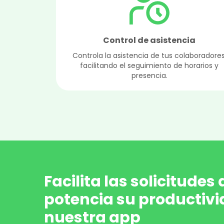
Control de asistencia
Controla la asistencia de tus colaboradores
facilitando el seguimiento de horarios y
presencia.
Facilita las solicitudes
potencia su productiv
nuestra app