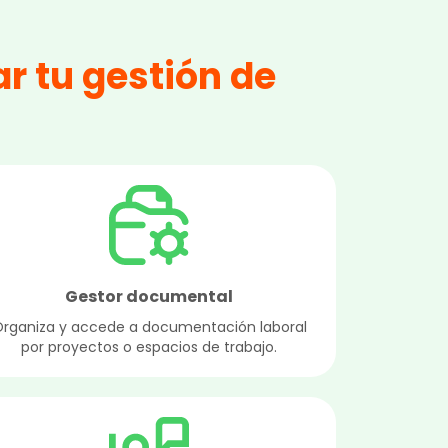
r tu gestión de
Gestor documental
rganiza y accede a documentación laboral
por proyectos o espacios de trabajo.