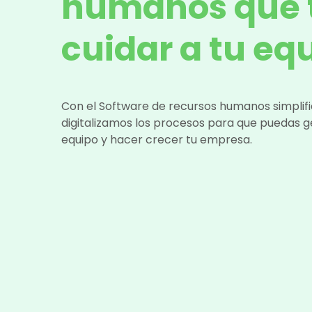
humanos que 
cuidar a tu eq
Con el Software de recursos humanos simplif
digitalizamos los procesos para que puedas ge
equipo y hacer crecer tu empresa.