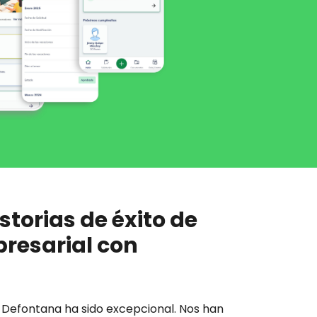
storias de éxito de
resarial con
 de Defontana ha sido excepcional. Nos han