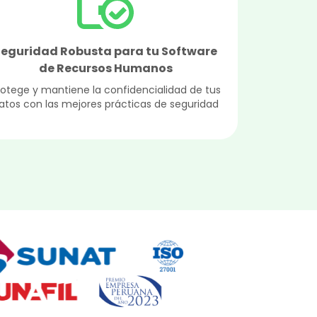
Seguridad Robusta para tu Software
de Recursos Humanos
rotege y mantiene la confidencialidad de tus
atos con las mejores prácticas de seguridad