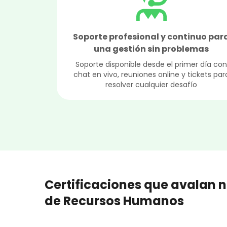
Soporte profesional y continuo par
una gestión sin problemas
Soporte disponible desde el primer día co
chat en vivo, reuniones online y tickets par
resolver cualquier desafío
Certificaciones que avalan 
de Recursos Humanos