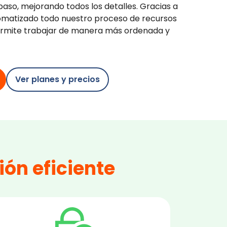
o, mejorando todos los detalles. Gracias a
matizado todo nuestro proceso de recursos
ermite trabajar de manera más ordenada y
Ver planes y precios
ón eficiente