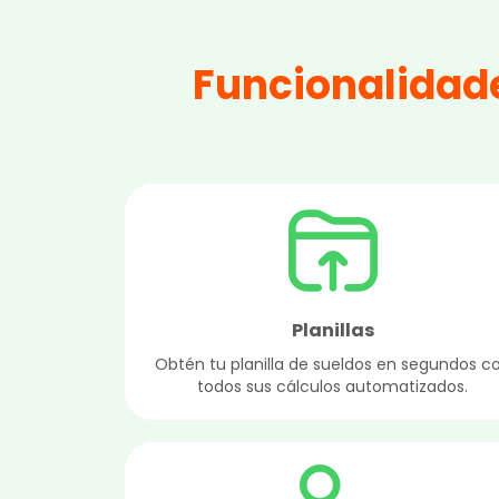
Funcionalidade
Planillas
Obtén tu planilla de sueldos en segundos c
todos sus cálculos automatizados.