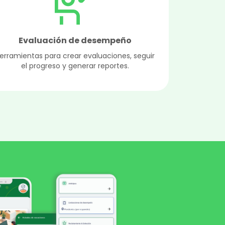
Evaluación de desempeño
erramientas para crear evaluaciones, seguir
el progreso y generar reportes.