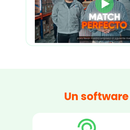
Un software