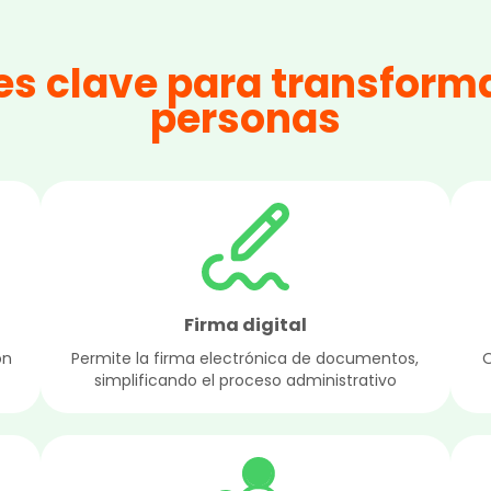
s clave para transforma
personas
Firma digital
on
Permite la firma electrónica de documentos,
O
simplificando el proceso administrativo