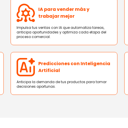
IA para vender más y
trabajar mejor
Impulsa tus ventas con IA que automatiza tareas,
anticipa oportunidades y optimiza cada etapa del
proceso comercial.
Predicciones con Inteligencia
Artificial
Anticipa la demanda de tus productos para tomar
decisiones oportunas.