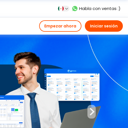
Habla con ventas :)
Empezar ahora
Iniciar sesión