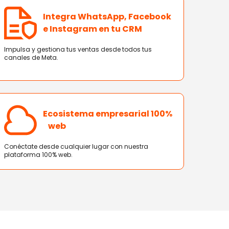
Integra WhatsApp, Facebook
e Instagram en tu CRM
Impulsa y gestiona tus ventas desde todos tus
canales de Meta.
Ecosistema empresarial 100%
web
Conéctate desde cualquier lugar con nuestra
plataforma 100% web.