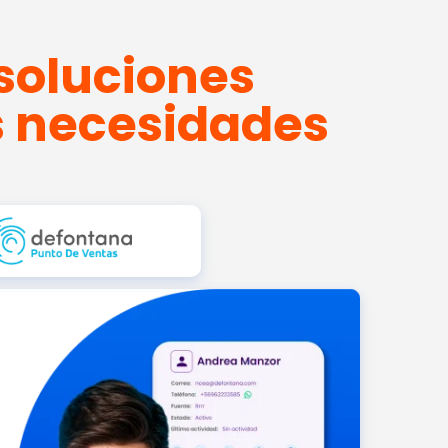
soluciones
s necesidades