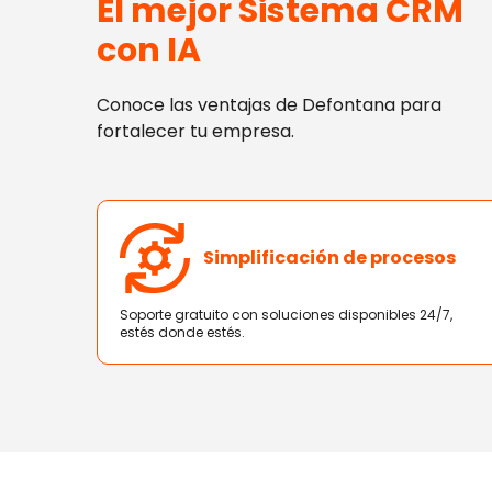
El mejor Sistema CRM
con IA
Conoce las ventajas de Defontana para
fortalecer tu empresa.
Simplificación de procesos
Soporte gratuito con soluciones disponibles 24/7,
estés donde estés.