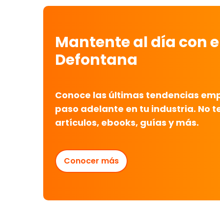
Mantente al día con e
Defontana
Conoce las últimas tendencias empr
paso adelante en tu industria. No t
artículos, ebooks, guías y más.
Conocer más