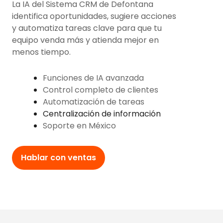
La IA del Sistema CRM de Defontana
identifica oportunidades, sugiere acciones
y automatiza tareas clave para que tu
equipo venda más y atienda mejor en
menos tiempo.
Funciones de IA avanzada
Control completo de clientes
Automatización de tareas
Centralización de información
S
oporte en México
Hablar con ventas