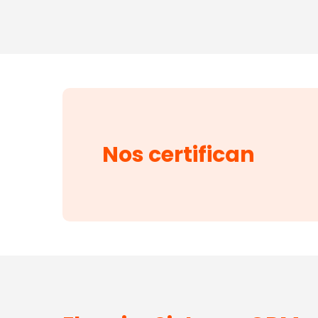
Nos certifican