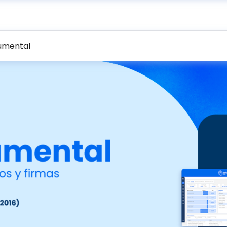
umental