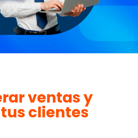
rar ventas y
tus clientes