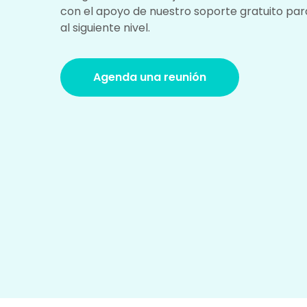
con el apoyo de nuestro soporte gratuito par
al siguiente nivel.
Agenda una reunión