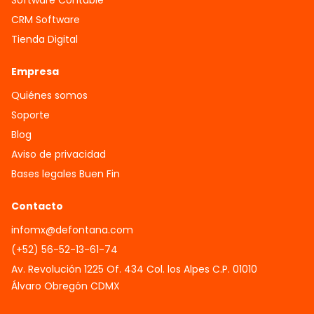
CRM Software
Tienda Digital
Empresa
Quiénes somos
Soporte
Blog
Aviso de privacidad
Bases legales Buen Fin
Contacto
infomx@defontana.com
(+52) 56-52-13-61-74
Av. Revolución 1225 Of. 434 Col. los Alpes C.P. 01010
Álvaro Obregón CDMX