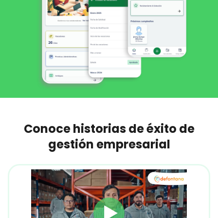
Conoce historias de éxito de
gestión empresarial