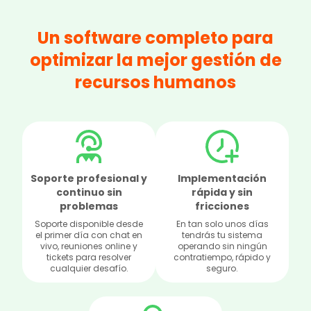
Un software completo para
optimizar la mejor gestión de
recursos humanos
Soporte profesional y
Implementación
continuo sin
rápida y sin
problemas
fricciones
Soporte disponible desde
En tan solo unos días
el primer día con chat en
tendrás tu sistema
vivo, reuniones online y
operando sin ningún
tickets para resolver
contratiempo, rápido y
cualquier desafío.
seguro.