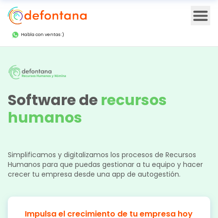
Ope
Habla con ventas :)
Software de
recursos
humanos
Simplificamos y digitalizamos los procesos de Recursos
Humanos para que puedas gestionar a tu equipo y hacer
crecer tu empresa desde una app de autogestión.
Impulsa el crecimiento de tu empresa hoy