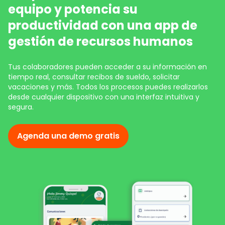
equipo y potencia su
productividad con una app de
gestión de recursos humanos
Tus colaboradores pueden acceder a su información en
tiempo real, consultar recibos de sueldo, solicitar
vacaciones y más. Todos los procesos puedes realizarlos
desde cualquier dispositivo con una interfaz intuitiva y
segura.
Agenda una demo gratis