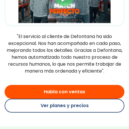
"El servicio al cliente de Defontana ha sido
excepcional. Nos han acompañado en cada paso,
mejorando todos los detalles. Gracias a Defontana,
hemos automatizado todo nuestro proceso de
recursos humanos, lo que nos permite trabajar de
manera más ordenada y eficiente".
Habla con ventas
Ver planes y precios