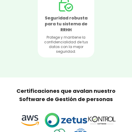
Seguridad robusta
para tu sistema de
RRHH
Protege y mantiene la
confidencialidad de tus
datos con la mejor
seguridad.
Certificaciones que avalan nuestro
Software de Gestión de personas