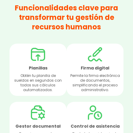
Funcionalidades clave para
transformar tu gestión de
recursos humanos
Planillas
Firma digital
Obtén tu planilla de
Permite la firma electrónica
sueldos en segundos con
de documentos,
todos sus cálculos
simplificando el proceso
automatizados.
administrativo.
Gestor documental
Control de asistencia