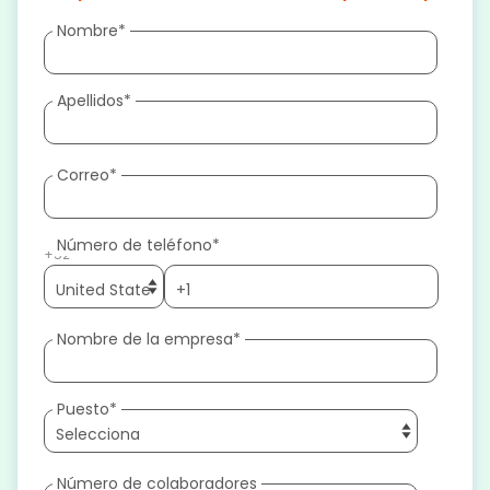
Nombre
*
Apellidos
*
Correo
*
Número de teléfono
*
+52
Nombre de la empresa
*
Puesto
*
Número de colaboradores