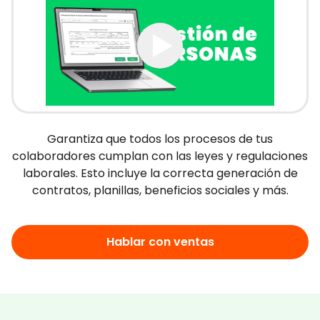
Garantiza
que todos los procesos de tus
colaboradores cumplan con las leyes y regulaciones
laborales. Esto incluye la correcta generación de
contratos, planillas, beneficios sociales y más.
Hablar con ventas