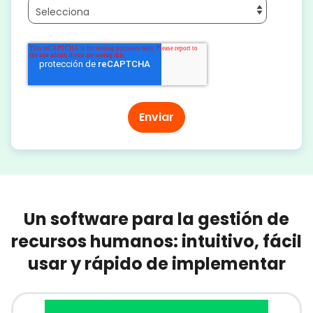
Un software para la gestión de
recursos humanos: intuitivo, fácil
usar y rápido de implementar