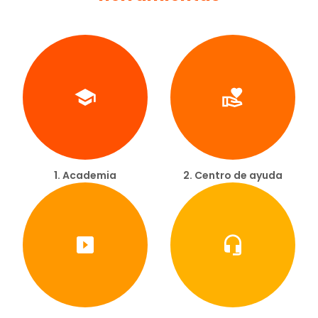
1. Academia
2. Centro de ayuda