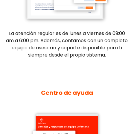
La atención regular es de lunes a viernes de 09:00
am a 6:00 pm. Además, contamos con un completo
equipo de asesoría y soporte disponible para ti
siempre desde el propio sistema.
Centro de ayuda