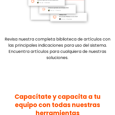
Revisa nuestra completa biblioteca de artículos con
las principales indicaciones para uso del sistema.
Encuentra artículos para cualquiera de nuestras
soluciones.
Capacítate y capacita a tu
equipo con todas nuestras
herramientas