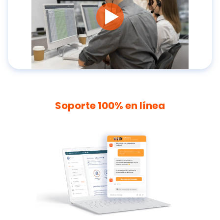
Soporte 100% en línea