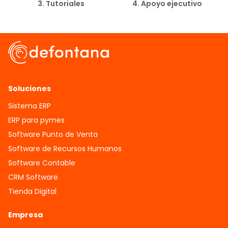
3. Tutoriales
4. Apoyo ejecutivo
Soluciones
Sistema ERP
ERP para pymes
Software Punto de Venta
Software de Recursos Humanos
Software Contable
CRM Software
Tienda Digital
Empresa