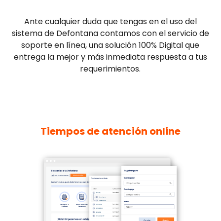
Ante cualquier duda que tengas en el uso del
sistema de Defontana contamos con el servicio de
soporte en línea, una solución 100% Digital que
entrega la mejor y más inmediata respuesta a tus
requerimientos.
Tiempos de atención online