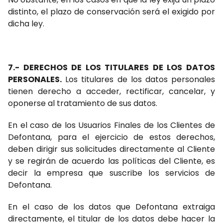
distinto, el plazo de conservación será el exigido por
dicha ley.
7.- DERECHOS DE LOS TITULARES DE LOS DATOS
PERSONALES.
Los titulares de los datos personales
tienen derecho a acceder, rectificar, cancelar, y
oponerse al tratamiento de sus datos.
En el caso de los Usuarios Finales de los Clientes de
Defontana, para el ejercicio de estos derechos,
deben dirigir sus solicitudes directamente al Cliente
y se regirán de acuerdo las políticas del Cliente, es
decir la empresa que suscribe los servicios de
Defontana.
En el caso de los datos que Defontana extraiga
directamente, el titular de los datos debe hacer la