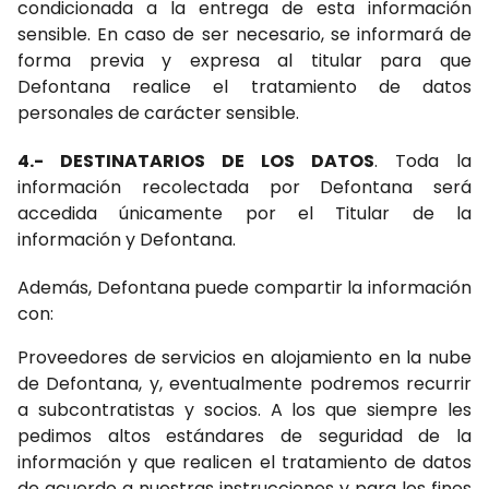
condicionada a la entrega de esta información
sensible. En caso de ser necesario, se informará de
forma previa y expresa al titular para que
Defontana realice el tratamiento de datos
personales de carácter sensible.
4.- DESTINATARIOS DE LOS DATOS
. Toda la
información recolectada por Defontana será
accedida únicamente por el Titular de la
información y Defontana.
Además, Defontana puede compartir la información
con:
Proveedores de servicios en alojamiento en la nube
de Defontana, y, eventualmente podremos recurrir
a subcontratistas y socios. A los que siempre les
pedimos altos estándares de seguridad de la
información y que realicen el tratamiento de datos
de acuerdo a nuestras instrucciones y para los fines