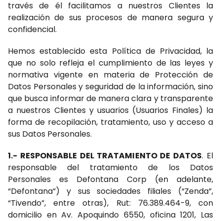
través de él facilitamos a nuestros Clientes la
realización de sus procesos de manera segura y
confidencial.
Hemos establecido esta Política de Privacidad, la
que no solo refleja el cumplimiento de las leyes y
normativa vigente en materia de Protección de
Datos Personales y seguridad de la información, sino
que busca informar de manera clara y transparente
a nuestros Clientes y usuarios (Usuarios Finales) la
forma de recopilación, tratamiento, uso y acceso a
sus Datos Personales.
1.- RESPONSABLE DEL TRATAMIENTO DE DATOS
. El
responsable del tratamiento de los Datos
Personales es Defontana Corp (en adelante,
“Defontana”) y sus sociedades filiales (“Zenda”,
“Tivendo”, entre otras), Rut: 76.389.464-9, con
domicilio en Av. Apoquindo 6550, oficina 1201, Las