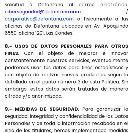
solicitud a Defontana al correo electrónico:
ciberseguridad@defontana.com
/
corporativo@defontana.com
o físicamente a las
oficinas de Defontana ubicadas en Av. Apoquindo
6550, oficina 1201, Las Condes.
8.- USOS DE DATOS PERSONALES PARA OTROS
FINES.
Con el objeto de mejorar e innovar
constantemente nuestros servicios, eventualmente
podremos usar tus datos para fines estadísticos y
con objeto de realizar nuevos productos, según lo
detallado en el punto número 3 de esta Política. Sin
embargo, estos datos serán tratados de manera
cifrada y/o anonimizada,
9.- MEDIDAS DE SEGURIDAD.
Para garantizar la
seguridad, integridad y confidencialidad de los Datos
Personales y de toda la información recabada en el
Sitio de los titulares, hemos implementado medidas