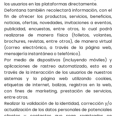
los usuarios en las plataformas directamente.
Defontana también recolectará información, con el
fin de ofrecer los productos, servicios, beneficios,
noticias, ofertas, novedades, invitaciones a eventos,
publicidad, encuestas, entre otros, lo cual podrá
realizarse de manera física (folletos, volantes,
brochures, revistas, entre otros), de manera virtual
(correo electrónico, a través de la página web,
mensajería instantánea o telefónico).
Por medio de dispositivos (incluyendo móviles) y
aplicaciones de rastreo automatizado, esto es a
través de la interacción de los usuarios de nuestros
sistemas y la página web utilizando cookies,
etiquetas de internet, balizas, registros en la web,
con fines de marketing, prestación de servicios,
entre otros.
Realizar la validación de la identidad, corrección y/o
actualización de los datos personales de potenciales
clientes y contactos que sean registrados en