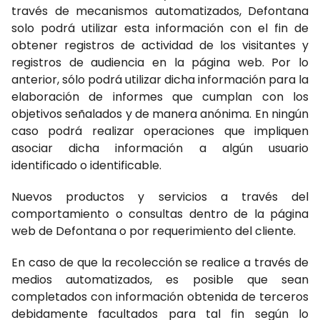
través de mecanismos automatizados, Defontana
solo podrá utilizar esta información con el fin de
obtener registros de actividad de los visitantes y
registros de audiencia en la página web. Por lo
anterior, sólo podrá utilizar dicha información para la
elaboración de informes que cumplan con los
objetivos señalados y de manera anónima. En ningún
caso podrá realizar operaciones que impliquen
asociar dicha información a algún usuario
identificado o identificable.
Nuevos productos y servicios a través del
comportamiento o consultas dentro de la página
web de Defontana o por requerimiento del cliente.
En caso de que la recolección se realice a través de
medios automatizados, es posible que sean
completados con información obtenida de terceros
debidamente facultados para tal fin según lo