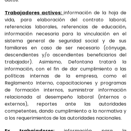
Trabajadores activos:
información de la hoja de
vida, para elaboración del contrato laboral,
referencias laborales, referencias de educación,
información necesaria para la vinculación en el
sistema general de seguridad social y de sus
familiares en caso de ser necesario (cónyuge,
descendientes y/o ascendientes beneficiarios del
trabajador). Asimismo, Defontana tratará la
información, con el fin de dar cumplimiento a las
políticas internas de la empresa, como el
Reglamento Interno, capacitaciones y programas
de formación internos, suministrar información
relacionada al desempeño laboral (internos o
externos), reportes ante las autoridades
competentes, dando cumplimiento a la normativa y
a los requerimientos de las autoridades nacionales.
Ex trabajadores:
información para la