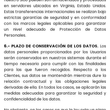
en servidores ubicados en Virginia, Estado Unidos.
Estas transferencias internacionales se realizan bajo
estrictas garantías de seguridad y en conformidad
con los marcos legales aplicables para garantizar
un nivel adecuado de Protección de Datos
Personales.
6.- PLAZO DE CONSERVACIÓN DE LOS DATOS.
Los
datos personales proporcionados por los Usuarios
serán conservados en nuestros sistemas durante el
tiempo necesario para cumplir con las finalidades
para las que fueron recogidos. Respecto a los
Clientes, sus datos se mantendrán mientras dure la
relación contractual y las obligaciones legales
derivadas de ella. En todos los casos, se aplicarán las
medidas adecuadas para garantizar la seguridad y
confidencialidad de los datos.
No obstante, en los casos en que la ley exija un plazo