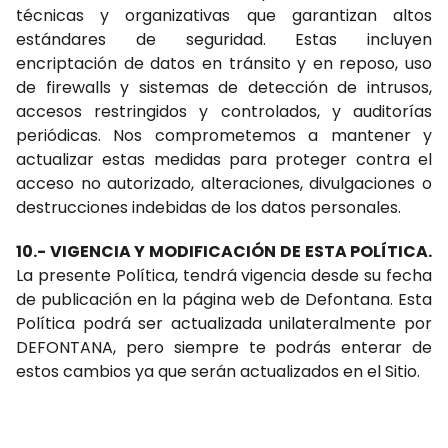
técnicas y organizativas que garantizan altos
estándares de seguridad. Estas incluyen
encriptación de datos en tránsito y en reposo, uso
de firewalls y sistemas de detección de intrusos,
accesos restringidos y controlados, y auditorías
periódicas. Nos comprometemos a mantener y
actualizar estas medidas para proteger contra el
acceso no autorizado, alteraciones, divulgaciones o
destrucciones indebidas de los datos personales.
10.- VIGENCIA Y MODIFICACIÓN
DE ESTA POLÍTICA.
La presente Política, tendrá vigencia desde su fecha
de publicación en la página web de Defontana. Esta
Política podrá ser actualizada unilateralmente por
DEFONTANA, pero siempre te podrás enterar de
estos cambios ya que serán actualizados en el Sitio.