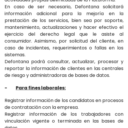
En caso de ser necesario, Defontana solicitará
información adicional para la mejoría en la
prestación de los servicios, bien sea por soporte,
mantenimiento, actualizaciones y hacer efectivo el
ejercicio del derecho legal que le asiste al
consumidor. Asimismo, por solicitud del cliente, en
caso de incidentes, requerimientos o fallas en los
sistemas.
Defontana podrá consultar, actualizar, procesar y
reportar la información de clientes en las centrales
de riesgo y administradoras de bases de datos.
-
Para fines laborales:
Registrar información de los candidatos en procesos
de contratación con la empresa.
Registrar información de los trabajadores con
vinculación vigente o terminada en las bases de
datos.