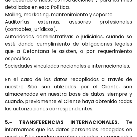
detallados en esta Política.
Mailing, marketing, mantenimiento y soporte.
Auditorías externas, asesores profesionales
(contables, jurídicos).
Autoridades administrativas o judiciales, cuando se
esté dando cumplimiento de obligaciones legales
que a Defontana le asisten, o por requerimiento
específico.
Sociedades vinculadas nacionales e internacionales.
En el caso de los datos recopilados a través de
nuestro Sitio son utilizados por el Cliente, son
almacenados en nuestra base de datos, siempre y
cuando, previamente el Cliente haya obtenido todas
las autorizaciones correspondientes.
5.- TRANSFERENCIAS INTERNACIONALES.
Te
informamos que los datos personales recogidos en
nuestro Sitio pueden son almacenados y procesados