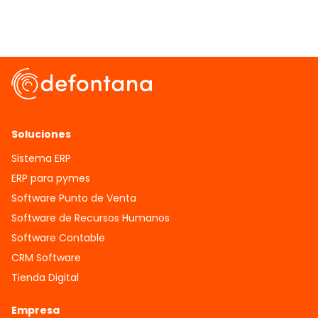
Soluciones
Sistema ERP
ERP para pymes
Software Punto de Venta
Software de Recursos Humanos
Software Contable
CRM Software
Tienda Digital
Empresa