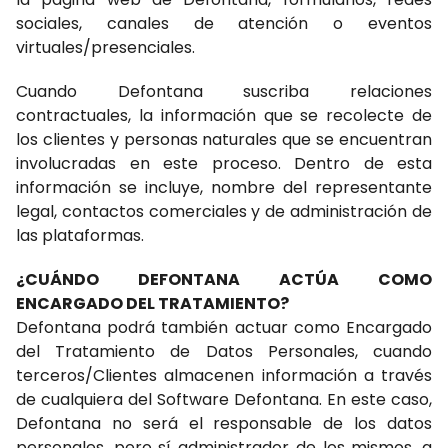
sociales, canales de atención o eventos
virtuales/presenciales.
Cuando Defontana suscriba relaciones
contractuales, la información que se recolecte de
los clientes y personas naturales que se encuentran
involucradas en este proceso. Dentro de esta
información se incluye, nombre del representante
legal, contactos comerciales y de administración de
las plataformas.
¿CUÁNDO DEFONTANA ACTÚA COMO
ENCARGADO DEL TRATAMIENTO?
Defontana podrá también actuar como Encargado
del Tratamiento de Datos Personales, cuando
terceros/Clientes almacenen información a través
de cualquiera del Software Defontana. En este caso,
Defontana no será el responsable de los datos
personales, pero sí administrador de los mismos, a