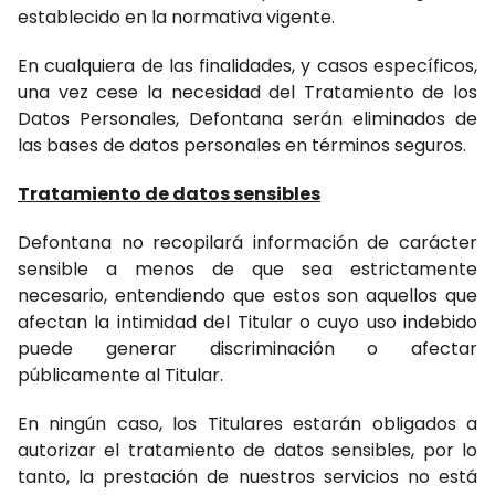
establecido en la normativa vigente.
En cualquiera de las finalidades, y casos específicos,
una vez cese la necesidad del Tratamiento de los
Datos Personales, Defontana serán eliminados de
las bases de datos personales en términos seguros.
Tratamiento de datos sensibles
Defontana no recopilará información de carácter
sensible a menos de que sea estrictamente
necesario, entendiendo que estos son aquellos que
afectan la intimidad del Titular o cuyo uso indebido
puede generar discriminación o afectar
públicamente al Titular.
En ningún caso, los Titulares estarán obligados a
autorizar el tratamiento de datos sensibles, por lo
tanto, la prestación de nuestros servicios no está