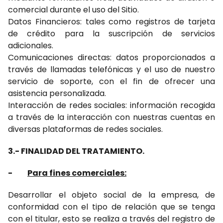
comercial durante el uso del Sitio.
Datos Financieros: tales como registros de tarjeta
de crédito para la suscripción de servicios
adicionales.
Comunicaciones directas: datos proporcionados a
través de llamadas telefónicas y el uso de nuestro
servicio de soporte, con el fin de ofrecer una
asistencia personalizada.
Interacción de redes sociales: información recogida
a través de la interacción con nuestras cuentas en
diversas plataformas de redes sociales.
3.- FINALIDAD DEL TRATAMIENTO.
-
Para fines comerciales:
Desarrollar el objeto social de la empresa, de
conformidad con el tipo de relación que se tenga
con el titular, esto se realiza a través del registro de