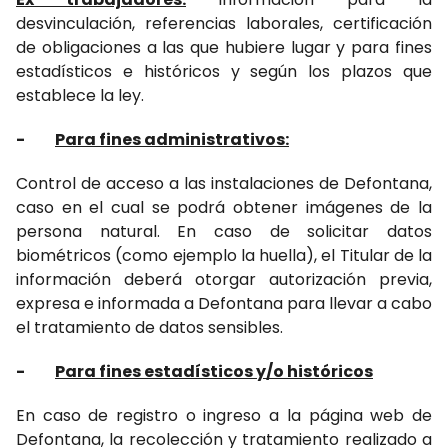
desvinculación, referencias laborales, certificación
de obligaciones a las que hubiere lugar y para fines
estadísticos e históricos y según los plazos que
establece la ley.
-
Para fines administrativos:
Control de acceso a las instalaciones de Defontana,
caso en el cual se podrá obtener imágenes de la
persona natural. En caso de solicitar datos
biométricos (como ejemplo la huella), el Titular de la
información deberá otorgar autorización previa,
expresa e informada a Defontana para llevar a cabo
el tratamiento de datos sensibles.
-
Para fines estadísticos y/o históricos
En caso de registro o ingreso a la página web de
Defontana, la recolección y tratamiento realizado a