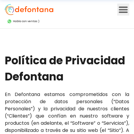
Ope
Habla con ventas :)
Política de Privacidad
Defontana
En Defontana estamos comprometidos con la
protección de datos personales (“Datos
Personales”) y la privacidad de nuestros clientes
(“Clientes”) que confían en nuestro software y
productos (en adelante, el “Software” o “Servicios”),
disponibilizado a través de su sitio web (el “Sitio”). A