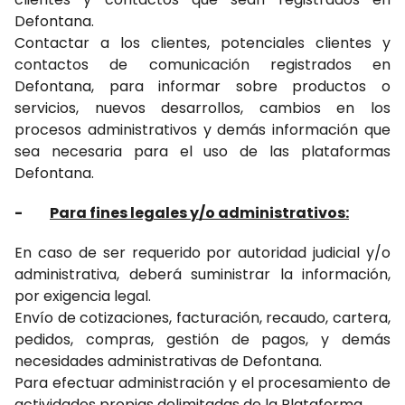
Defontana.
Contactar a los clientes, potenciales clientes y
contactos de comunicación registrados en
Defontana, para informar sobre productos o
servicios, nuevos desarrollos, cambios en los
procesos administrativos y demás información que
sea necesaria para el uso de las plataformas
Defontana.
-
Para fines legales y/o administrativos:
En caso de ser requerido por autoridad judicial y/o
administrativa, deberá suministrar la información,
por exigencia legal.
Envío de cotizaciones, facturación, recaudo, cartera,
pedidos, compras, gestión de pagos, y demás
necesidades administrativas de Defontana.
Para efectuar administración y el procesamiento de
actividades propias delimitadas de la Plataforma.