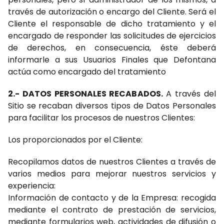
través de autorización o encargo del Cliente. Será el
Cliente el responsable de dicho tratamiento y el
encargado de responder las solicitudes de ejercicios
de derechos, en consecuencia, éste deberá
informarle a sus Usuarios Finales que Defontana
actúa como encargado del tratamiento
2.- DATOS PERSONALES RECABADOS.
A través del
Sitio se recaban diversos tipos de Datos Personales
para facilitar los procesos de nuestros Clientes:
Los proporcionados por el Cliente:
Recopilamos datos de nuestros Clientes a través de
varios medios para mejorar nuestros servicios y
experiencia:
Información de contacto y de la Empresa: recogida
mediante el contrato de prestación de servicios,
mediante formularios web, actividades de difusión o