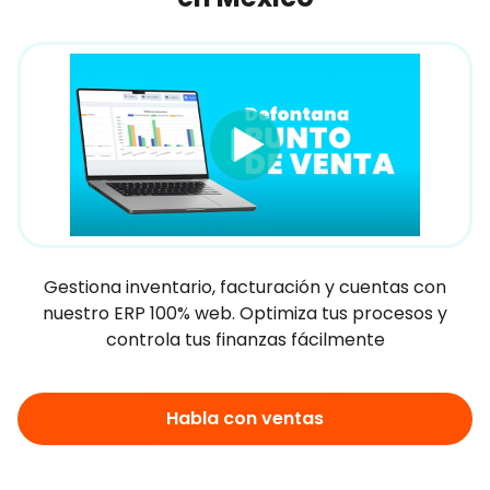
Gestiona inventario, facturación y cuentas con
nuestro ERP 100% web. Optimiza tus procesos y
controla tus finanzas fácilmente
Habla con ventas