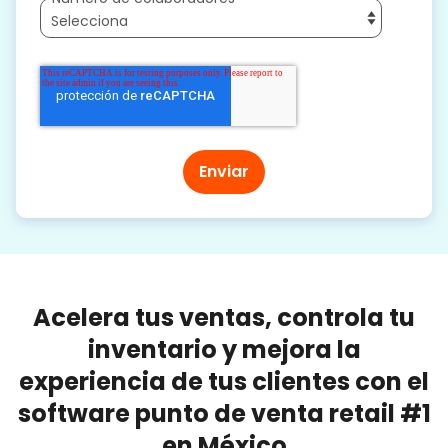
Acelera tus ventas, controla tu
inventario y mejora la
experiencia de tus clientes con el
software punto de venta retail #1
en México