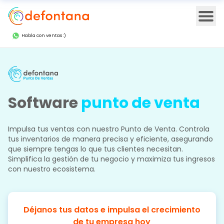
Ope
Habla con ventas :)
Software
punto de venta
Impulsa tus ventas con nuestro Punto de Venta. Controla
tus inventarios de manera precisa y eficiente, asegurando
que siempre tengas lo que tus clientes necesitan.
Simplifica la gestión de tu negocio y maximiza tus ingresos
con nuestro ecosistema.
Déjanos tus datos e impulsa el crecimiento
de tu empresa hoy