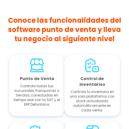
Conoce las funcionalidades del
software punto de venta y lleva
tu negocio al siguiente nivel
Punto de Venta
Control de
inventarios
Controla todas tus
sucursales, franquicias o
Controla tu inventario en
tiendas, conectadas en
una sola plataforma con
tiempo real con la SAT y el
stock actualizado
ERP Defontana.
automáticamente en
cada venta.