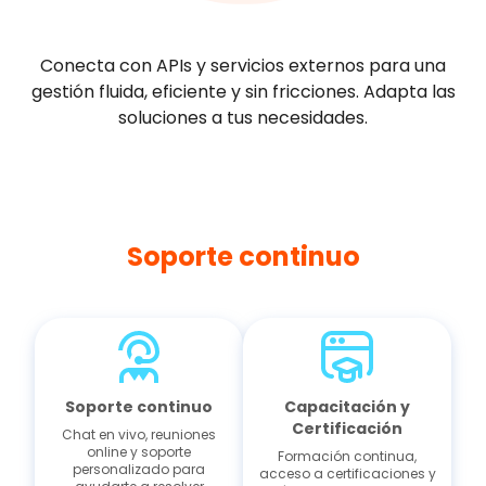
Conecta con APIs y servicios externos para una
gestión fluida, eficiente y sin fricciones. Adapta las
soluciones a tus necesidades.
Soporte continuo
Soporte continuo
Capacitación y
Certificación
Chat en vivo, reuniones
online y soporte
Formación continua,
personalizado para
acceso a certificaciones y