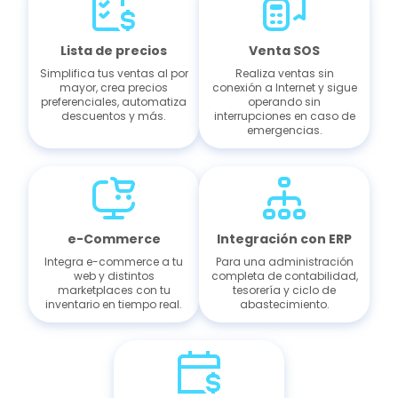
Lista de precios
Venta SOS
Simplifica tus ventas al por
Realiza ventas sin
mayor, crea precios
conexión a Internet y sigue
preferenciales, automatiza
operando sin
descuentos y más.
interrupciones en caso de
emergencias.
e-Commerce
Integración con ERP
Integra e-commerce a tu
Para una administración
web y distintos
completa de contabilidad,
marketplaces con tu
tesorería y ciclo de
inventario en tiempo real.
abastecimiento.