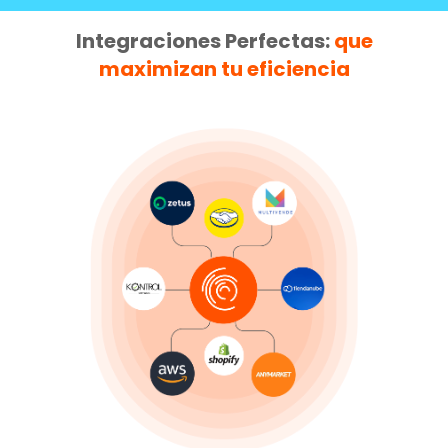
Integraciones Perfectas:
que
maximizan tu eficiencia