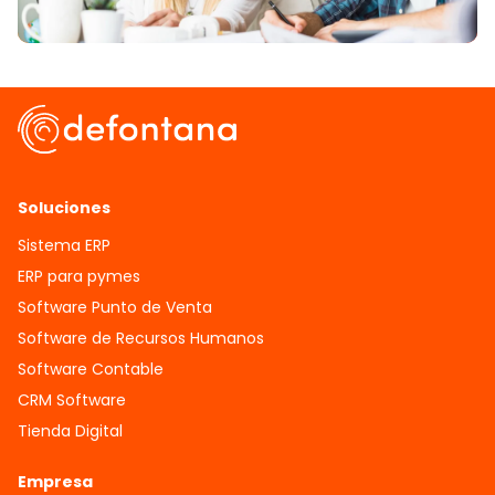
Soluciones
Sistema ERP
ERP para pymes
Software Punto de Venta
Software de Recursos Humanos
Software Contable
CRM Software
Tienda Digital
Empresa