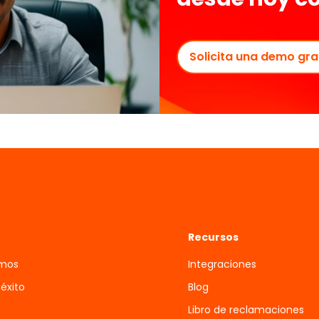
Solicita una demo gra
Recursos
omos
Integraciones
 éxito
Blog
Libro de reclamaciones