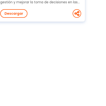
gestión y mejorar la toma de decisiones en las
empresas....
Descargar