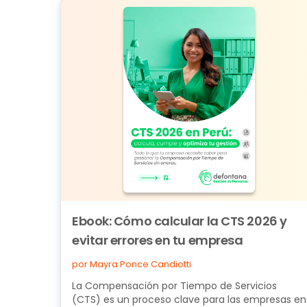
Ebook: Cómo calcular la CTS 2026 y
evitar errores en tu empresa
por Mayra Ponce Candiotti
La Compensación por Tiempo de Servicios
(CTS) es un proceso clave para las empresas en