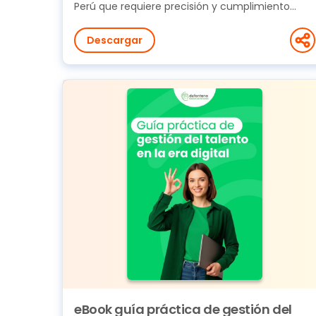
Perú que requiere precisión y cumplimiento
normativo. En...
Descargar
eBook guía práctica de gestión del