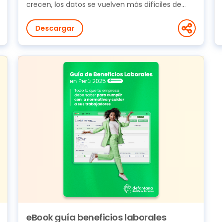
crecen, los datos se vuelven más difíciles de
controlar. La...
Descargar
eBook guía beneficios laborales