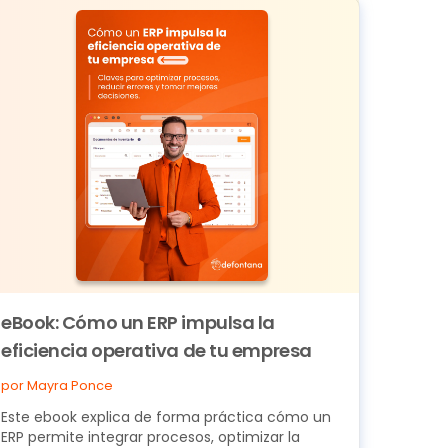
eBook: Cómo un ERP impulsa la
eficiencia operativa de tu empresa
por Mayra Ponce
Este ebook explica de forma práctica cómo un
ERP permite integrar procesos, optimizar la