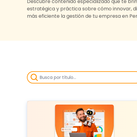
Descubre contenido especializado que te brin
estratégica y práctica sobre cómo innovar, di
más eficiente la gestión de tu empresa en Per