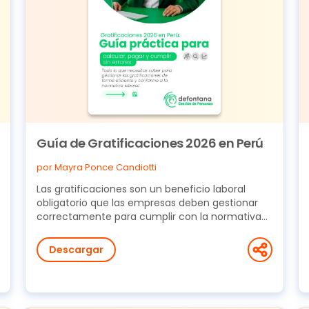
Guía de Gratificaciones 2026 en Perú
por Mayra Ponce Candiotti
Las gratificaciones son un beneficio laboral
obligatorio que las empresas deben gestionar
correctamente para cumplir con la normativa
vigente y...
Descargar