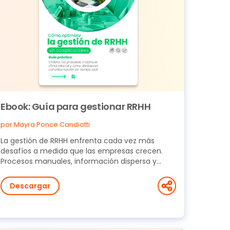
Ebook: Guía para gestionar RRHH
por Mayra Ponce Candiotti
La gestión de RRHH enfrenta cada vez más
desafíos a medida que las empresas crecen.
Procesos manuales, información dispersa y
tareas administrativas...
Descargar