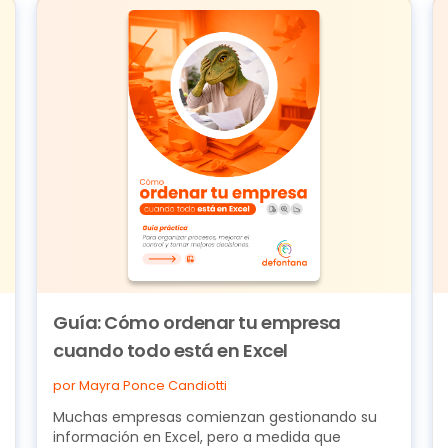
Guía: Cómo ordenar tu empresa
cuando todo está en Excel
por Mayra Ponce Candiotti
Muchas empresas comienzan gestionando su
información en Excel, pero a medida que