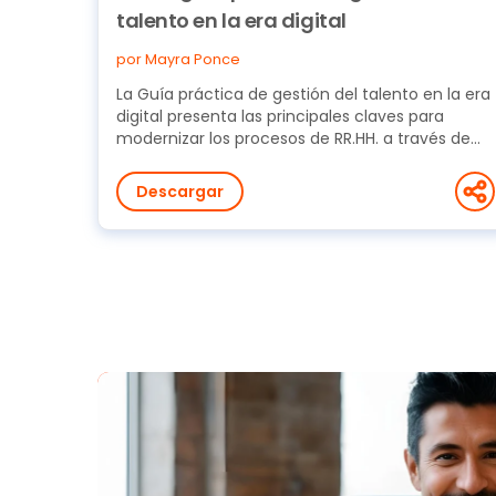
talento en la era digital
por Mayra Ponce
La Guía práctica de gestión del talento en la era
digital presenta las principales claves para
modernizar los procesos de RR.HH. a través de
la...
Descargar