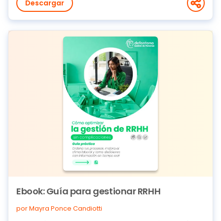
Descargar
Ebook: Guía para gestionar RRHH
por Mayra Ponce Candiotti