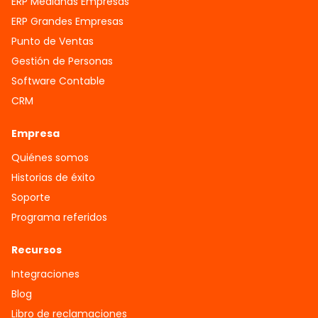
ERP Medianas Empresas
ERP Grandes Empresas
Punto de Ventas
Gestión de Personas
Software Contable
CRM
Empresa
Quiénes somos
Historias de éxito
Soporte
Programa referidos
Recursos
Integraciones
Blog
Libro de reclamaciones