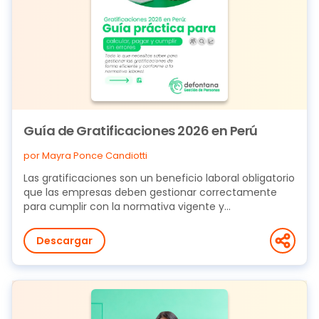
Guía de Gratificaciones 2026 en Perú
por Mayra Ponce Candiotti
Las gratificaciones son un beneficio laboral obligatorio
que las empresas deben gestionar correctamente
para cumplir con la normativa vigente y...
Descargar