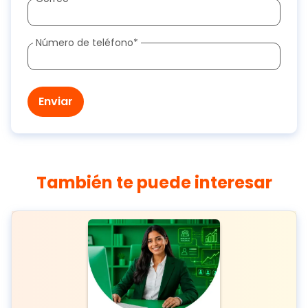
Número de teléfono
*
También te puede interesar