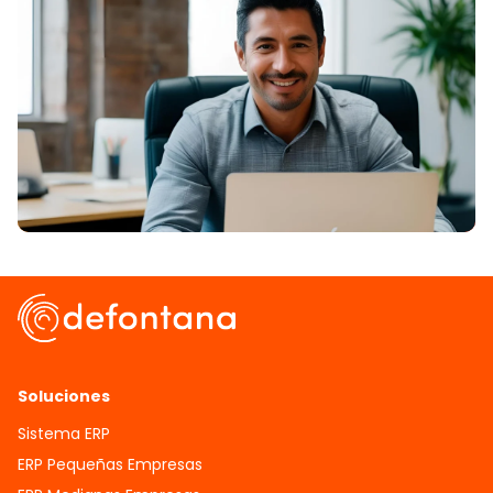
Soluciones
Sistema ERP
ERP Pequeñas Empresas