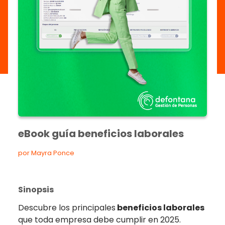
eBook guía beneficios laborales
por Mayra Ponce
Sinopsis
Descubre los principales
beneficios laborales
que toda empresa debe cumplir en 2025.