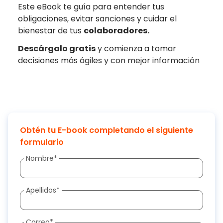
Este eBook te guía para entender tus
obligaciones, evitar sanciones y cuidar el
bienestar de tus
colaboradores.
Descárgalo gratis
y comienza a tomar
decisiones más ágiles y con mejor información
Obtén tu E-book completando el siguiente
formulario
Nombre
*
Apellidos
*
Correo
*