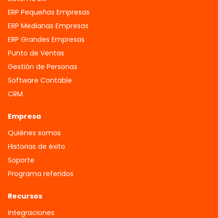
ERP Pequeñas Empresas
ERP Medianas Empresas
ERP Grandes Empresas
Punto de Ventas
Gestión de Personas
Software Contable
CRM
Empresa
Quiénes somos
Historias de éxito
Soporte
Programa referidos
Recursos
Integraciones