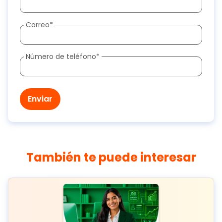
Correo
*
Número de teléfono
*
También te puede interesar