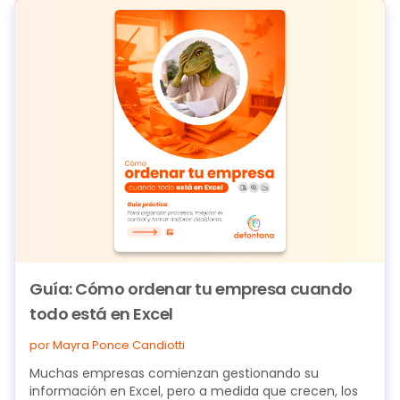
Guía: Cómo ordenar tu empresa cuando
todo está en Excel
por Mayra Ponce Candiotti
Muchas empresas comienzan gestionando su
información en Excel, pero a medida que crecen, los