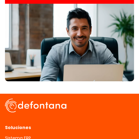
Soluciones
Sistema ERP