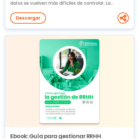
datos se vuelven más difíciles de controlar. La...
Descargar
Ebook: Guía para gestionar RRHH