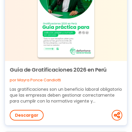
Guía de Gratificaciones 2026 en Perú
por Mayra Ponce Candiotti
Las gratificaciones son un beneficio laboral obligatorio
que las empresas deben gestionar correctamente
para cumplir con la normativa vigente y...
Descargar