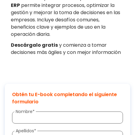
ERP
permite integrar procesos, optimizar la
gestión y mejorar la toma de decisiones en las
empresas. Incluye desafíos comunes,
beneficios clave y ejemplos de uso en la
operación diaria.
Descárgalo gratis
y comienza a tomar
decisiones más ágiles y con mejor información
Obtén tu E-book completando el siguiente
formulario
Nombre
*
Apellidos
*