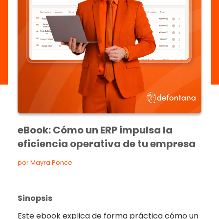
eBook: Cómo un ERP impulsa la
eficiencia operativa de tu empresa
por Mayra Ponce
Sinopsis
Este ebook explica de forma práctica cómo un