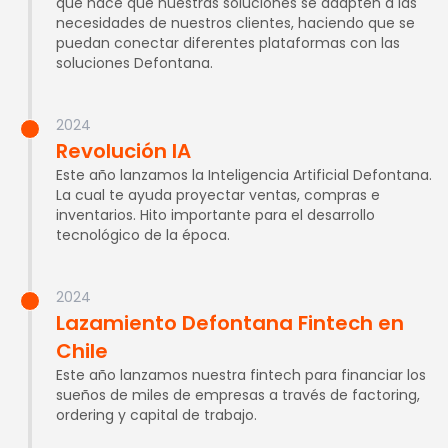
que hace que nuestras soluciones se adapten a las
necesidades de nuestros clientes, haciendo que se
puedan conectar diferentes plataformas con las
soluciones Defontana.
2024
Revolución IA
Este año lanzamos la Inteligencia Artificial Defontana.
La cual te ayuda proyectar ventas, compras e
inventarios. Hito importante para el desarrollo
tecnológico de la época.
2024
Lazamiento Defontana Fintech en
Chile
Este año lanzamos nuestra fintech para financiar los
sueños de miles de empresas a través de factoring,
ordering y capital de trabajo.