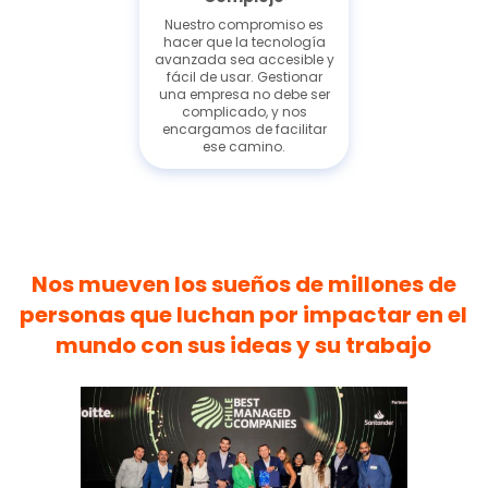
Nuestro compromiso es
hacer que la tecnología
avanzada sea accesible y
fácil de usar. Gestionar
una empresa no debe ser
complicado, y nos
encargamos de facilitar
ese camino.
Nos mueven los sueños de millones de
personas que luchan por impactar en el
mundo con sus ideas y su trabajo