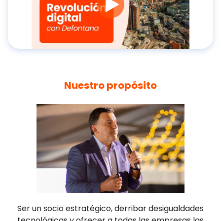
Nuestro propósito
Ser un socio estratégico, derribar desigualdades
tecnológicas y ofrecer a todas las empresas las