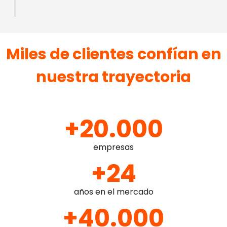
Miles de clientes confían en
nuestra trayectoria
+20.000
empresas
+24
años en el mercado
+40.000