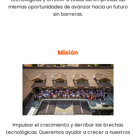
mismas oportunidades de avanzar hacia un futuro
sin barreras.
Misión
Impulsar el crecimiento y derribar las brechas
tecnológicas. Queremos ayudar a crecer a nuestros