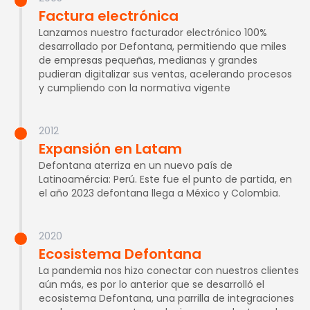
Factura electrónica
Lanzamos nuestro facturador electrónico 100%
desarrollado por Defontana, permitiendo que miles
de empresas pequeñas, medianas y grandes
pudieran digitalizar sus ventas, acelerando procesos
y cumpliendo con la normativa vigente
2012
Expansión en Latam
Defontana aterriza en un nuevo país de
Latinoamércia: Perú. Este fue el punto de partida, en
el año 2023 defontana llega a México y Colombia.
2020
Ecosistema Defontana
La pandemia nos hizo conectar con nuestros clientes
aún más, es por lo anterior que se desarrolló el
ecosistema Defontana, una parrilla de integraciones