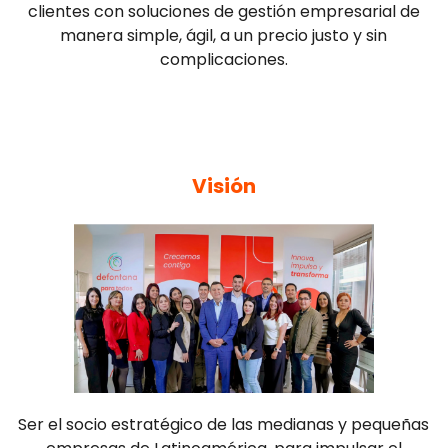
clientes con soluciones de gestión empresarial de
manera simple, ágil, a un precio justo y sin
complicaciones.
Visión
Ser el socio estratégico de las medianas y pequeñas