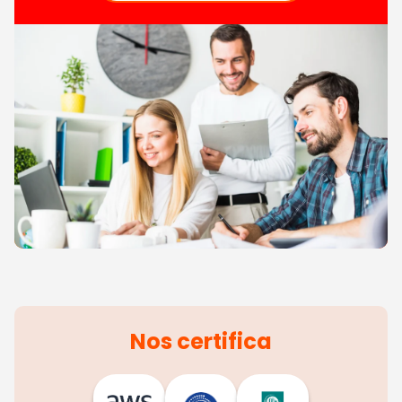
Nos certifica