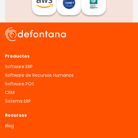
Productos
Software ERP
Software de Recursos Humanos
Software POS
CRM
Sistema ERP
Recursos
Blog