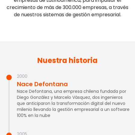
empresas de Latinoamérica, para impulsar el
crecimiento de más de 300.000 empresas, a través
de nuestros sistemas de gestión empresarial.
Nuestra historia
2000
Nace Defontana
Nace Defontana, una empresa chilena fundada por
Diego González y Marcelo Vásquez, dos ingenieros
que anticiparon la transformación digital del nuevo
milenio llevando la gestión empresarial a un software
100% en la nube
2005