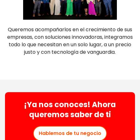
Queremos acompañarlos en el crecimiento de sus
empresas, con soluciones innovadoras, integramos
todo lo que necesitan en un solo lugar, a un precio
justo y con tecnología de vanguardia.
¡Ya nos conoces! Ahora
queremos saber de ti
Hablemos de tu negocio