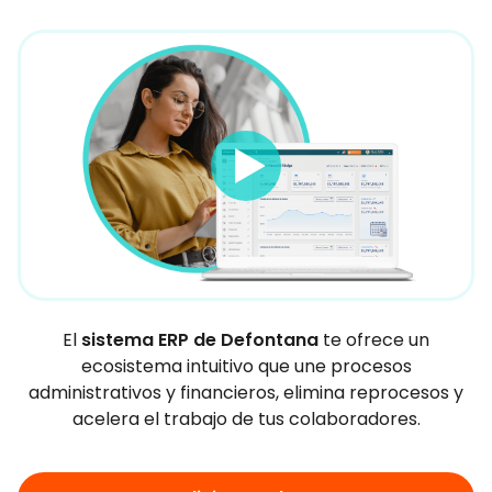
El
sistema ERP de Defontana
te ofrece un
ecosistema intuitivo que une procesos
administrativos y financieros, elimina reprocesos y
acelera el trabajo de tus colaboradores.