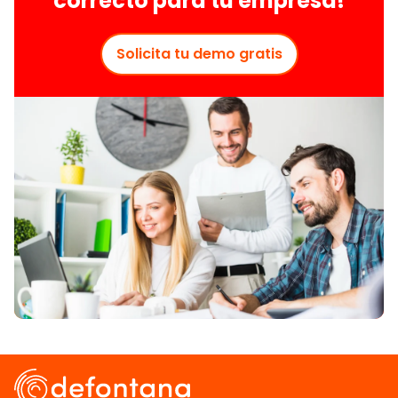
correcto para tu empresa!
Solicita tu demo gratis