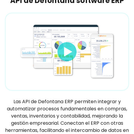
API de Defontana software ERP
Las API de Defontana ERP permiten integrar y
automatizar procesos fundamentales en compras,
ventas, inventarios y contabilidad, mejorando la
gestión empresarial. Conectan el ERP con otras
herramientas, facilitando el intercambio de datos en