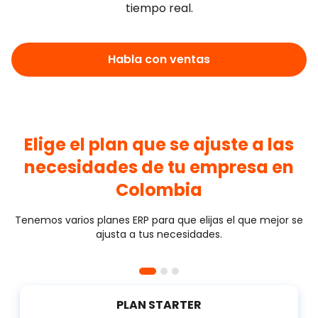
tiempo real.
Habla con ventas
Elige el plan que se ajuste a las
necesidades de tu empresa en
Colombia
Tenemos varios planes ERP para que elijas el que mejor se
ajusta a tus necesidades.
PLAN STARTER