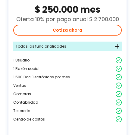
$ 250.000 mes
Oferta 10% por pago anual $ 2.700.000
Cotiza ahora
Todas las funcionalidades
1 Usuario
1 Razón social
1.500 Doc Electrónicos por mes
Ventas
Compras
Contabilidad
Tesorería
Centro de costos