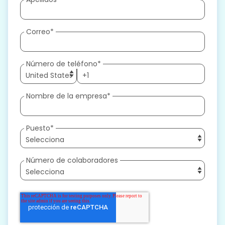
Correo
*
Número de teléfono
*
Nombre de la empresa
*
Puesto
*
Número de colaboradores