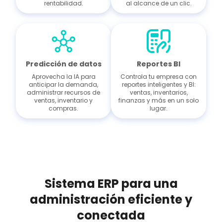
rentabilidad.
al alcance de un clic.
Predicción de datos
Reportes BI
Aprovecha la IA para
Controla tu empresa con
anticipar la demanda,
reportes inteligentes y BI:
administrar recursos de
ventas, inventarios,
ventas, inventario y
finanzas y más en un solo
compras.
lugar.
Sistema ERP para una
administración eficiente y
conectada