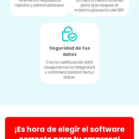
ofreciendo respuestas
acceso a certificaciones
rápidas y personalizadas.
para que saques el
máximo provecho del ERP.
Seguridad de tus
datos
Con la certificación AWS
aseguramos la integridad
y confidencialidad de tus
datos.
¡Es hora de elegir el software