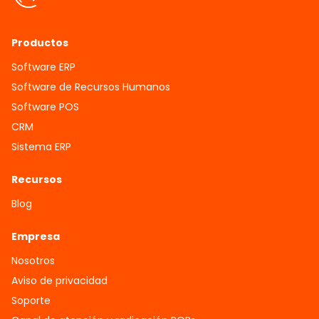
Productos
Software ERP
Software de Recursos Humanos
Software POS
CRM
Sistema ERP
Recursos
Blog
Empresa
Nosotros
Aviso de privacidad
Soporte