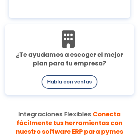
¿Te ayudamos a escoger el mejor
plan para tu empresa?
Habla con ventas
Integraciones Flexibles
Conecta
fácilmente tus herramientas con
nuestro software ERP para pymes