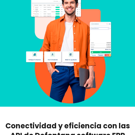
Conectividad y eficiencia con las