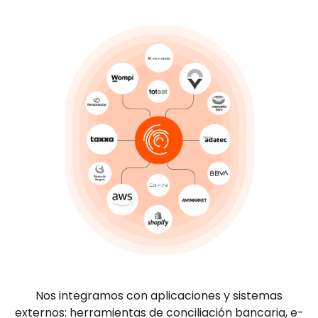
Nos integramos con aplicaciones y sistemas
externos: herramientas de conciliación bancaria, e-