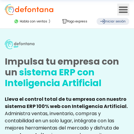
Ope
Habla con ventas :)
Pago express
Iniciar sesión
Impulsa tu empresa con
un
sistema ERP con
Inteligencia Artificial
Lleva el control total de tu empresa con nuestro
sistema ERP 100% web con Inteligencia Artificial.
Administra ventas, inventario, compras y
contabilidad en un solo lugar, intégrate con las
mejores herramientas del mercado y disfruta de