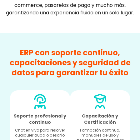
commerce, pasarelas de pago y mucho más,
garantizando una experiencia fluida en un solo lugar.
ERP con soporte continuo,
capacitaciones y seguridad de
datos para garantizar tu éxito
Soporte profesional y
Capacitación y
continuo
Certificación
Chat en vivo para resolver
Formación continua,
cualquier duda o desafío,
manuales de uso y