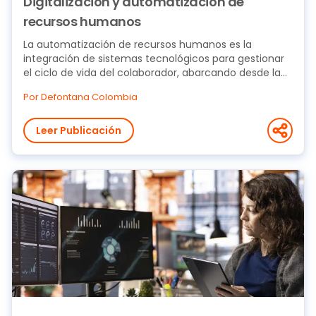
Digitalización y automatización de
recursos humanos
La automatización de recursos humanos es la
integración de sistemas tecnológicos para gestionar
el ciclo de vida del colaborador, abarcando desde la...
Por Defontana Colombia
Leer Publicación