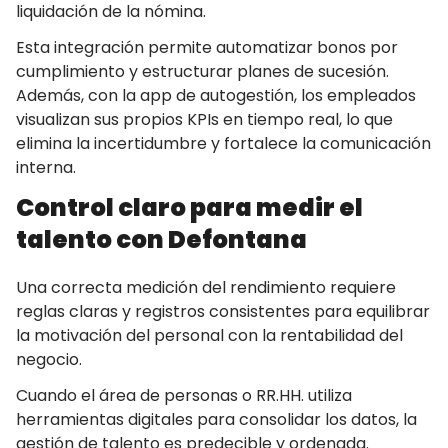
liquidación de la nómina.
Esta integración permite automatizar bonos por
cumplimiento y estructurar planes de sucesión.
Además, con la app de autogestión, los empleados
visualizan sus propios KPIs en tiempo real, lo que
elimina la incertidumbre y fortalece la comunicación
interna.
Control claro para medir el
talento con Defontana
Una correcta medición del rendimiento requiere
reglas claras y registros consistentes para equilibrar
la motivación del personal con la rentabilidad del
negocio.
Cuando el área de personas o RR.HH. utiliza
herramientas digitales para consolidar los datos, la
gestión de talento es predecible y ordenada.