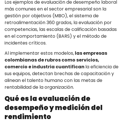
Los ejemplos de evaluación de desempeño laboral
más comunes en el sector empresarial son la
gestión por objetivos (MBO), el sistema de
retroalimentación 360 grados, la evaluación por
competencias, las escalas de calificación basadas
en el comportamiento (BARS) y el método de
incidentes críticos.
Al implementar estos modelos,
las empresas
colombianas de rubros como servicios,
comercio e industria cuantifican
la eficiencia de
sus equipos, detectan brechas de capacitación y
alinean el talento humano con las metas de
rentabilidad de la organización.
Qué es la evaluación de
desempeño y medición del
rendimiento