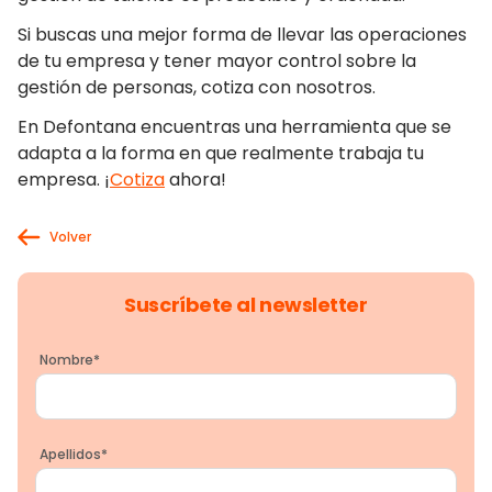
Si buscas una mejor forma de llevar las operaciones
de tu empresa y tener mayor control sobre la
gestión de personas, cotiza con nosotros.
En Defontana encuentras una herramienta que se
adapta a la forma en que realmente trabaja tu
empresa. ¡
Cotiza
ahora!
Volver
Suscríbete al newsletter
Nombre
*
Apellidos
*