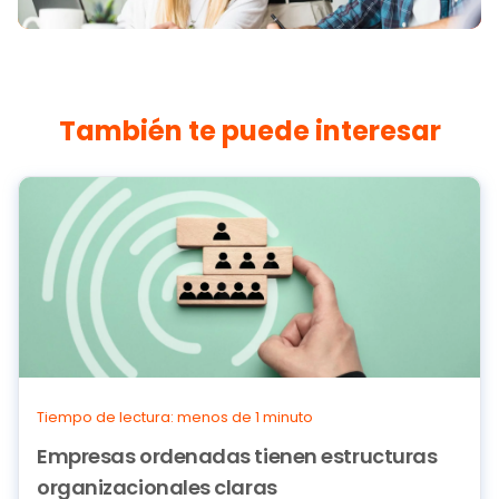
También te puede interesar
Tiempo de lectura: menos de 1 minuto
Empresas ordenadas tienen estructuras
organizacionales claras