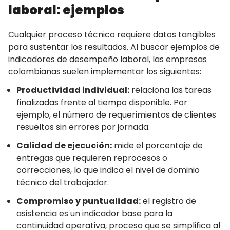
laboral: ejemplos
Cualquier proceso técnico requiere datos tangibles
para sustentar los resultados. Al buscar ejemplos de
indicadores de desempeño laboral, las empresas
colombianas suelen implementar los siguientes:
Productividad individual:
relaciona las tareas
finalizadas frente al tiempo disponible. Por
ejemplo, el número de requerimientos de clientes
resueltos sin errores por jornada.
Calidad de ejecución:
mide el porcentaje de
entregas que requieren reprocesos o
correcciones, lo que indica el nivel de dominio
técnico del trabajador.
Compromiso y puntualidad:
el registro de
asistencia es un indicador base para la
continuidad operativa, proceso que se simplifica al