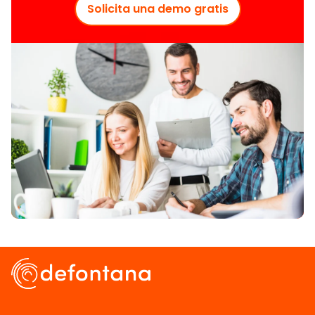
Solicita una demo gratis