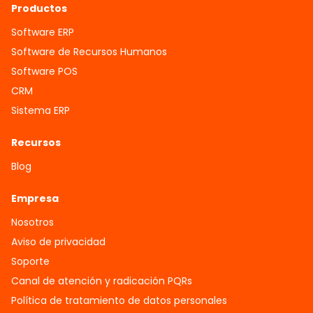
Productos
Software ERP
Software de Recursos Humanos
Software POS
CRM
Sistema ERP
Recursos
Blog
Empresa
Nosotros
Aviso de privacidad
Soporte
Canal de atención y radicación PQRs
Política de tratamiento de datos personales