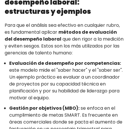
desempeño laboral:
estructuras y ejemplos
Para que el análisis sea efectivo en cualquier rubro,
es fundamental aplicar
métodos de evaluación
del desempeño laboral
que den rigor a la medición
y eviten sesgos. Estos son los más utilizados por las
gerencias de talento humano:
Evaluación de desempeño por competencias:
este modelo mide el "saber hacer" y el "saber ser".
Un ejemplo práctico es evaluar a un coordinador
de proyectos por su capacidad técnica en
planificación y por su habilidad de liderazgo para
motivar al equipo.
Gestión por objetivos (MBO):
se enfoca en el
cumplimiento de metas SMART. Es frecuente en
áreas comerciales donde se pacta el aumento de
facturación en un porcentaje trimestral para