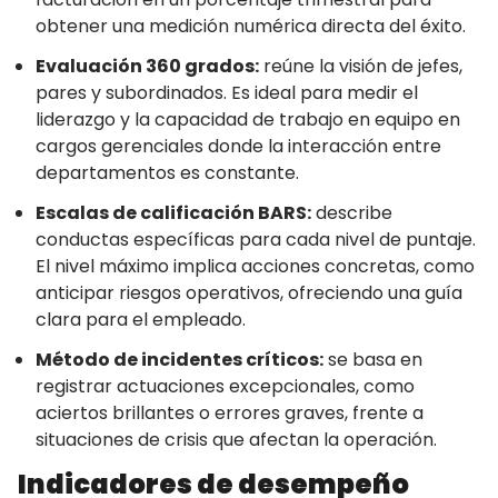
obtener una medición numérica directa del éxito.
Evaluación 360 grados:
reúne la visión de jefes,
pares y subordinados. Es ideal para medir el
liderazgo y la capacidad de trabajo en equipo en
cargos gerenciales donde la interacción entre
departamentos es constante.
Escalas de calificación BARS:
describe
conductas específicas para cada nivel de puntaje.
El nivel máximo implica acciones concretas, como
anticipar riesgos operativos, ofreciendo una guía
clara para el empleado.
Método de incidentes críticos:
se basa en
registrar actuaciones excepcionales, como
aciertos brillantes o errores graves, frente a
situaciones de crisis que afectan la operación.
Indicadores de desempeño