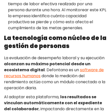
tiempo de labor efectiva realizado por una
persona durante una hora. Al monitorear este KPI,
la empresa identifica cuánta capacidad
productiva se pierde y cómo esto afecta el
cumplimiento de las metas generales.
La tecnología como núcleo de la
gestión de personas
La evaluación de desempeño laboral y su ejecución
alcanzan su máximo potencial desde un
ecosistema digital
. Defontana es un
software de
recursos humanos
donde la medición del
rendimiento actúa como un módulo conectado a la
operación diaria.
Al adoptar esta plataforma,
los resultados se
vinculan automáticamente con el expediente
del colaborador
, impactando directamente en la