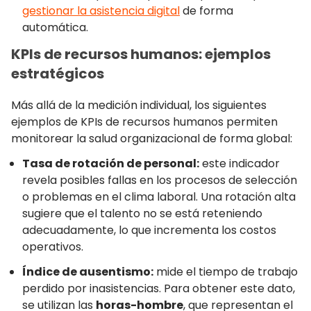
gestionar la asistencia digital
de forma
automática.
KPIs de recursos humanos: ejemplos
estratégicos
Más allá de la medición individual, los siguientes
ejemplos de KPIs de recursos humanos permiten
monitorear la salud organizacional de forma global:
Tasa de rotación de personal:
este indicador
revela posibles fallas en los procesos de selección
o problemas en el clima laboral. Una rotación alta
sugiere que el talento no se está reteniendo
adecuadamente, lo que incrementa los costos
operativos.
Índice de ausentismo:
mide el tiempo de trabajo
perdido por inasistencias. Para obtener este dato,
se utilizan las
horas-hombre
, que representan el