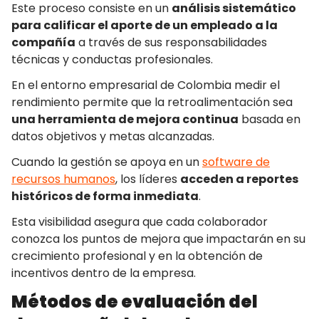
Este proceso consiste en un
análisis sistemático
para calificar el aporte de un empleado a la
compañía
a través de sus responsabilidades
técnicas y conductas profesionales.
En el entorno empresarial de Colombia medir el
rendimiento permite que la retroalimentación sea
una herramienta de mejora continua
basada en
datos objetivos y metas alcanzadas.
Cuando la gestión se apoya en un
software de
recursos humanos
, los líderes
acceden a reportes
históricos de forma inmediata
.
Esta visibilidad asegura que cada colaborador
conozca los puntos de mejora que impactarán en su
crecimiento profesional y en la obtención de
incentivos dentro de la empresa.
Métodos de evaluación del