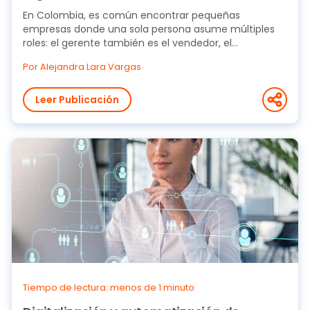
En Colombia, es común encontrar pequeñas
empresas donde una sola persona asume múltiples
roles: el gerente también es el vendedor, el
encargado de...
Por Alejandra Lara Vargas
Leer Publicación
Tiempo de lectura: menos de 1 minuto