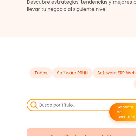
Descubre estrategias, tendencias y mejores 
llevar tu negocio al siguiente nivel.
Todos
Software RRHH
Software ERP Web
Software
de
Inventario