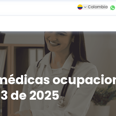
Colombia
médicas ocupacio
3 de 2025