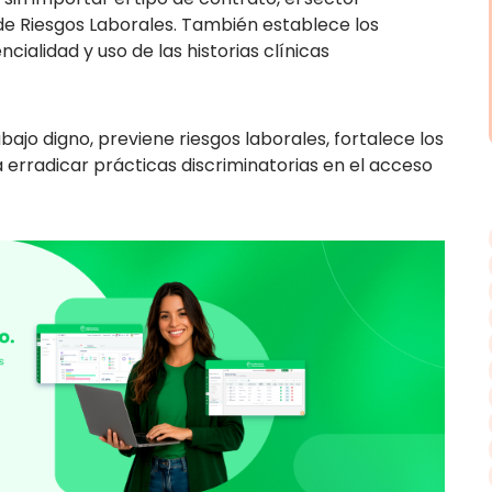
 de Riesgos Laborales. También establece los
cialidad y uso de las historias clínicas
jo digno, previene riesgos laborales, fortalece los
 erradicar prácticas discriminatorias en el acceso