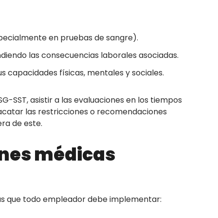
specialmente en pruebas de sangre).
diendo las consecuencias laborales asociadas.
us capacidades físicas, mentales y sociales.
G-SST, asistir a las evaluaciones en los tiempos
catar las restricciones o recomendaciones
ra de este.
ones médicas
as que todo empleador debe implementar: