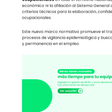
económico ni la afiliación al Sistema General
criterios técnicos para la elaboración, confiden
ocupacionales.
Este nuevo marco normativo promueve el traba
procesos de vigilancia epidemiológica y busca
y permanencia en el empleo.