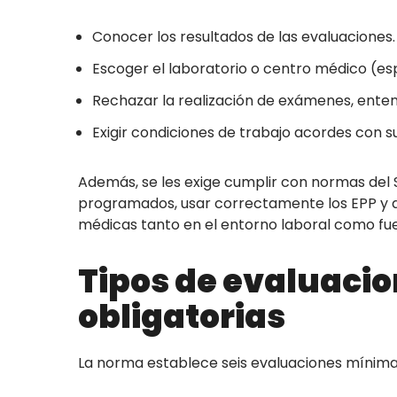
Conocer los resultados de las evaluaciones.
Escoger el laboratorio o centro médico (e
Rechazar la realización de exámenes, enten
Exigir condiciones de trabajo acordes con s
Además, se les exige cumplir con normas del S
programados, usar correctamente los EPP y a
médicas tanto en el entorno laboral como fue
Tipos de evaluaci
obligatorias
La norma establece seis evaluaciones mínim