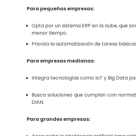
Para pequeñas empresas:
Opta por un sistema ERP en la nube, que so
menor tiempo.
Prioriza la automatización de tareas básica
Para empresas medianas:
Integra tecnologías como IoT y Big Data pa
Busca soluciones que cumplan con normativ
DIAN.
Para grandes empresas: