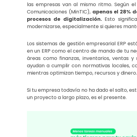
las empresas van al mismo ritmo. Según el 
Comunicaciones
(MinTIC)
,
apenas el 28% d
procesos de digitalización.
Esto signif
modernizarse, especialmente si quieres mant
Los sistemas de gestión empresarial ERP est
en un ERP como el centro de mando de tu neg
áreas como finanzas, inventarios, ventas 
ayudan a cumplir con normativas locales, co
mientras optimizan tiempo, recursos y dinero
Si tu empresa todavía no ha dado el salto, es
un proyecto a largo plazo, es el presente.