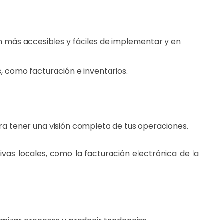
n más accesibles y fáciles de implementar y en
s, como facturación e inventarios.
ra tener una visión completa de tus operaciones.
as locales, como la facturación electrónica de la