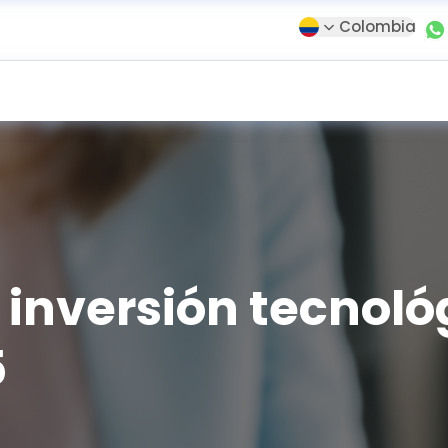
Colombia
inversión tecnoló
5