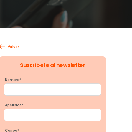
Volver
Suscríbete al newsletter
Nombre
*
Apellidos
*
Correo
*