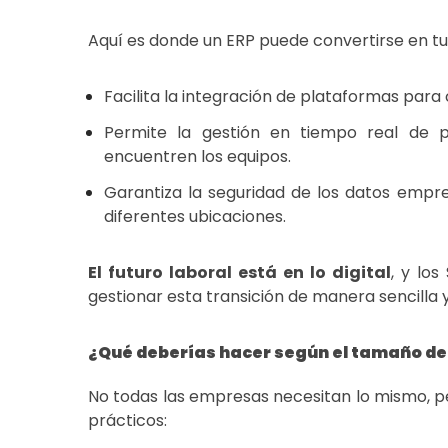
Aquí es donde un ERP puede convertirse en tu
Facilita la integración de plataformas par
Permite la gestión en tiempo real de p
encuentren los equipos.
Garantiza la seguridad de los datos empre
diferentes ubicaciones.
El futuro laboral está en lo digital
, y lo
gestionar esta transición de manera sencilla 
¿Qué deberías hacer según el tamaño d
No todas las empresas necesitan lo mismo, p
prácticos: