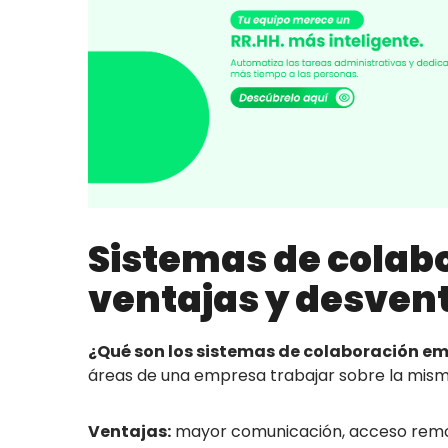
Sistemas de colab
ventajas y desven
¿Qué son los sistemas de colaboración em
áreas de una empresa trabajar sobre la misma
Ventajas:
mayor comunicación, acceso remot