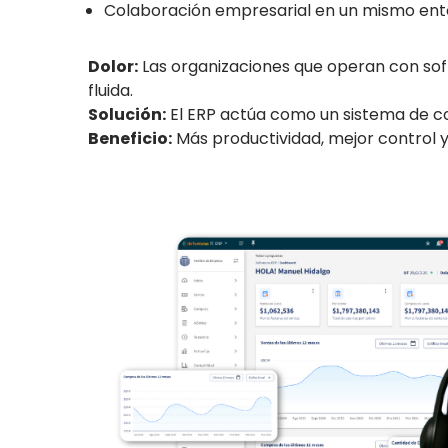
Colaboración empresarial en un mismo entor
Dolor:
Las organizaciones que operan con soft
fluida.
Solución:
El ERP actúa como un sistema de c
Beneficio:
Más productividad, mejor control y