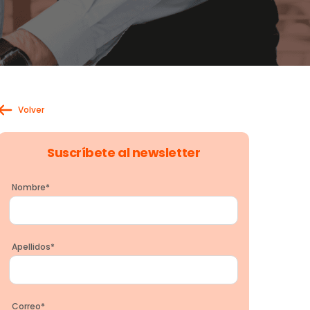
Volver
Suscríbete al newsletter
Nombre
*
Apellidos
*
Correo
*