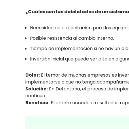
¿Cuáles son las debilidades de un sistema
Necesidad de capacitación para los equipos
Posible resistencia al cambio interno.
Tiempo de implementación si no hay un plan
Inversión inicial que puede ser alta en algu
Dolor:
El temor de muchas empresas es inver
implementarse o que no tenga acompañamie
Solución:
En Defontana, el proceso de impl
continuo.
Beneficio:
El cliente accede a resultados ráp