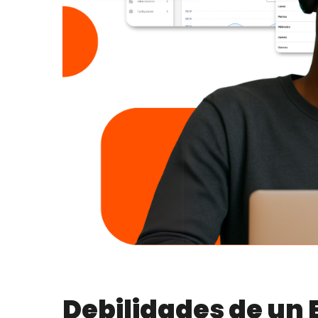
Debilidades de un 