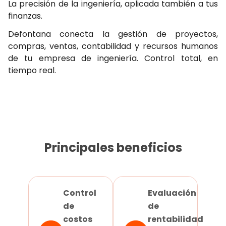
La precisión de la ingeniería, aplicada también a tus
finanzas.
Defontana conecta la gestión de proyectos,
compras, ventas, contabilidad y recursos humanos
de tu empresa de ingeniería. Control total, en
tiempo real.
Principales beneficios
Control
Evaluación
de
de
costos
rentabilidad