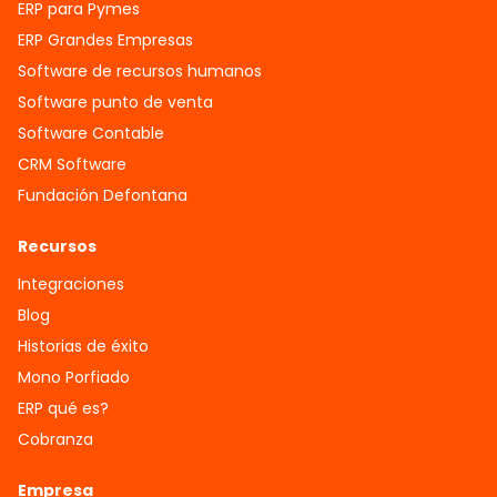
ERP para Pymes
ERP Grandes Empresas
Software de recursos humanos
Software punto de venta
Software Contable
CRM Software
Fundación Defontana
Recursos
Integraciones
Blog
Historias de éxito
Mono Porfiado
ERP qué es?
Cobranza
Empresa