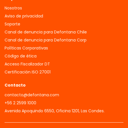
Nosotros
Aviso de privacidad
Soporte
Canal de denuncia para Defontana Chile
Canal de denuncia para Defontana Corp
Políticas Corporativas
Código de ética
Acceso Fiscalizador DT
Certificación ISO 27001
Contacto
contacto@defontana.com
+56 2 2599 1000
Avenida Apoquindo 6550, Oficina 1201, Las Condes.