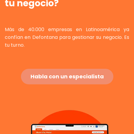
tu negocio?
Más de 40.000 empresas en Latinoamérica ya
confían en Defontana para gestionar su negocio. Es
tu turno.
Habla con un especialista