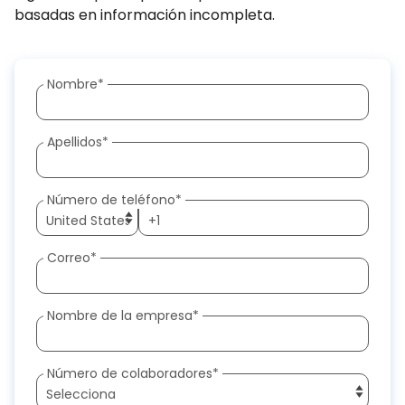
basadas en información incompleta.
Nombre
*
Apellidos
*
Número de teléfono
*
Correo
*
Nombre de la empresa
*
Número de colaboradores
*