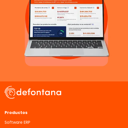
Productos
Software ERP