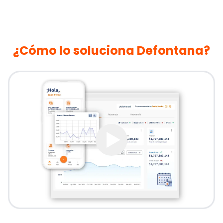
¿Cómo lo soluciona Defontana?