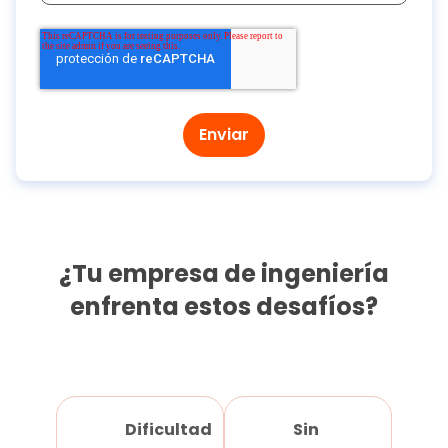
¿Tu empresa de ingeniería
enfrenta estos desafíos?
Dificultad
Sin