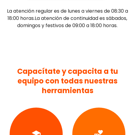
La atención regular es de lunes a viernes de 08:30 a
18:00 horas.La atención de continuidad es sábados,
domingos y festivos de 09:00 a 18:00 horas.
Capacítate y capacita a tu
equipo con todas nuestras
herramientas