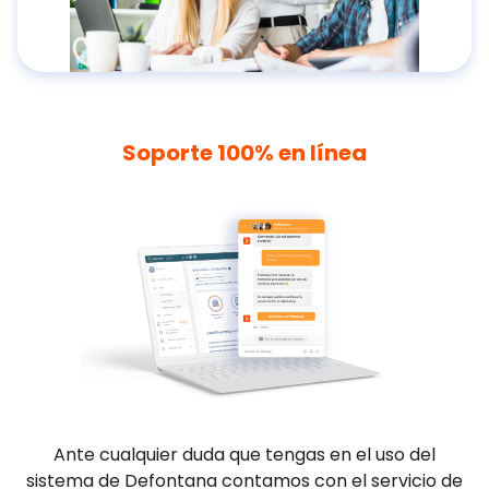
Soporte 100% en línea
Ante cualquier duda que tengas en el uso del
sistema de Defontana contamos con el servicio de