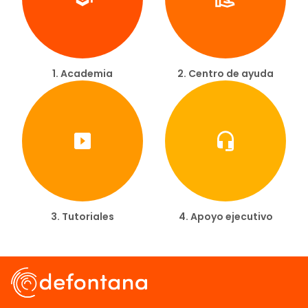
1. Academia
2. Centro de ayuda
3. Tutoriales
4. Apoyo ejecutivo