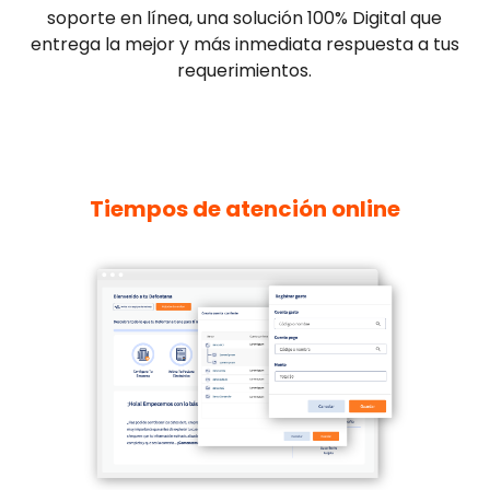
soporte en línea, una solución 100% Digital que
entrega la mejor y más inmediata respuesta a tus
requerimientos.
Tiempos de atención online