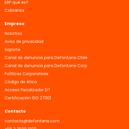
ERP qué es?
Cobranza
Empresa
Nosotros
Aviso de privacidad
Soporte
Canal de denuncia para Defontana Chile
Canal de denuncia para Defontana Corp
Políticas Corporativas
Código de ética
Acceso Fiscalizador DT
Certificación ISO 27001
Contacto
contacto@defontana.com
+56 2 2599 1000