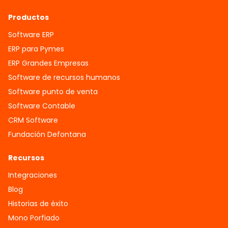
Productos
Software ERP
ERP para Pymes
ERP Grandes Empresas
Software de recursos humanos
Software punto de venta
Software Contable
CRM Software
Fundación Defontana
Recursos
Integraciones
Blog
Historias de éxito
Mono Porfiado