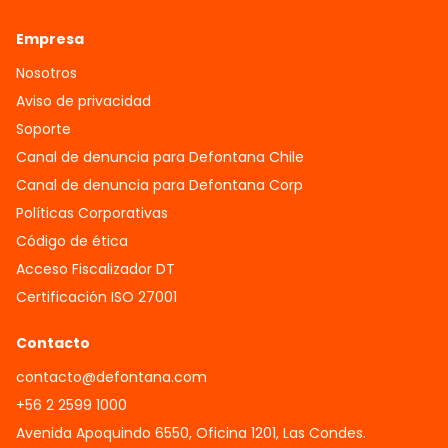
Empresa
Nosotros
Aviso de privacidad
Soporte
Canal de denuncia para Defontana Chile
Canal de denuncia para Defontana Corp
Políticas Corporativas
Código de ética
Acceso Fiscalizador DT
Certificación ISO 27001
Contacto
contacto@defontana.com
+56 2 2599 1000
Avenida Apoquindo 6550, Oficina 1201, Las Condes.