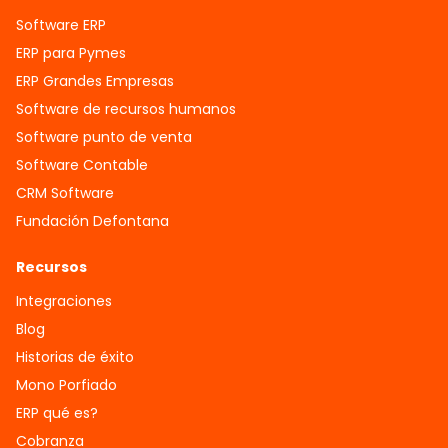
Software ERP
ERP para Pymes
ERP Grandes Empresas
Software de recursos humanos
Software punto de venta
Software Contable
CRM Software
Fundación Defontana
Recursos
Integraciones
Blog
Historias de éxito
Mono Porfiado
ERP qué es?
Cobranza