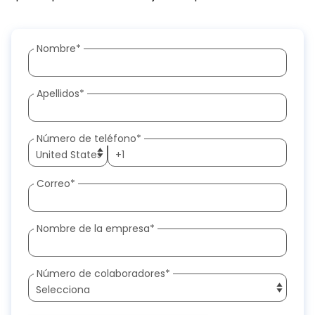
Nombre
*
Apellidos
*
Número de teléfono
*
Correo
*
Nombre de la empresa
*
Número de colaboradores
*