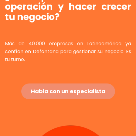
operación y hacer crecer
tu negocio?
Más de 40.000 empresas en Latinoamérica ya
confían en Defontana para gestionar su negocio. Es
tu turno.
Habla con un especialista