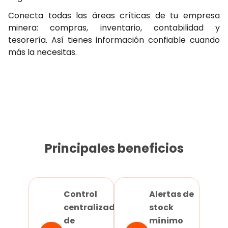
Conecta todas las áreas críticas de tu empresa
minera: compras, inventario, contabilidad y
tesorería. Así tienes información confiable cuando
más la necesitas.
Principales beneficios
Control
Alertas de
centralizado
stock
de
mínimo