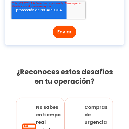
¿Reconoces estos desafíos
en tu operación?
No sabes
Compras
en tiempo
de
real
urgencia