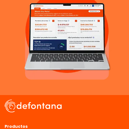
Productos