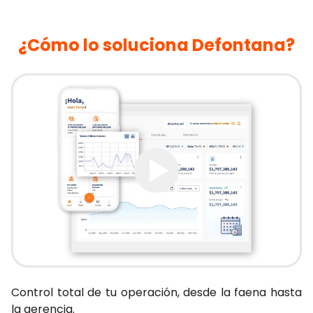
¿Cómo lo soluciona Defontana?
Control total de tu operación, desde la faena hasta
la gerencia.