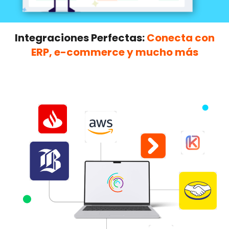
Integraciones Perfectas:
Conecta con
ERP, e-commerce y mucho más