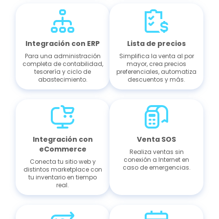
Integración con ERP
Lista de precios
Para una administración
Simplifica la venta al por
completa de contabilidad,
mayor, crea precios
tesorería y ciclo de
preferenciales, automatiza
abastecimiento.
descuentos y más.
Integración con
Venta SOS
eCommerce
Realiza ventas sin
conexión a Internet en
Conecta tu sitio web y
caso de emergencias.
distintos marketplace con
tu inventario en tiempo
real.