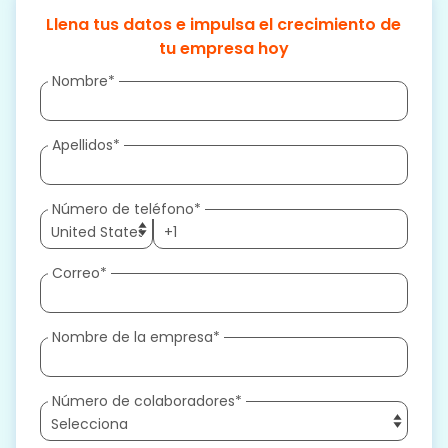
Llena tus datos e impulsa el crecimiento de
tu empresa hoy
Nombre
*
Apellidos
*
Número de teléfono
*
Correo
*
Nombre de la empresa
*
Número de colaboradores
*