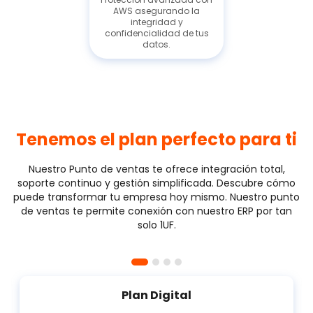
AWS asegurando la
integridad y
confidencialidad de tus
datos.
Tenemos el plan perfecto para ti
Nuestro Punto de ventas te ofrece integración total,
soporte continuo y gestión simplificada. Descubre cómo
puede transformar tu empresa hoy mismo. Nuestro punto
de ventas te permite conexión con nuestro ERP por tan
solo 1UF.
Plan Digital