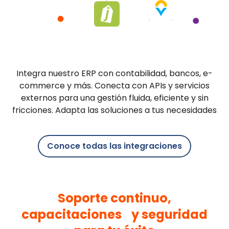
Integra nuestro ERP con contabilidad, bancos, e-
commerce y más. Conecta con APIs y servicios
externos para una gestión fluida, eficiente y sin
fricciones. Adapta las soluciones a tus necesidades
Conoce todas las integraciones
Soporte continuo,
capacitaciones y seguridad