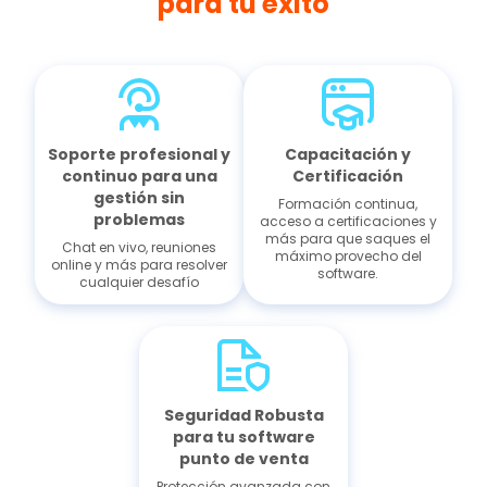
para tu éxito
Soporte profesional y
Capacitación y
continuo para una
Certificación
gestión sin
Formación continua,
problemas
acceso a certificaciones y
más para que saques el
Chat en vivo, reuniones
máximo provecho del
online y más para resolver
software.
cualquier desafío
Seguridad Robusta
para tu software
punto de venta
Protección avanzada con