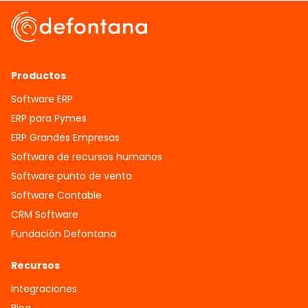
Productos
Software ERP
ERP para Pymes
ERP Grandes Empresas
Software de recursos humanos
Software punto de venta
Software Contable
CRM Software
Fundación Defontana
Recursos
Integraciones
Blog