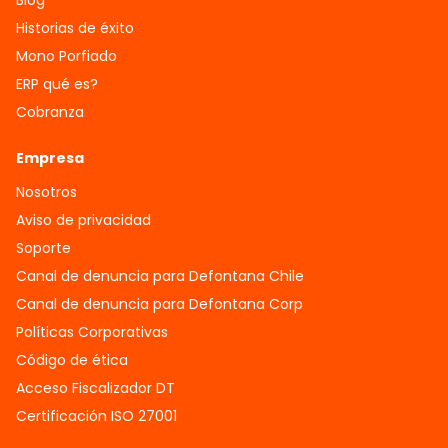
Historias de éxito
Mono Porfiado
ERP qué es?
Cobranza
Empresa
Nosotros
Aviso de privacidad
Soporte
Canal de denuncia para Defontana Chile
Canal de denuncia para Defontana Corp
Políticas Corporativas
Código de ética
Acceso Fiscalizador DT
Certificación ISO 27001