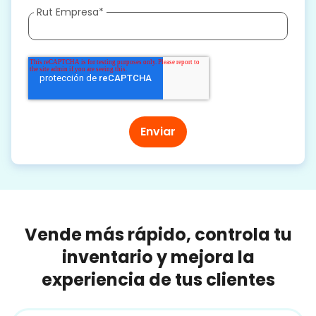
Rut Empresa
*
Vende más rápido, controla tu
inventario y mejora la
experiencia de tus clientes