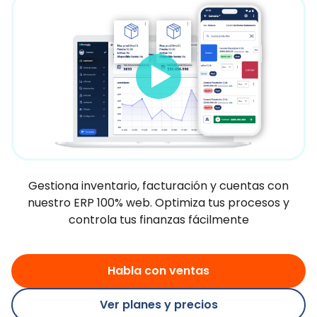
Gestiona inventario, facturación y cuentas con
nuestro ERP 100% web. Optimiza tus procesos y
controla tus finanzas fácilmente
Habla con ventas
Ver planes y precios