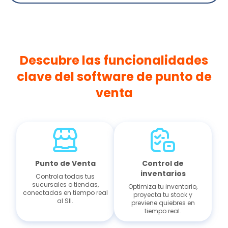
Descubre las funcionalidades
clave del software de punto de
venta
Punto de Venta
Control de
inventarios
Controla todas tus
sucursales o tiendas,
Optimiza tu inventario,
conectadas en tiempo real
proyecta tu stock y
al SII.
previene quiebres en
tiempo real.