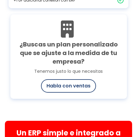
+1 UF adicional conexión con ERP
¿Buscas un plan personalizado
que se ajuste a la medida de tu
empresa?
Tenemos justo lo que necesitas
Habla con ventas
Un ERP simple e integrado a