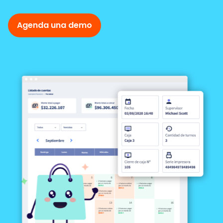
Agenda una demo