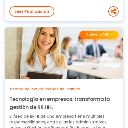
Leer Publicación
Software RRHH
Tiempo de lectura: menos de 1 minuto
Tecnología en empresas: transforma la
gestión de RR.HH.
El Área de RR.HHde una empresa tiene múltiples
responsabilidades, entre ellas las administrativas,
como la Gestión del Personal. Por lo que se hace...