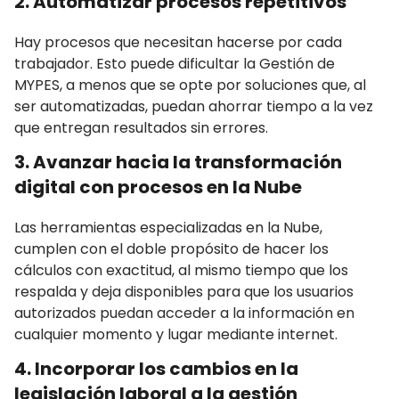
2. Automatizar procesos repetitivos
Hay procesos que necesitan hacerse por cada
trabajador. Esto puede dificultar la
Gestión de
MYPES
, a menos que se opte por soluciones que, al
ser automatizadas, puedan ahorrar tiempo a la vez
que entregan resultados sin errores.
3. Avanzar hacia la transformación
digital con procesos en la Nube
Las herramientas especializadas en la Nube,
cumplen con el doble propósito de hacer los
cálculos con exactitud, al mismo tiempo que los
respalda y deja disponibles para que los usuarios
autorizados puedan acceder a la información en
cualquier momento y lugar mediante internet.
4. Incorporar los cambios en la
legislación laboral a la gestión