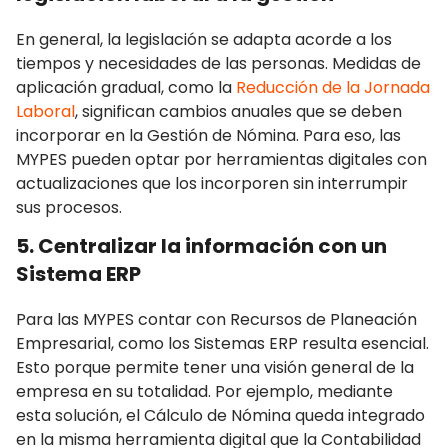
En general, la legislación se adapta acorde a los
tiempos y necesidades de las personas. Medidas de
aplicación gradual, como la
Reducción de la Jornada
Laboral
, significan cambios anuales que se deben
incorporar en la Gestión de Nómina. Para eso, las
MYPES pueden optar por herramientas digitales con
actualizaciones que los incorporen sin interrumpir
sus procesos.
5. Centralizar la información con un
Sistema ERP
Para las MYPES contar con Recursos de Planeación
Empresarial, como los Sistemas ERP resulta esencial.
Esto porque permite tener una visión general de la
empresa en su totalidad. Por ejemplo, mediante
esta solución, el Cálculo de Nómina queda integrado
en la misma herramienta digital que la Contabilidad