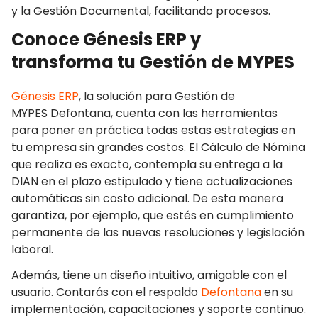
y la Gestión Documental, facilitando procesos.
Conoce Génesis ERP y
transforma tu
Gestión de MYPES
Génesis ERP
, la solución para
Gestión de
MYPES
Defontana, cuenta con las herramientas
para poner en práctica todas estas estrategias en
tu empresa sin grandes costos. El Cálculo de Nómina
que realiza es exacto, contempla su entrega a la
DIAN en el plazo estipulado y tiene actualizaciones
automáticas sin costo adicional. De esta manera
garantiza, por ejemplo, que estés en cumplimiento
permanente de las nuevas resoluciones y legislación
laboral.
Además, tiene un diseño intuitivo, amigable con el
usuario. Contarás con el respaldo
Defontana
en su
implementación, capacitaciones y soporte continuo.