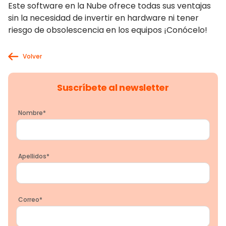
Este software en la Nube ofrece todas sus ventajas
sin la necesidad de invertir en hardware ni tener
riesgo de obsolescencia en los equipos ¡Conócelo!
Volver
Suscríbete al newsletter
Nombre
*
Apellidos
*
Correo
*