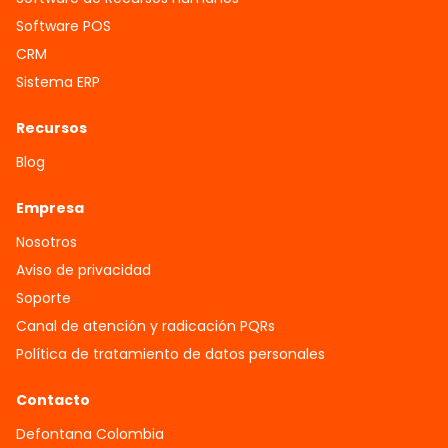
Software POS
CRM
Sistema ERP
Recursos
Blog
Empresa
Nosotros
Aviso de privacidad
Soporte
Canal de atención y radicación PQRs
Política de tratamiento de datos personales
Contacto
Defontana Colombia