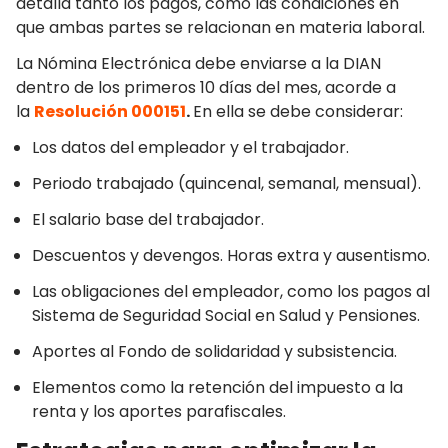
detalla tanto los pagos, como las condiciones en
que ambas partes se relacionan en materia laboral.
La Nómina Electrónica debe enviarse a la DIAN
dentro de los primeros 10 días del mes, acorde a
la
Resolución 000151
.
En ella se debe considerar:
Los datos del empleador y el trabajador.
Periodo trabajado (quincenal, semanal, mensual).
El salario base del trabajador.
Descuentos y devengos. Horas extra y ausentismo.
Las obligaciones del empleador, como los pagos al
Sistema de Seguridad Social en Salud y Pensiones.
Aportes al Fondo de solidaridad y subsistencia.
Elementos como la retención del impuesto a la
renta y los aportes parafiscales.