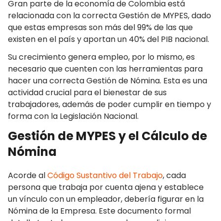
Gran parte de la economía de Colombia está
relacionada con la correcta
Gestión de MYPES
, dado
que estas empresas son más del 99% de las que
existen en el país y aportan un 40% del PIB nacional.
Su crecimiento genera empleo, por lo mismo, es
necesario que cuenten con las herramientas para
hacer una correcta Gestión de Nómina. Esta es una
actividad crucial para el bienestar de sus
trabajadores, además de poder cumplir en tiempo y
forma con la Legislación Nacional.
Gestión de MYPES
y el Cálculo de
Nómina
Acorde al
Código Sustantivo del Trabajo
, cada
persona que trabaja por cuenta ajena y establece
un vínculo con un empleador, debería figurar en la
Nómina de la Empresa. Este documento formal