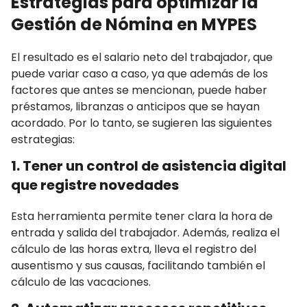
Estrategias para optimizar la
Gestión de Nómina en MYPES
El resultado es el salario neto del trabajador, que
puede variar caso a caso, ya que además de los
factores que antes se mencionan, puede haber
préstamos, libranzas o anticipos que se hayan
acordado. Por lo tanto, se sugieren las siguientes
estrategias:
1. Tener un control de asistencia digital
que registre novedades
Esta herramienta permite tener clara la hora de
entrada y salida del trabajador. Además, realiza el
cálculo de las horas extra, lleva el registro del
ausentismo y sus causas, facilitando también el
cálculo de las vacaciones.