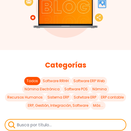
Categorías
Todos
Software RRHH
Software ERP Web
Nómina Electrónica
Software POS
Nómina
Recursos Humanos
Sistema ERP
Sofwtare ERP
ERP contable
ERP, Gestión, Integración, Software
Más...