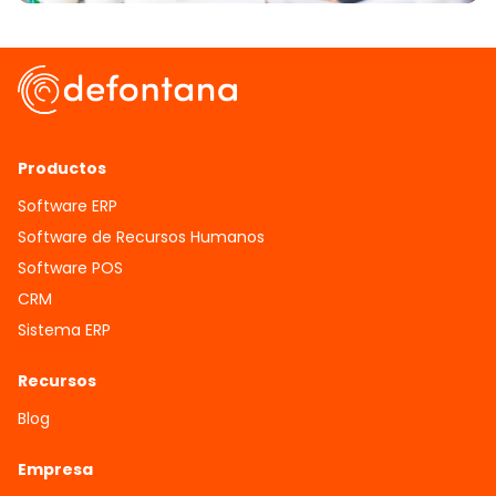
Productos
Software ERP
Software de Recursos Humanos
Software POS
CRM
Sistema ERP
Recursos
Blog
Empresa