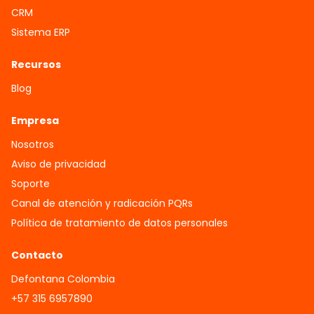
CRM
Sistema ERP
Recursos
Blog
Empresa
Nosotros
Aviso de privacidad
Soporte
Canal de atención y radicación PQRs
Política de tratamiento de datos personales
Contacto
Defontana Colombia
+57 315 6957890