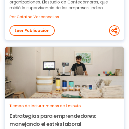
organizaciones. Elestudio de Confecámaras, que
midió la supervivencia de las empresas, indica...
Por Catalina Vasconcellos
Leer Publicación
Tiempo de lectura: menos de 1 minuto
Estrategias para emprendedores:
manejando el estrés laboral