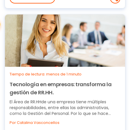
Tiempo de lectura: menos de 1 minuto
Tecnología en empresas: transforma la
gestión de RR.HH.
El Área de RR.HHde una empresa tiene múltiples
responsabilidades, entre ellas las administrativas,
como la Gestión del Personal. Por lo que se hace...
Por Catalina Vasconcellos