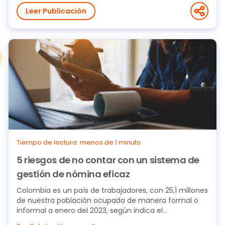
Leer Publicación
Tiempo de lectura: menos de 1 minuto
5 riesgos de no contar con un sistema de
gestión de nómina eficaz
Colombia es un país de trabajadores, con 25,1 millones
de nuestra población ocupada de manera formal o
informal a enero del 2023, según indica el...