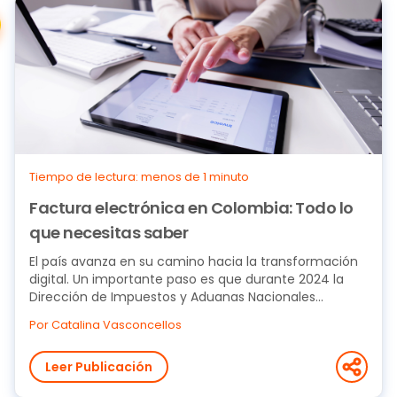
Tiempo de lectura: menos de 1 minuto
Factura electrónica en Colombia: Todo lo
que necesitas saber
El país avanza en su camino hacia la transformación
digital. Un importante paso es que durante 2024 la
Dirección de Impuestos y Aduanas Nacionales...
Por Catalina Vasconcellos
Leer Publicación