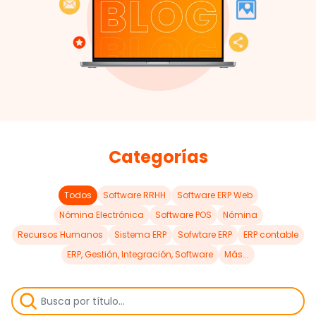
Categorías
Todos
Software RRHH
Software ERP Web
Nómina Electrónica
Software POS
Nómina
Recursos Humanos
Sistema ERP
Sofwtare ERP
ERP contable
ERP, Gestión, Integración, Software
Más...