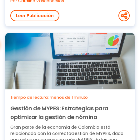
Por Catalina Vasconcellos
Leer Publicación
Tiempo de lectura: menos de 1 minuto
Gestión de MYPES: Estrategias para
optimizar la gestión de nómina
Gran parte de la economía de Colombia está
relacionada con la correctaGestión de MYPES, dado
que estas empresas son más del 99% de las que