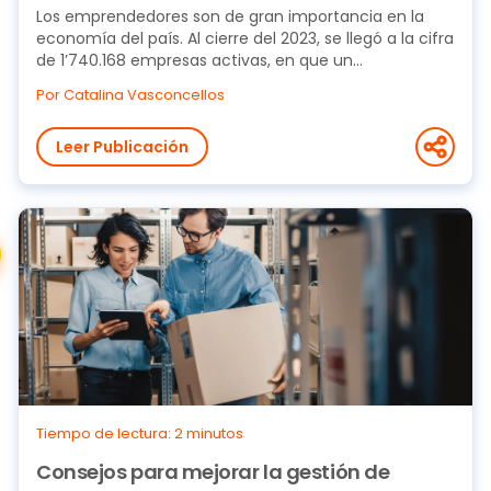
Los emprendedores son de gran importancia en la
economía del país. Al cierre del 2023, se llegó a la cifra
de 1’740.168 empresas activas, en que un...
Por Catalina Vasconcellos
Leer Publicación
Tiempo de lectura: 2 minutos
Consejos para mejorar la gestión de