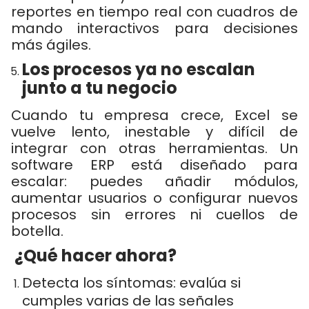
reportes en tiempo real con cuadros de
mando interactivos para decisiones
más ágiles.
Los procesos ya no escalan
junto a tu negocio
Cuando tu empresa crece, Excel se
vuelve lento, inestable y difícil de
integrar con otras herramientas. Un
software ERP está diseñado para
escalar: puedes añadir módulos,
aumentar usuarios o configurar nuevos
procesos sin errores ni cuellos de
botella.
¿Qué hacer ahora?
Detecta los síntomas: evalúa si
cumples varias de las señales