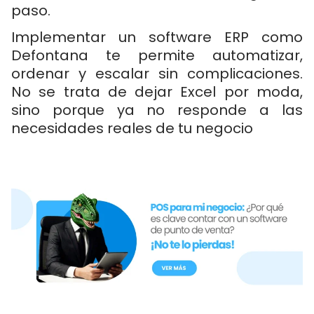
paso.
Implementar un software ERP como
Defontana te permite automatizar,
ordenar y escalar sin complicaciones.
No se trata de dejar Excel por moda,
sino porque ya no responde a las
necesidades reales de tu negocio