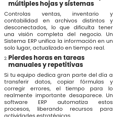
múltiples hojas y sistemas
Controlas ventas, inventario y
contabilidad en archivos distintos y
desconectados, lo que dificulta tener
una visión completa del negocio. Un
Sistema ERP unifica la información en un
solo lugar, actualizado en tiempo real.
Pierdes horas en tareas
manuales y repetitivas
Si tu equipo dedica gran parte del día a
transferir datos, copiar fórmulas y
corregir errores, el tiempo para lo
realmente importante desaparece. Un
software ERP automatiza estos
procesos, liberando recursos para
actividades estratégicas.