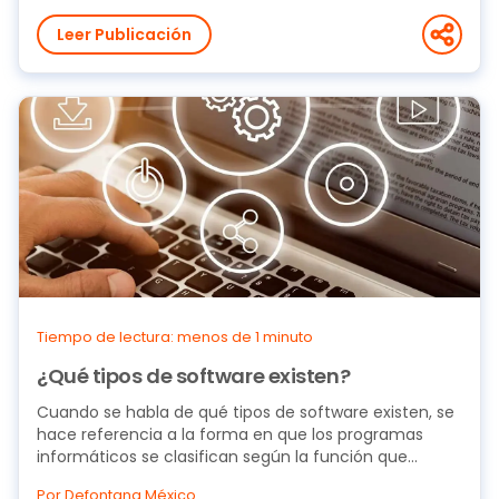
Leer Publicación
Tiempo de lectura: menos de 1 minuto
¿Qué tipos de software existen?
Cuando se habla de qué tipos de software existen, se
hace referencia a la forma en que los programas
informáticos se clasifican según la función que...
Por Defontana México