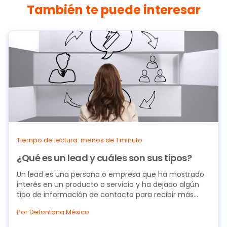
También te puede interesar
Tiempo de lectura: menos de 1 minuto
¿Qué es un lead y cuáles son sus tipos?
Un lead es una persona o empresa que ha mostrado
interés en un producto o servicio y ha dejado algún
tipo de información de contacto para recibir más...
Por Defontana México