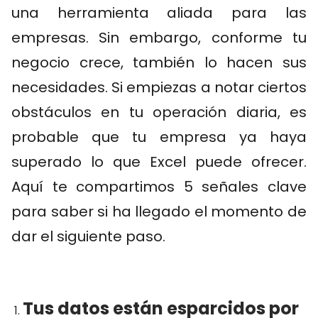
una herramienta aliada para las
empresas. Sin embargo, conforme tu
negocio crece, también lo hacen sus
necesidades. Si empiezas a notar ciertos
obstáculos en tu operación diaria, es
probable que tu empresa ya haya
superado lo que Excel puede ofrecer.
Aquí te compartimos 5 señales clave
para saber si ha llegado el momento de
dar el siguiente paso.
Tus datos están esparcidos por