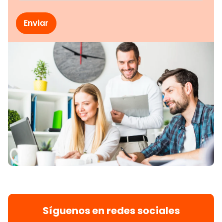
Síguenos en redes sociales