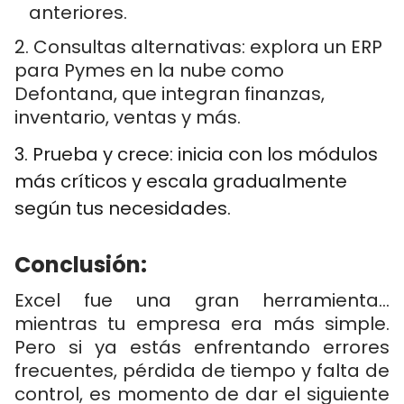
anteriores.
2. Consultas alternativas: explora un ERP
para Pymes en la nube como
Defontana, que integran finanzas,
inventario, ventas y más.
3. Prueba y crece: inicia con los módulos
más críticos y escala gradualmente
según tus necesidades.
Conclusión:
Excel fue una gran herramienta…
mientras tu empresa era más simple.
Pero si ya estás enfrentando errores
frecuentes, pérdida de tiempo y falta de
control, es momento de dar el siguiente