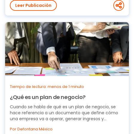
Leer Publicación
Tiempo de lectura: menos de 1 minuto
¿Qué es un plan de negocio?
Cuando se habla de qué es un plan de negocio, se
hace referencia a un documento que define cómo
una empresa va a operar, generar ingresos y
organizar...
Por Defontana México