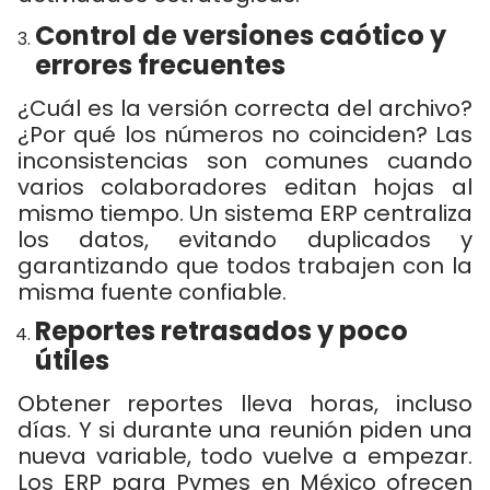
Control de versiones caótico y
errores frecuentes
¿Cuál es la versión correcta del archivo?
¿Por qué los números no coinciden? Las
inconsistencias son comunes cuando
varios colaboradores editan hojas al
mismo tiempo. Un
sistema ERP centraliza
los datos, evitando duplicados y
garantizando que todos trabajen con la
misma fuente confiable.
Reportes retrasados y poco
útiles
Obtener reportes lleva horas, incluso
días. Y si durante una reunión piden una
nueva variable, todo vuelve a empezar.
Los ERP para Pymes en México
ofrecen