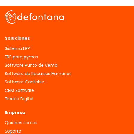
Soluciones
Sistema ERP
ERP para pymes
Software Punto de Venta
Software de Recursos Humanos
Software Contable
CRM Software
Tienda Digital
Empresa
Quiénes somos
Soporte