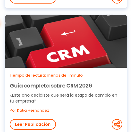
Tiempo de lectura: menos de 1 minuto
Guía completa sobre CRM 2026
¿Este año decidiste que será la etapa de cambio en
tu empresa?
Por Katia Hernández
Leer Publicación