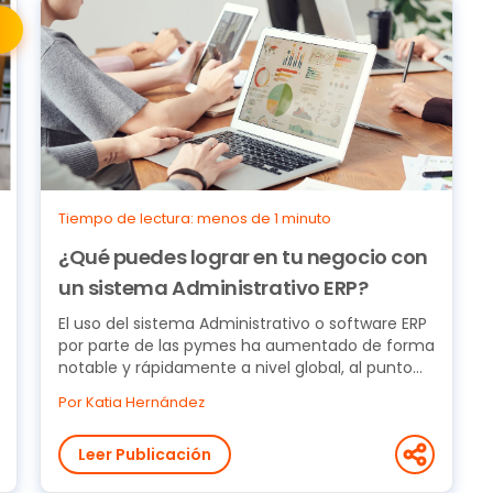
Tiempo de lectura: menos de 1 minuto
¿Qué puedes lograr en tu negocio con
un sistema Administrativo ERP?
El uso del sistema Administrativo o software ERP
por parte de las pymes ha aumentado de forma
notable y rápidamente a nivel global, al punto
que se...
Por Katia Hernández
Leer Publicación