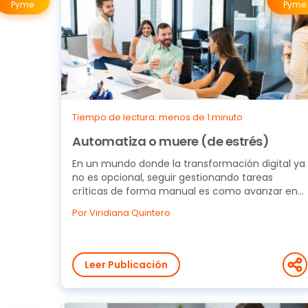
Pyme
Pyme
Tiempo de lectura: menos de 1 minuto
Automatiza o muere (de estrés)
En un mundo donde la transformación digital ya
no es opcional, seguir gestionando tareas
críticas de forma manual es como avanzar en
reversa. Los...
Por Viridiana Quintero
Leer Publicación