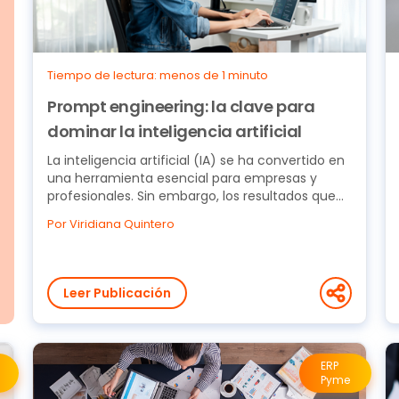
Tiempo de lectura: menos de 1 minuto
Prompt engineering: la clave para
dominar la inteligencia artificial
La inteligencia artificial (IA) se ha convertido en
una herramienta esencial para empresas y
profesionales. Sin embargo, los resultados que
ofrece...
Por Viridiana Quintero
Leer Publicación
ERP
Pyme