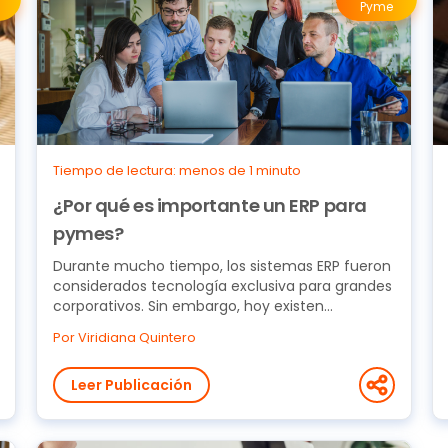
Pyme
Tiempo de lectura: menos de 1 minuto
¿Por qué es importante un ERP para
pymes?
Durante mucho tiempo, los sistemas ERP fueron
considerados tecnología exclusiva para grandes
corporativos. Sin embargo, hoy existen
soluciones...
Por Viridiana Quintero
Leer Publicación