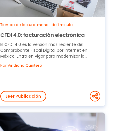
Tiempo de lectura: menos de 1 minuto
CFDI 4.0: facturación electrónica
El CFDI 4.0 es la versión más reciente del
Comprobante Fiscal Digital por Internet en
México. Entró en vigor para modernizar la
facturación y...
Por Viridiana Quintero
Leer Publicación