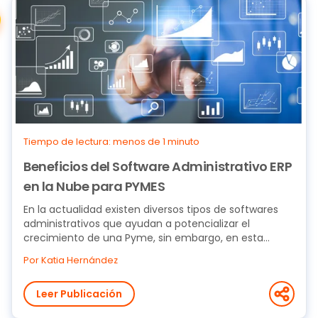
Tiempo de lectura: menos de 1 minuto
Beneficios del Software Administrativo ERP
en la Nube para PYMES
En la actualidad existen diversos tipos de softwares
administrativos que ayudan a potencializar el
crecimiento de una Pyme, sin embargo, en esta
nota...
Por Katia Hernández
Leer Publicación