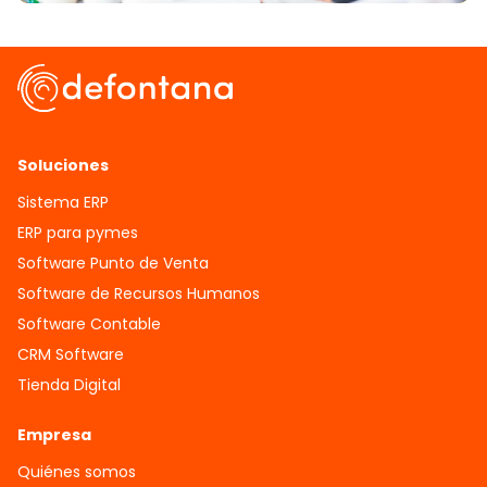
Soluciones
Sistema ERP
ERP para pymes
Software Punto de Venta
Software de Recursos Humanos
Software Contable
CRM Software
Tienda Digital
Empresa
Quiénes somos