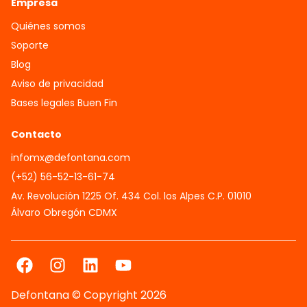
Empresa
Quiénes somos
Soporte
Blog
Aviso de privacidad
Bases legales Buen Fin
Contacto
infomx@defontana.com
(+52) 56-52-13-61-74
Av. Revolución 1225 Of. 434 Col. los Alpes C.P. 01010
Álvaro Obregón CDMX
Defontana © Copyright 2026