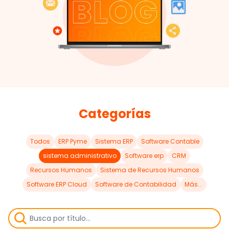
Categorías
Todos
ERP Pyme
Sistema ERP
Software Contable
sistema administrativo
Software erp
CRM
Recursos Humanos
Sistema de Recursos Humanos
Software ERP Cloud
Software de Contabilidad
Más...