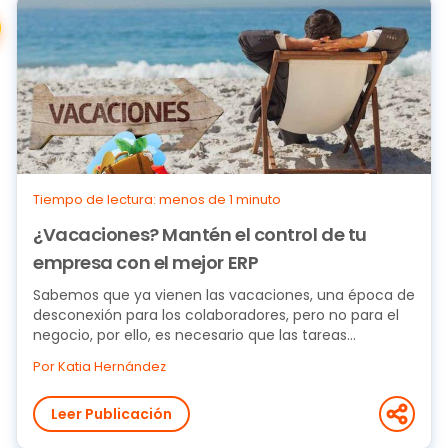
Tiempo de lectura: menos de 1 minuto
¿Vacaciones? Mantén el control de tu
empresa con el mejor ERP
Sabemos que ya vienen las vacaciones, una época de
desconexión para los colaboradores, pero no para el
negocio, por ello, es necesario que las tareas...
Por Katia Hernández
Leer Publicación