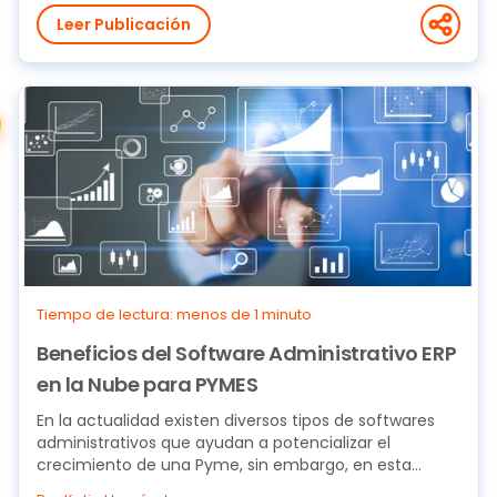
Leer Publicación
Tiempo de lectura: menos de 1 minuto
Beneficios del Software Administrativo ERP
en la Nube para PYMES
En la actualidad existen diversos tipos de softwares
administrativos que ayudan a potencializar el
crecimiento de una Pyme, sin embargo, en esta
nota...