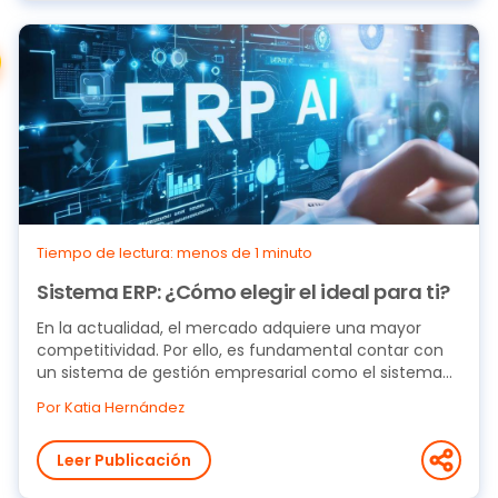
Tiempo de lectura: menos de 1 minuto
Sistema ERP: ¿Cómo elegir el ideal para ti?
En la actualidad, el mercado adquiere una mayor
competitividad. Por ello, es fundamental contar con
un sistema de gestión empresarial como el sistema...
Por Katia Hernández
Leer Publicación