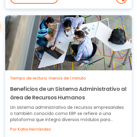
Tiempo de lectura: menos de 1 minuto
Beneficios de un Sistema Administrativo al
área de Recursos Humanos
Un sistema administrativo de recursos empresariales
o también conocido como ERP se refiere a una
plataforma que integra diversos módulos para...
Por Katia Hernández