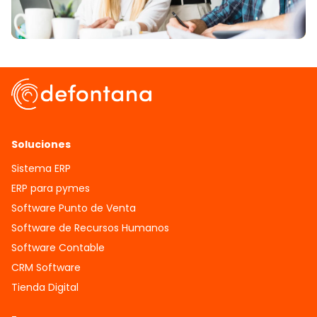
Soluciones
Sistema ERP
ERP para pymes
Software Punto de Venta
Software de Recursos Humanos
Software Contable
CRM Software
Tienda Digital