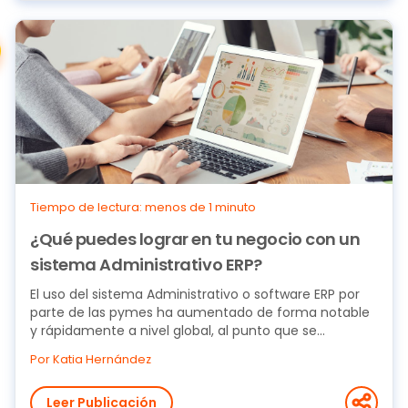
Tiempo de lectura: menos de 1 minuto
¿Qué puedes lograr en tu negocio con un
sistema Administrativo ERP?
El uso del sistema Administrativo o software ERP por
parte de las pymes ha aumentado de forma notable
y rápidamente a nivel global, al punto que se...
Por Katia Hernández
Leer Publicación