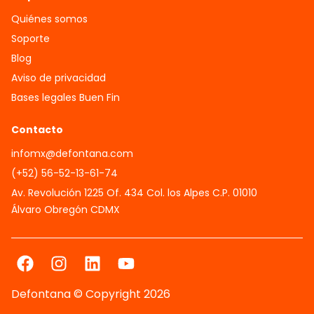
Quiénes somos
Soporte
Blog
Aviso de privacidad
Bases legales Buen Fin
Contacto
infomx@defontana.com
(+52) 56-52-13-61-74
Av. Revolución 1225 Of. 434 Col. los Alpes C.P. 01010
Álvaro Obregón CDMX
Defontana © Copyright 2026