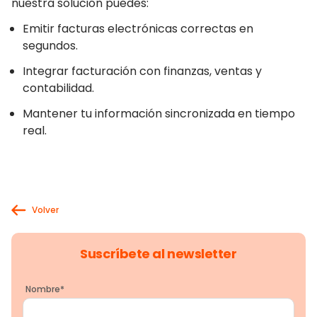
nuestra solución puedes:
Emitir facturas electrónicas correctas en
segundos.
Integrar facturación con finanzas, ventas y
contabilidad.
Mantener tu información sincronizada en tiempo
real.
Volver
Suscríbete al newsletter
Nombre
*