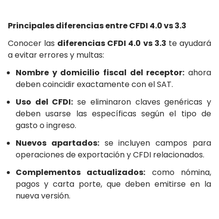
Principales diferencias entre CFDI 4.0 vs 3.3
Conocer las
diferencias CFDI 4.0 vs 3.3
te ayudará
a evitar errores y multas:
Nombre y domicilio fiscal del receptor:
ahora
deben coincidir exactamente con el SAT.
Uso del CFDI:
se eliminaron claves genéricas y
deben usarse las específicas según el tipo de
gasto o ingreso.
Nuevos apartados:
se incluyen campos para
operaciones de exportación y CFDI relacionados.
Complementos actualizados:
como nómina,
pagos y carta porte, que deben emitirse en la
nueva versión.