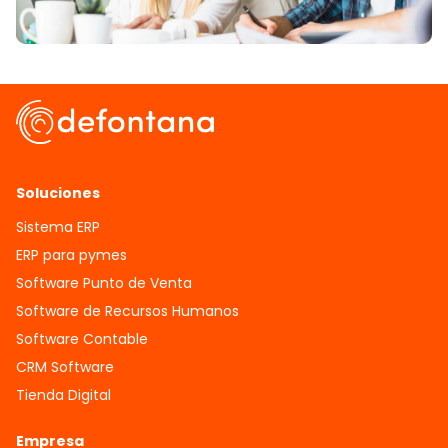
Soluciones
Sistema ERP
ERP para pymes
Software Punto de Venta
Software de Recursos Humanos
Software Contable
CRM Software
Tienda Digital
Empresa