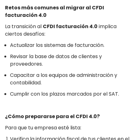
Retos más comunes al migrar al CFDI
facturación 4.0
La transición al
CFDI facturación 4.0
implica
ciertos desafíos:
Actualizar los sistemas de facturación.
Revisar la base de datos de clientes y
proveedores.
Capacitar a los equipos de administración y
contabilidad.
Cumplir con los plazos marcados por el SAT.
¿Cómo prepararse para el CFDI 4.0?
Para que tu empresa esté lista:
Verifica la información fiscal de tus clientes en el