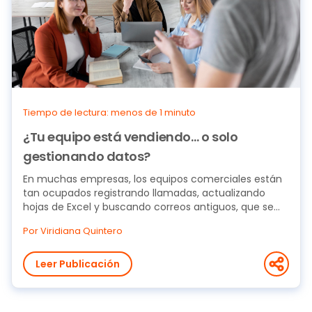
Tiempo de lectura: menos de 1 minuto
¿Tu equipo está vendiendo… o solo
gestionando datos?
En muchas empresas, los equipos comerciales están
tan ocupados registrando llamadas, actualizando
hojas de Excel y buscando correos antiguos, que se...
Por Viridiana Quintero
Leer Publicación