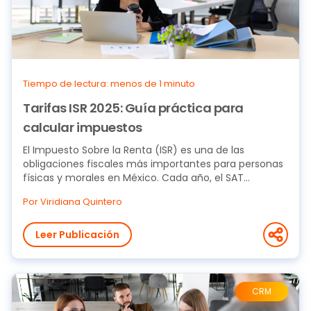
Tiempo de lectura: menos de 1 minuto
Tarifas ISR 2025: Guía práctica para
calcular impuestos
El Impuesto Sobre la Renta (ISR) es una de las
obligaciones fiscales más importantes para personas
físicas y morales en México. Cada año, el SAT...
Por Viridiana Quintero
Leer Publicación
CRM