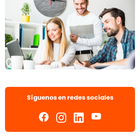
Síguenos en redes sociales