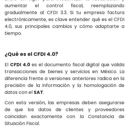
aumentar el control fiscal, reemplazando
gradualmente al CFDI 3.3. Si tu empresa factura
electrónicamente, es clave entender
qué es el CFDI
4.0
, sus principales cambios y cómo adaptarte a
tiempo.
¿Qué es el CFDI 4.0?
El
CFDI 4.0
es el documento fiscal digital que valida
transacciones de bienes y servicios en México. La
diferencia frente a versiones anteriores radica en la
precisión de la información y la homologación de
datos con el
SAT
.
Con esta versión, las empresas deben asegurarse
de que los datos de clientes y proveedores
coincidan exactamente con la Constancia de
Situación Fiscal.