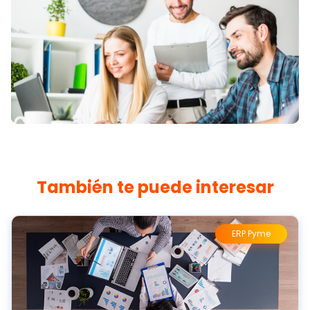
También te puede interesar
ERP Pyme