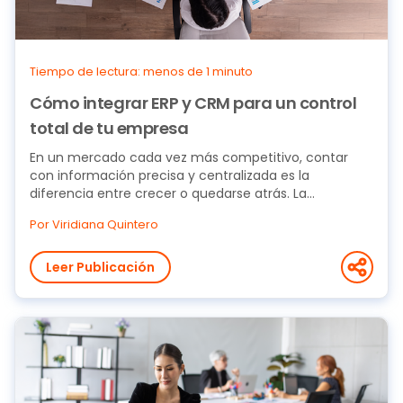
Tiempo de lectura: menos de 1 minuto
Cómo integrar ERP y CRM para un control
total de tu empresa
En un mercado cada vez más competitivo, contar
con información precisa y centralizada es la
diferencia entre crecer o quedarse atrás. La
integración...
Por Viridiana Quintero
Leer Publicación