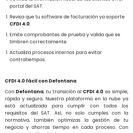
portal del SAT.
Revisa que tu software de facturación ya soporte
CFDI 4.0
.
Emite comprobantes de prueba y valida que se
timbren correctamente.
Actualiza procesos internos para evitar
contratiempos.
CFDI 4.0 fácil con Defontana
Con
Defontana
, tu transición al
CFDI 4.0
es simple,
rápida y segura. Nuestra plataforma en la nube ya
está actualizada para cumplir con todos los
requisitos del SAT. Así, no solo cumples con la
normativa, también optimizas la gestión de tu
negocio y ahorras tiempo en cada proceso.
Con