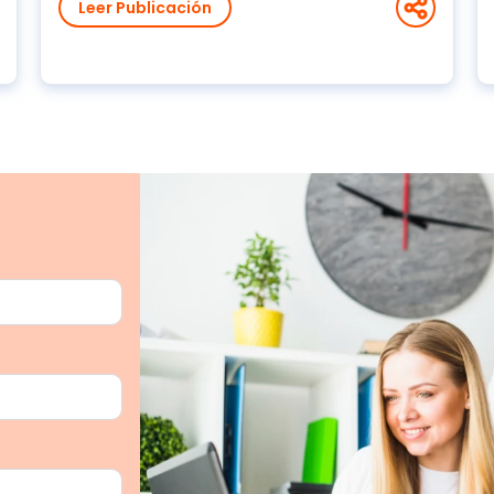
Leer Publicación