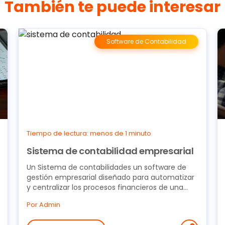
También te puede interesar
Software de Contabilidad
Tiempo de lectura: menos de 1 minuto
Sistema de contabilidad empresarial
Un Sistema de contabilidades un software de
gestión empresarial diseñado para automatizar
y centralizar los procesos financieros de una
empresa. A...
Por Admin