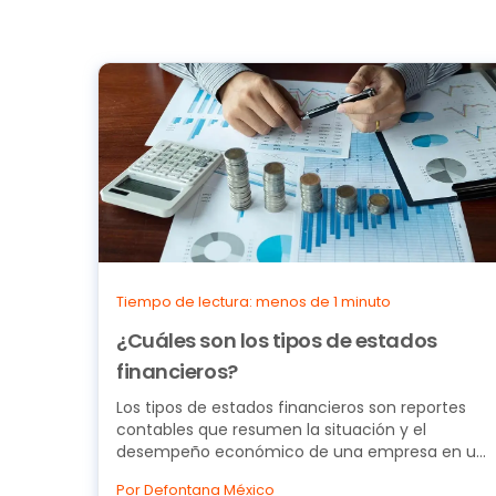
Tiempo de lectura: menos de 1 minuto
¿Cuáles son los tipos de estados
financieros?
Los tipos de estados financieros son reportes
contables que resumen la situación y el
desempeño económico de una empresa en un
periodo determinado.
Por Defontana México