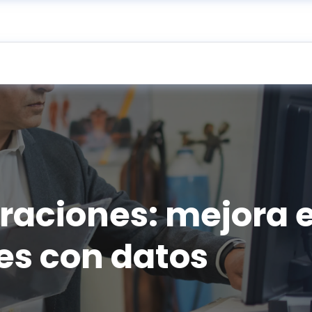
raciones: mejora e
es con datos