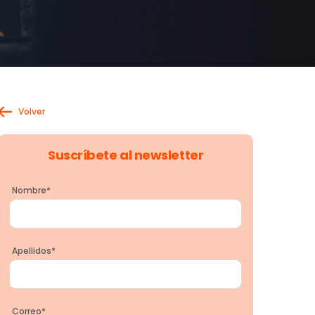
Volver
Suscríbete al newsletter
Nombre
*
Apellidos
*
Correo
*