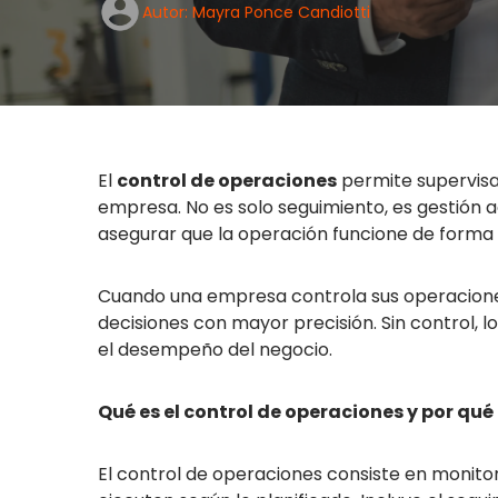
Autor: Mayra Ponce Candiotti
El
control de operaciones
permite supervisar
empresa. No es solo seguimiento, es gestión a
asegurar que la operación funcione de forma e
Cuando una empresa controla sus operaciones
decisiones con mayor precisión. Sin control,
el desempeño del negocio.
Qué es el control de operaciones y por qué
El control de operaciones consiste en monitor