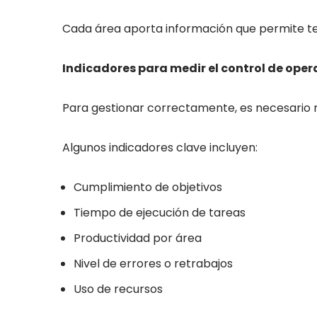
Cada área aporta información que permite te
Indicadores para medir el control de ope
Para gestionar correctamente, es necesario 
Algunos indicadores clave incluyen:
Cumplimiento de objetivos
Tiempo de ejecución de tareas
Productividad por área
Nivel de errores o retrabajos
Uso de recursos