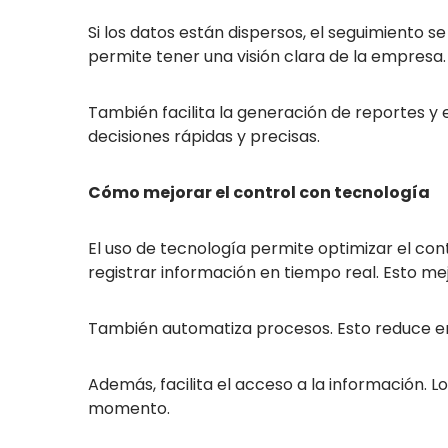
Si los datos están dispersos, el seguimiento s
permite tener una visión clara de la empresa.
También facilita la generación de reportes y e
decisiones rápidas y precisas.
Cómo mejorar el control con tecnología
El uso de tecnología permite optimizar el con
registrar información en tiempo real. Esto mej
También automatiza procesos. Esto reduce er
Además, facilita el acceso a la información. L
momento.