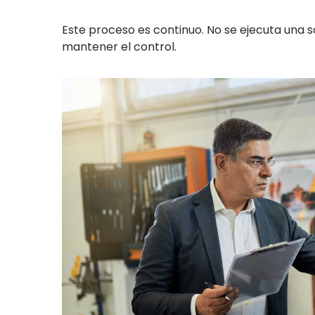
Este proceso es continuo. No se ejecuta una s
mantener el control.