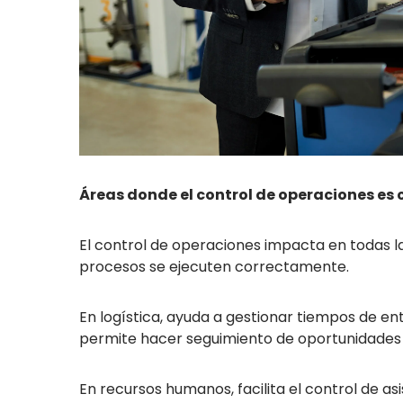
Áreas donde el control de operaciones es 
El control de operaciones impacta en todas l
procesos se ejecuten correctamente.
En logística, ayuda a gestionar tiempos de en
permite hacer seguimiento de oportunidades 
En recursos humanos, facilita el control de a