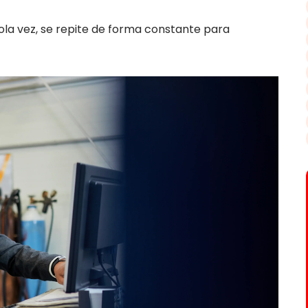
ola vez, se repite de forma constante para