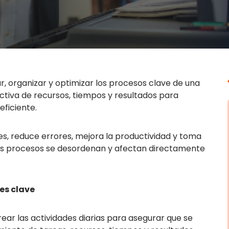
, organizar y optimizar los procesos clave de una
ctiva de recursos, tiempos y resultados para
ficiente.
, reduce errores, mejora la productividad y toma
 los procesos se desordenan y afectan directamente
 es clave
ear las actividades diarias para asegurar que se