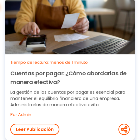
Tiempo de lectura: menos de 1 minuto
Cuentas por pagar: ¿Cómo abordarlas de
manera efectiva?
La gestión de las cuentas por pagar es esencial para
mantener el equilibrio financiero de una empresa.
Administrarlas de manera efectiva evita...
Por Admin
Leer Publicación