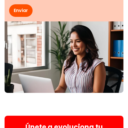
Únete a evoluciona tu