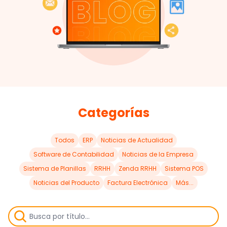
Categorías
Todos
ERP
Noticias de Actualidad
Software de Contabilidad
Noticias de la Empresa
Sistema de Planillas
RRHH
Zenda RRHH
Sistema POS
Noticias del Producto
Factura Electrónica
Más...