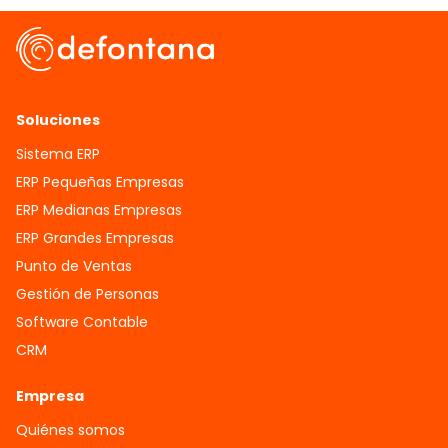
Soluciones
Sistema ERP
ERP Pequeñas Empresas
ERP Medianas Empresas
ERP Grandes Empresas
Punto de Ventas
Gestión de Personas
Software Contable
CRM
Empresa
Quiénes somos