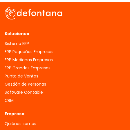
Soluciones
Sistema ERP
ERP Pequeñas Empresas
ERP Medianas Empresas
ERP Grandes Empresas
Punto de Ventas
Gestión de Personas
Software Contable
CRM
Empresa
Quiénes somos