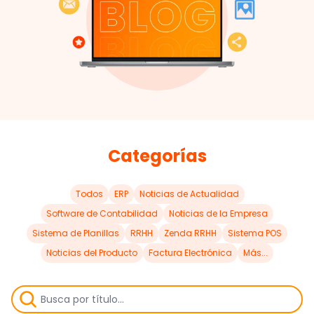
Categorías
Todos
ERP
Noticias de Actualidad
Software de Contabilidad
Noticias de la Empresa
Sistema de Planillas
RRHH
Zenda RRHH
Sistema POS
Noticias del Producto
Factura Electrónica
Más...