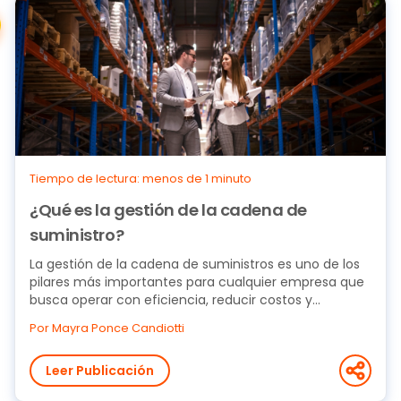
Tiempo de lectura: menos de 1 minuto
¿Qué es la gestión de la cadena de
suministro?
La gestión de la cadena de suministros es uno de los
pilares más importantes para cualquier empresa que
busca operar con eficiencia, reducir costos y...
Por Mayra Ponce Candiotti
Leer Publicación