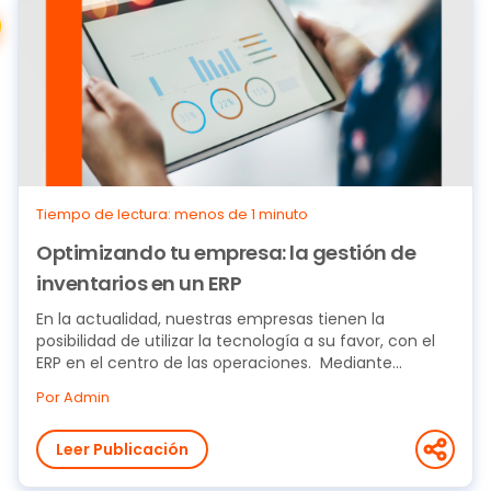
Tiempo de lectura: menos de 1 minuto
Optimizando tu empresa: la gestión de
inventarios en un ERP
En la actualidad, nuestras empresas tienen la
posibilidad de utilizar la tecnología a su favor, con el
ERP en el centro de las operaciones. Mediante...
Por Admin
Leer Publicación