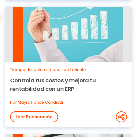
Tiempo de lectura: menos de 1 minuto
Controla tus costos y mejora tu
rentabilidad con un ERP
Por Mayra Ponce Candiotti
Leer Publicación