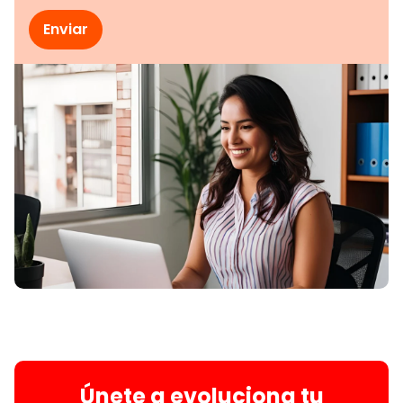
Únete a evoluciona tu