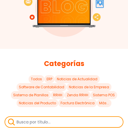
Categorías
Todos
ERP
Noticias de Actualidad
Software de Contabilidad
Noticias de la Empresa
Sistema de Planillas
RRHH
Zenda RRHH
Sistema POS
Noticias del Producto
Factura Electrónica
Más...