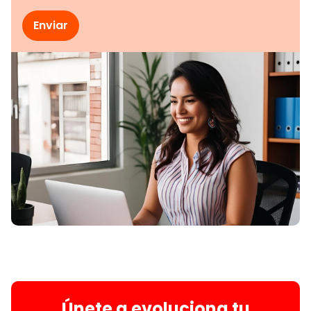
Únete a evoluciona tu