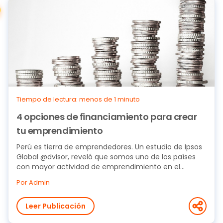
Tiempo de lectura: menos de 1 minuto
4 opciones de financiamiento para crear
tu emprendimiento
Perú es tierra de emprendedores. Un estudio de Ipsos
Global @dvisor, reveló que somos uno de los países
con mayor actividad de emprendimiento en el...
Por Admin
Leer Publicación