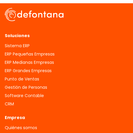
Soluciones
Sistema ERP
ERP Pequeñas Empresas
ERP Medianas Empresas
ERP Grandes Empresas
Punto de Ventas
Gestión de Personas
Software Contable
CRM
Empresa
Quiénes somos