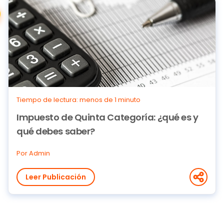
Tiempo de lectura: menos de 1 minuto
Impuesto de Quinta Categoría: ¿qué es y
qué debes saber?
Por Admin
Leer Publicación