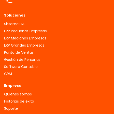
Soluciones
Sistema ERP
ERP Pequeñas Empresas
ERP Medianas Empresas
ERP Grandes Empresas
Punto de Ventas
Gestión de Personas
Software Contable
CRM
Empresa
Quiénes somos
Historias de éxito
Soporte