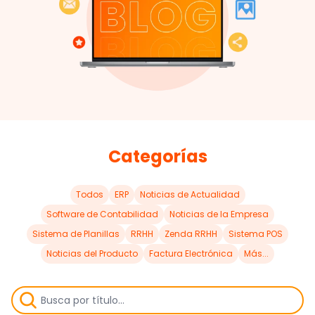
Categorías
Todos
ERP
Noticias de Actualidad
Software de Contabilidad
Noticias de la Empresa
Sistema de Planillas
RRHH
Zenda RRHH
Sistema POS
Noticias del Producto
Factura Electrónica
Más...