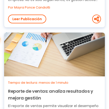
de...
Por Mayra Ponce Candiotti
Leer Publicación
Tiempo de lectura: menos de 1 minuto
Reporte de ventas: analiza resultados y
mejora gestión
El reporte de ventas permite visualizar el desempeño