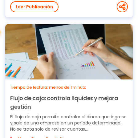
Leer Publicación
Tiempo de lectura: menos de 1 minuto
Flujo de caja: controla liquidez y mejora
gestión
El flujo de caja permite controlar el dinero que ingresa
y sale de una empresa en un período determinado.
No se trata solo de revisar cuentas...