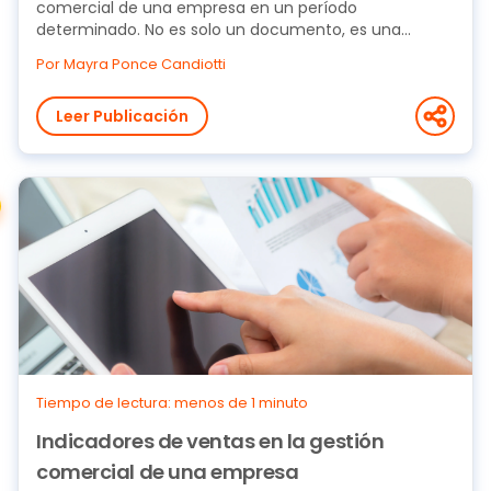
comercial de una empresa en un período
determinado. No es solo un documento, es una
herramienta...
Por Mayra Ponce Candiotti
Leer Publicación
Tiempo de lectura: menos de 1 minuto
Indicadores de ventas en la gestión
comercial de una empresa