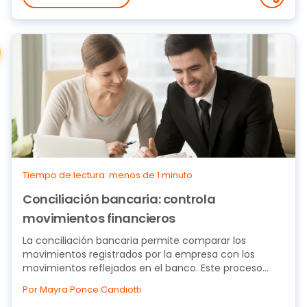
Tiempo de lectura: menos de 1 minuto
Conciliación bancaria: controla
movimientos financieros
La conciliación bancaria permite comparar los
movimientos registrados por la empresa con los
movimientos reflejados en el banco. Este proceso
ayuda a...
Por Mayra Ponce Candiotti