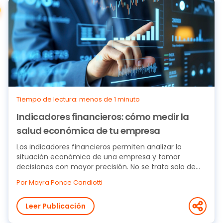
Tiempo de lectura: menos de 1 minuto
Indicadores financieros: cómo medir la
salud económica de tu empresa
Los indicadores financieros permiten analizar la
situación económica de una empresa y tomar
decisiones con mayor precisión. No se trata solo de...
Por Mayra Ponce Candiotti
Leer Publicación