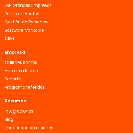
ERP Grandes Empresas
Punto de Ventas
Gestión de Personas
Software Contable
CRM
Empresa
Quiénes somos
Historias de éxito
Soporte
Programa referidos
Recursos
Integraciones
Blog
Libro de reclamaciones