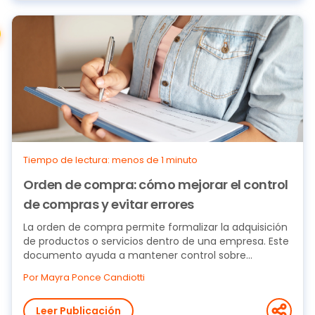
Tiempo de lectura: menos de 1 minuto
Orden de compra: cómo mejorar el control
de compras y evitar errores
La orden de compra permite formalizar la adquisición
de productos o servicios dentro de una empresa. Este
documento ayuda a mantener control sobre...
Por Mayra Ponce Candiotti
Leer Publicación