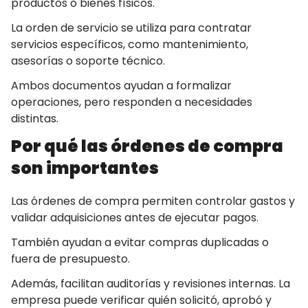
productos o bienes físicos.
La orden de servicio se utiliza para contratar
servicios específicos, como mantenimiento,
asesorías o soporte técnico.
Ambos documentos ayudan a formalizar
operaciones, pero responden a necesidades
distintas.
Por qué las órdenes de compra
son importantes
Las órdenes de compra permiten controlar gastos y
validar adquisiciones antes de ejecutar pagos.
También ayudan a evitar compras duplicadas o
fuera de presupuesto.
Además, facilitan auditorías y revisiones internas. La
empresa puede verificar quién solicitó, aprobó y