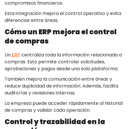
compromisos financieros.
Esta integración mejora el control operativo y evita
diferencias entre áreas.
Cómo un ERP mejora el control
de compras
Un
ERP
centraliza toda la información relacionada a
compras. Esto permite controlar solicitudes,
aprobaciones y pagos desde una sola plataforma.
También mejora la comunicación entre áreas y
reduce duplicidad de información. Además, facilita
auditorías y revisiones internas.
La empresa puede acceder rápidamente al historial
de compras y validar cada operación.
Control y trazabilidad en la