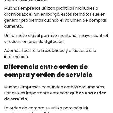
Muchas empresas utilizan plantillas manuales o
archivos Excel. Sin embargo, estos formatos suelen
generar problemas cuando el volumen de compras
aumenta.
Un formato digital permite mantener mayor control
y reducir errores de digitación.
Además, facilita la trazabilidad y el acceso a la
información.
Diferencia entre orden de
compra y orden de servicio
Muchas empresas confunden ambos documentos.
Por eso, es importante entender
qué es una orden
de servicio
.
La orden de compra se utiliza para adquirir