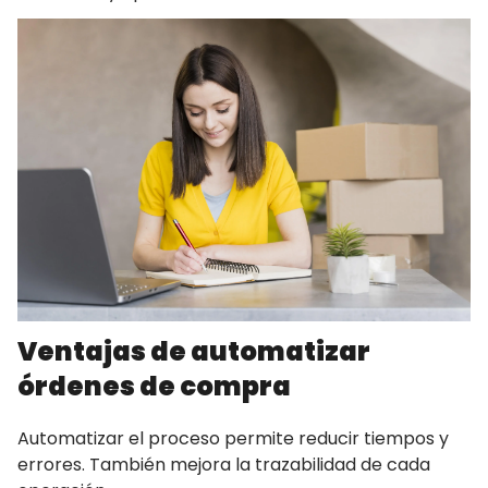
Ventajas de automatizar
órdenes de compra
Automatizar el proceso permite reducir tiempos y
errores. También mejora la trazabilidad de cada