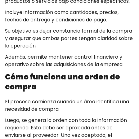
productos o servicios bajo condiciones específicas.
Incluye información como cantidades, precios,
fechas de entrega y condiciones de pago.
Su objetivo es dejar constancia formal de la compra
y asegurar que ambas partes tengan claridad sobre
la operación.
Además, permite mantener control financiero y
operativo sobre las adquisiciones de la empresa.
Cómo funciona una orden de
compra
El proceso comienza cuando un área identifica una
necesidad de compra.
Luego, se genera la orden con toda la información
requerida. Esta debe ser aprobada antes de
enviarse al proveedor. Una vez aceptada, el