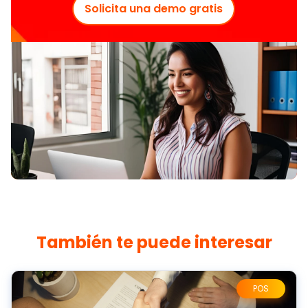
Solicita una demo gratis
También te puede interesar
POS