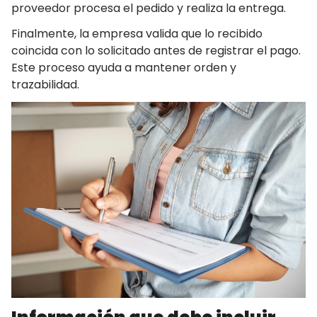
proveedor procesa el pedido y realiza la entrega.
Finalmente, la empresa valida que lo recibido
coincida con lo solicitado antes de registrar el pago.
Este proceso ayuda a mantener orden y
trazabilidad.