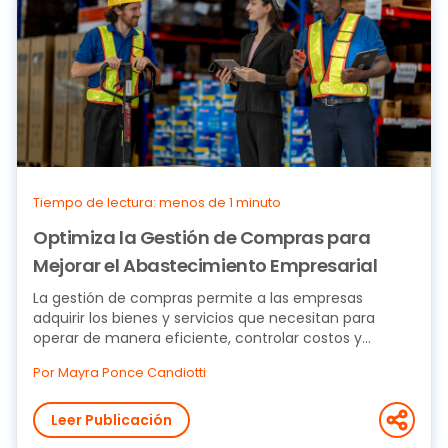
Tiempo de lectura: menos de 1 minuto
Optimiza la Gestión de Compras para
Mejorar el Abastecimiento Empresarial
La gestión de compras permite a las empresas
adquirir los bienes y servicios que necesitan para
operar de manera eficiente, controlar costos y...
Por Mayra Ponce Candiotti
Leer Publicación