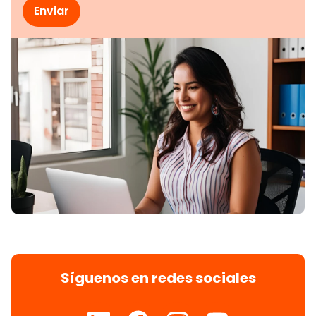
Síguenos en redes sociales