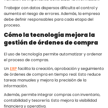
Trabajar con datos dispersos dificulta el control y
aumenta el riesgo de errores. Además, la empresa
debe definir responsables para cada etapa del
proceso.
Cómo la tecnología mejora la
gestión de órdenes de compra
El uso de tecnología permite automatizar y ordenar
el proceso de compras.
Un
ERP
facilita la creación, aprobación y seguimiento
de órdenes de compra en tiempo real. Esto reduce
tareas manuales y mejora la precisión de la
información.
Además, permite integrar compras con inventario,
contabilidad y tesorería. Esto mejora la visibilidad
financiera y operativa.