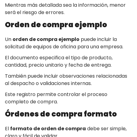
Mientras más detallada sea la información, menor
será el riesgo de errores.
Orden de compra ejemplo
Un
orden de compra ejemplo
puede incluir la
solicitud de equipos de oficina para una empresa.
El documento especifica el tipo de producto,
cantidad, precio unitario y fecha de entrega.
También puede incluir observaciones relacionadas
al despacho o validaciones internas.
Este registro permite controlar el proceso
completo de compra.
Órdenes de compra formato
El
formato de orden de compra
debe ser simple,
claro y fácil de validar.