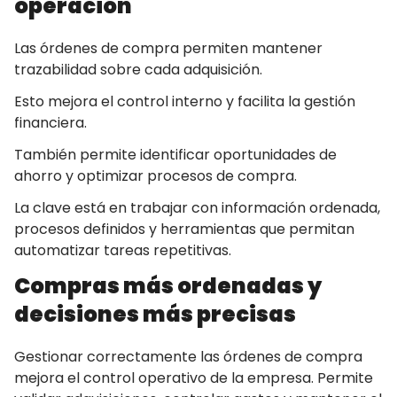
operación
Las órdenes de compra permiten mantener
trazabilidad sobre cada adquisición.
Esto mejora el control interno y facilita la gestión
financiera.
También permite identificar oportunidades de
ahorro y optimizar procesos de compra.
La clave está en trabajar con información ordenada,
procesos definidos y herramientas que permitan
automatizar tareas repetitivas.
Compras más ordenadas y
decisiones más precisas
Gestionar correctamente las órdenes de compra
mejora el control operativo de la empresa. Permite