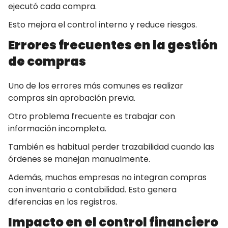
ejecutó cada compra.
Esto mejora el control interno y reduce riesgos.
Errores frecuentes en la gestión
de compras
Uno de los errores más comunes es realizar
compras sin aprobación previa.
Otro problema frecuente es trabajar con
información incompleta.
También es habitual perder trazabilidad cuando las
órdenes se manejan manualmente.
Además, muchas empresas no integran compras
con inventario o contabilidad. Esto genera
diferencias en los registros.
Impacto en el control financiero