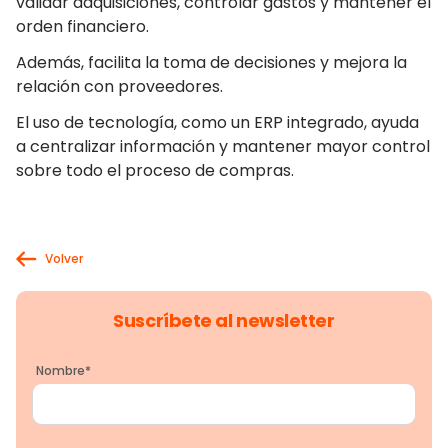
validar adquisiciones, controlar gastos y mantener el
orden financiero.
Además, facilita la toma de decisiones y mejora la
relación con proveedores.
El uso de tecnología, como un ERP integrado, ayuda
a centralizar información y mantener mayor control
sobre todo el proceso de compras.
Volver
Suscríbete al newsletter
Nombre
*