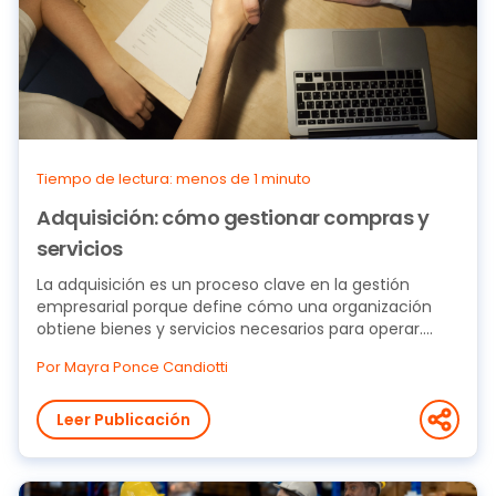
Tiempo de lectura: menos de 1 minuto
Adquisición: cómo gestionar compras y
servicios
La adquisición es un proceso clave en la gestión
empresarial porque define cómo una organización
obtiene bienes y servicios necesarios para operar....
Por Mayra Ponce Candiotti
Leer Publicación