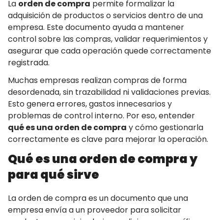
La
orden de compra
permite formalizar la
adquisición de productos o servicios dentro de una
empresa. Este documento ayuda a mantener
control sobre las compras, validar requerimientos y
asegurar que cada operación quede correctamente
registrada.
Muchas empresas realizan compras de forma
desordenada, sin trazabilidad ni validaciones previas.
Esto genera errores, gastos innecesarios y
problemas de control interno. Por eso, entender
qué es una orden de compra
y cómo gestionarla
correctamente es clave para mejorar la operación.
Qué es una orden de compra y
para qué sirve
La orden de compra es un documento que una
empresa envía a un proveedor para solicitar