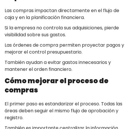
Las compras impactan directamente en el flujo de
caja y en la planificación financiera.
Si la empresa no controla sus adquisiciones, pierde
visibilidad sobre sus gastos.
Las órdenes de compra permiten proyectar pagos y
mejorar el control presupuestario.
También ayudan a evitar gastos innecesarios y
mantener el orden financiero.
Cómo mejorar el proceso de
compras
El primer paso es estandarizar el proceso. Todas las
áreas deben seguir el mismo flujo de aprobación y
registro.
También es importante centralizar la información.