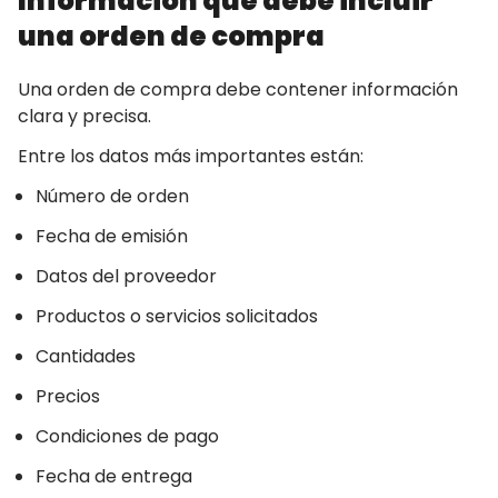
Información que debe incluir
una orden de compra
Una orden de compra debe contener información
clara y precisa.
Entre los datos más importantes están:
Número de orden
Fecha de emisión
Datos del proveedor
Productos o servicios solicitados
Cantidades
Precios
Condiciones de pago
Fecha de entrega