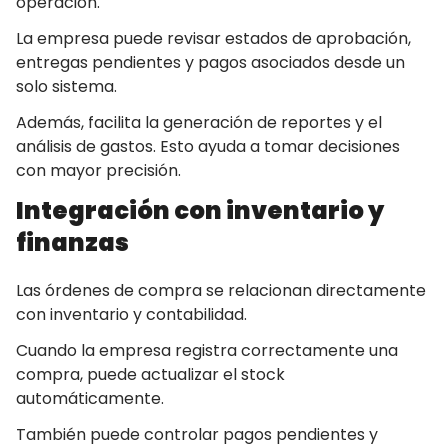
operación.
La empresa puede revisar estados de aprobación,
entregas pendientes y pagos asociados desde un
solo sistema.
Además, facilita la generación de reportes y el
análisis de gastos. Esto ayuda a tomar decisiones
con mayor precisión.
Integración con inventario y
finanzas
Las órdenes de compra se relacionan directamente
con inventario y contabilidad.
Cuando la empresa registra correctamente una
compra, puede actualizar el stock
automáticamente.
También puede controlar pagos pendientes y