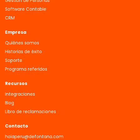
Gestión de Personas
Software Contable
CRM
Empresa
Quiénes somos
Historias de éxito
Soporte
Programa referidos
Recursos
Integraciones
Blog
Libro de reclamaciones
Contacto
holaperu@defontana.com