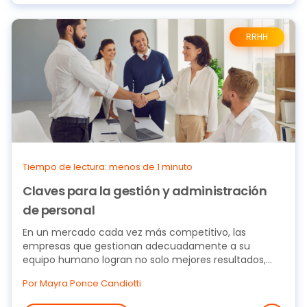
RRHH
Tiempo de lectura: menos de 1 minuto
Claves para la gestión y administración
de personal
En un mercado cada vez más competitivo, las
empresas que gestionan adecuadamente a su
equipo humano logran no solo mejores resultados,
sino también...
Por Mayra Ponce Candiotti