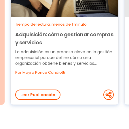
Tiempo de lectura: menos de 1 minuto
Adquisición: cómo gestionar compras
y servicios
La adquisición es un proceso clave en la gestión
empresarial porque define cómo una
organización obtiene bienes y servicios
necesarios para operar....
Por Mayra Ponce Candiotti
Leer Publicación