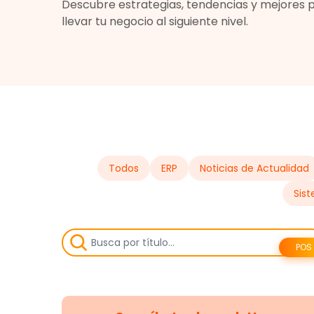
Descubre estrategias, tendencias y mejores 
llevar tu negocio al siguiente nivel.
Todos
ERP
Noticias de Actualidad
Sis
POS