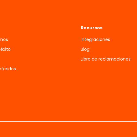
Recursos
omos
Integraciones
 éxito
Blog
Libro de reclamaciones
feridos