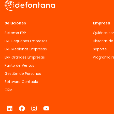
Soluciones
Empresa
Sistema ERP
Quiénes s
ERP Pequeñas Empresas
Historias de
ERP Medianas Empresas
Soporte
ERP Grandes Empresas
Programa re
Punto de Ventas
Gestión de Personas
Software Contable
CRM