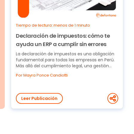
Tiempo de lectura: menos de 1 minuto
Declaración de impuestos: cómo te
ayuda un ERP a cumplir sin errores
La declaración de impuestos es una obligación
fundamental para todas las empresas en Perú.
Más allá del cumplimiento legal, una gestión
tributaria...
Por Mayra Ponce Candiotti
Leer Publicación