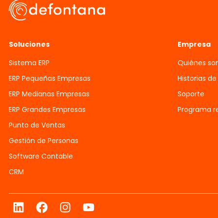
Soluciones
Empresa
Sistema ERP
Quiénes s
ERP Pequeñas Empresas
Historias de
ERP Medianas Empresas
Soporte
ERP Grandes Empresas
Programa re
Punto de Ventas
Gestión de Personas
Software Contable
CRM