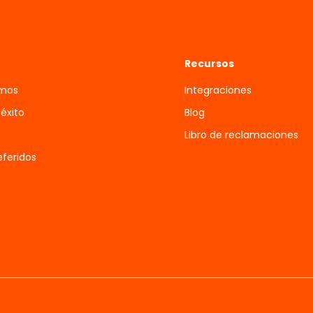
Recursos
omos
Integraciones
 éxito
Blog
Libro de reclamaciones
feridos