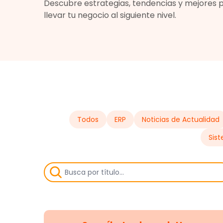
Descubre estrategias, tendencias y mejores 
llevar tu negocio al siguiente nivel.
Todos
ERP
Noticias de Actualidad
Sis