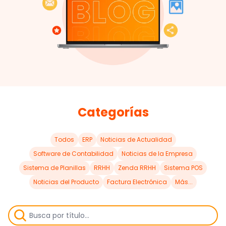
Categorías
Todos
ERP
Noticias de Actualidad
Software de Contabilidad
Noticias de la Empresa
Sistema de Planillas
RRHH
Zenda RRHH
Sistema POS
Noticias del Producto
Factura Electrónica
Más...