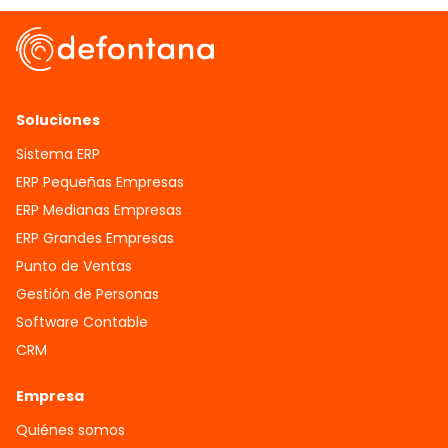
Soluciones
Sistema ERP
ERP Pequeñas Empresas
ERP Medianas Empresas
ERP Grandes Empresas
Punto de Ventas
Gestión de Personas
Software Contable
CRM
Empresa
Quiénes somos