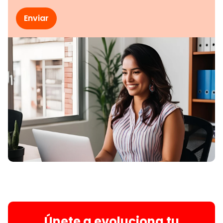
Únete a evoluciona tu