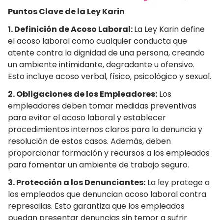
Puntos Clave de la Ley Karin
1. Definición de Acoso Laboral:
La Ley Karin define
el acoso laboral como cualquier conducta que
atente contra la dignidad de una persona, creando
un ambiente intimidante, degradante u ofensivo.
Esto incluye acoso verbal, físico, psicológico y sexual.
2.
Obligaciones de los Empleadores:
Los
empleadores deben tomar medidas preventivas
para evitar el acoso laboral y establecer
procedimientos internos claros para la denuncia y
resolución de estos casos. Además, deben
proporcionar formación y recursos a los empleados
para fomentar un ambiente de trabajo seguro.
3.
Protección a los Denunciantes:
La ley protege a
los empleados que denuncian acoso laboral contra
represalias. Esto garantiza que los empleados
puedan presentar denuncias sin temor a sufrir