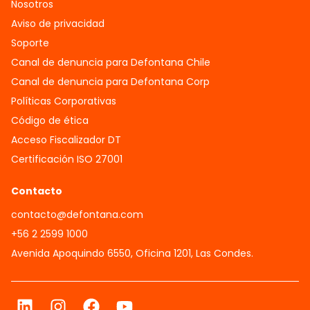
Nosotros
Aviso de privacidad
Soporte
Canal de denuncia para Defontana Chile
Canal de denuncia para Defontana Corp
Políticas Corporativas
Código de ética
Acceso Fiscalizador DT
Certificación ISO 27001
Contacto
contacto@defontana.com
+56 2 2599 1000
Avenida Apoquindo 6550, Oficina 1201, Las Condes.