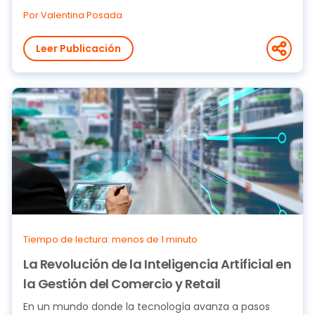
Por Valentina Posada
Leer Publicación
Tiempo de lectura: menos de 1 minuto
La Revolución de la Inteligencia Artificial en
la Gestión del Comercio y Retail
En un mundo donde la tecnología avanza a pasos