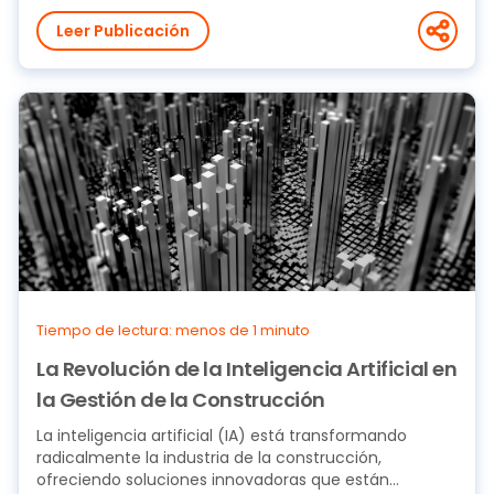
Leer Publicación
Tiempo de lectura: menos de 1 minuto
La Revolución de la Inteligencia Artificial en
la Gestión de la Construcción
La inteligencia artificial (IA) está transformando
radicalmente la industria de la construcción,
ofreciendo soluciones innovadoras que están...