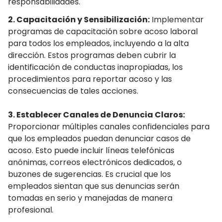
responsabilidades.
2. Capacitación y Sensibilización:
Implementar
programas de capacitación sobre acoso laboral
para todos los empleados, incluyendo a la alta
dirección. Estos programas deben cubrir la
identificación de conductas inapropiadas, los
procedimientos para reportar acoso y las
consecuencias de tales acciones.
3. Establecer Canales de Denuncia Claros:
Proporcionar múltiples canales confidenciales para
que los empleados puedan denunciar casos de
acoso. Esto puede incluir líneas telefónicas
anónimas, correos electrónicos dedicados, o
buzones de sugerencias. Es crucial que los
empleados sientan que sus denuncias serán
tomadas en serio y manejadas de manera
profesional.