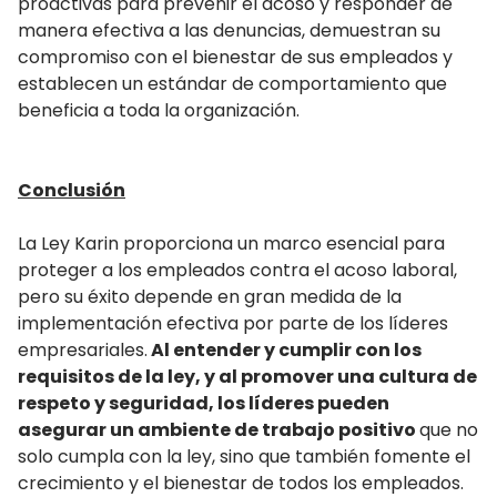
proactivas para prevenir el acoso y responder de
manera efectiva a las denuncias, demuestran su
compromiso con el bienestar de sus empleados y
establecen un estándar de comportamiento que
beneficia a toda la organización.
Conclusión
La Ley Karin proporciona un marco esencial para
proteger a los empleados contra el acoso laboral,
pero su éxito depende en gran medida de la
implementación efectiva por parte de los líderes
empresariales.
Al entender y cumplir con los
requisitos de la ley, y al promover una cultura de
respeto y seguridad, los líderes pueden
asegurar un ambiente de trabajo positivo
que no
solo cumpla con la ley, sino que también fomente el
crecimiento y el bienestar de todos los empleados.