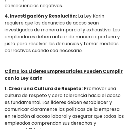
consecuencias negativas.
4. Investigación y Resolución:
La Ley Karin
requiere que las denuncias de acoso sean
investigadas de manera imparcial y exhaustiva. Los
empleadores deben actuar de manera oportuna y
justa para resolver las denuncias y tomar medidas
correctivas cuando sea necesario.
Cómo los Líderes Empresariales Pueden Cumplir
con la Ley Karin
1. Crear una Cultura de Respeto:
Promover una
cultura de respeto y cero tolerancia hacia el acoso
es fundamental. Los líderes deben establecer y
comunicar claramente las políticas de la empresa
en relación al acoso laboral y asegurar que todos los
empleados comprendan sus derechos y