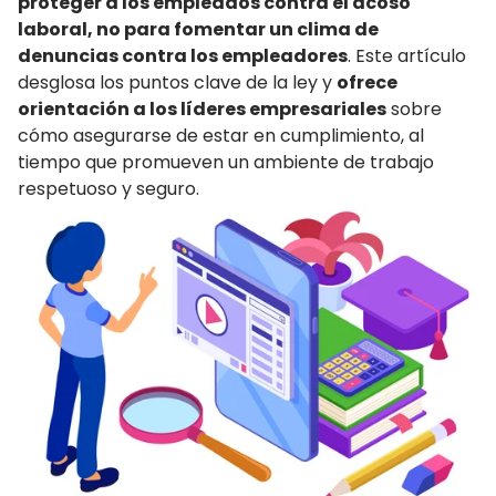
proteger a los empleados contra el acoso
laboral, no para fomentar un clima de
denuncias contra los empleadores
. Este artículo
desglosa los puntos clave de la ley y
ofrece
orientación a los líderes empresariales
sobre
cómo asegurarse de estar en cumplimiento, al
tiempo que promueven un ambiente de trabajo
respetuoso y seguro.