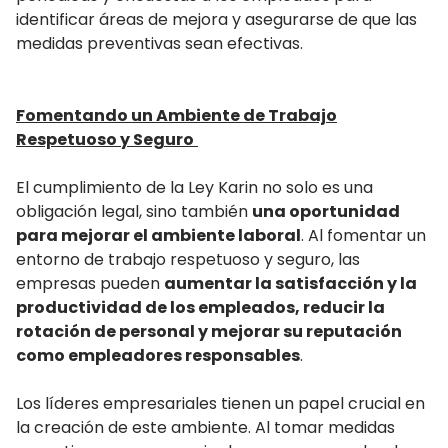
identificar áreas de mejora y asegurarse de que las
medidas preventivas sean efectivas.
Fomentando un Ambiente de Trabajo
Respetuoso y Seguro
El cumplimiento de la Ley Karin no solo es una
obligación legal, sino también
una oportunidad
para mejorar el ambiente laboral
. Al fomentar un
entorno de trabajo respetuoso y seguro, las
empresas pueden
aumentar la satisfacción y la
productividad de los empleados, reducir la
rotación de personal y mejorar su reputación
como empleadores responsables
.
Los líderes empresariales tienen un papel crucial en
la creación de este ambiente. Al tomar medidas