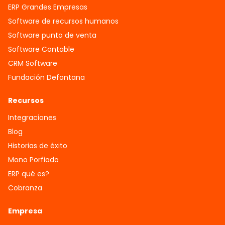
ERP Grandes Empresas
Software de recursos humanos
Software punto de venta
Software Contable
CRM Software
Fundación Defontana
Recursos
Integraciones
Blog
Historias de éxito
Mono Porfiado
ERP qué es?
Cobranza
Empresa