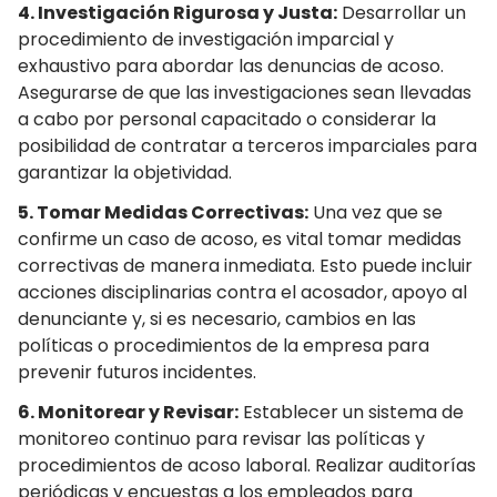
4. Investigación Rigurosa y Justa:
Desarrollar un
procedimiento de investigación imparcial y
exhaustivo para abordar las denuncias de acoso.
Asegurarse de que las investigaciones sean llevadas
a cabo por personal capacitado o considerar la
posibilidad de contratar a terceros imparciales para
garantizar la objetividad.
5. Tomar Medidas Correctivas:
Una vez que se
confirme un caso de acoso, es vital tomar medidas
correctivas de manera inmediata. Esto puede incluir
acciones disciplinarias contra el acosador, apoyo al
denunciante y, si es necesario, cambios en las
políticas o procedimientos de la empresa para
prevenir futuros incidentes.
6. Monitorear y Revisar:
Establecer un sistema de
monitoreo continuo para revisar las políticas y
procedimientos de acoso laboral. Realizar auditorías
periódicas y encuestas a los empleados para