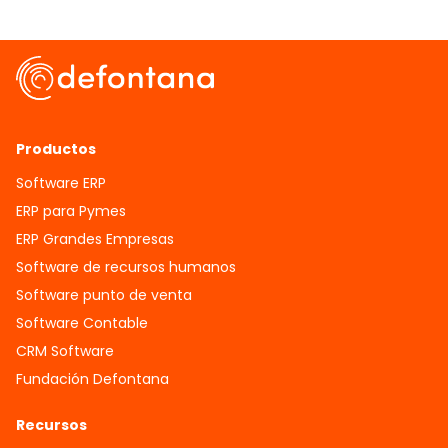
Productos
Software ERP
ERP para Pymes
ERP Grandes Empresas
Software de recursos humanos
Software punto de venta
Software Contable
CRM Software
Fundación Defontana
Recursos