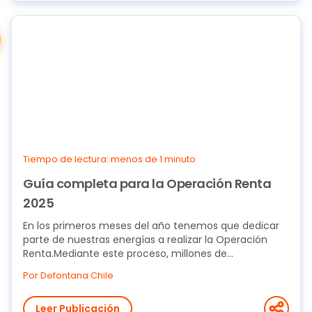
Tiempo de lectura: menos de 1 minuto
Guía completa para la Operación Renta
2025
En los primeros meses del año tenemos que dedicar
parte de nuestras energías a realizar la Operación
Renta.Mediante este proceso, millones de...
Por Defontana Chile
Leer Publicación