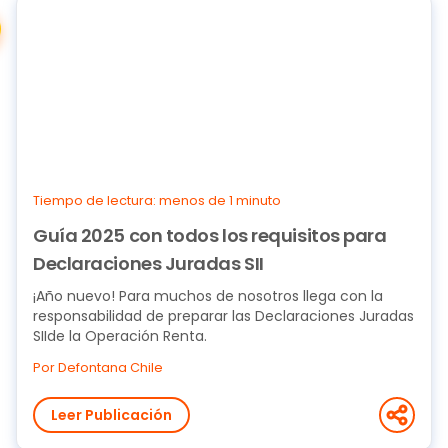
Tiempo de lectura: menos de 1 minuto
Guía 2025 con todos los requisitos para
Declaraciones Juradas SII
¡Año nuevo! Para muchos de nosotros llega con la
responsabilidad de preparar las Declaraciones Juradas
SIIde la Operación Renta.
Por Defontana Chile
Leer Publicación