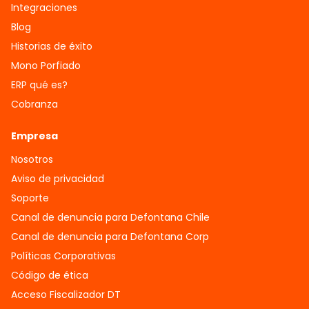
Integraciones
Blog
Historias de éxito
Mono Porfiado
ERP qué es?
Cobranza
Empresa
Nosotros
Aviso de privacidad
Soporte
Canal de denuncia para Defontana Chile
Canal de denuncia para Defontana Corp
Políticas Corporativas
Código de ética
Acceso Fiscalizador DT