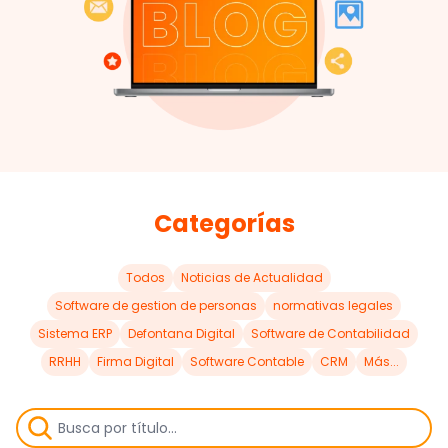
Categorías
Todos
Noticias de Actualidad
Software de gestion de personas
normativas legales
Sistema ERP
Defontana Digital
Software de Contabilidad
RRHH
Firma Digital
Software Contable
CRM
Más...