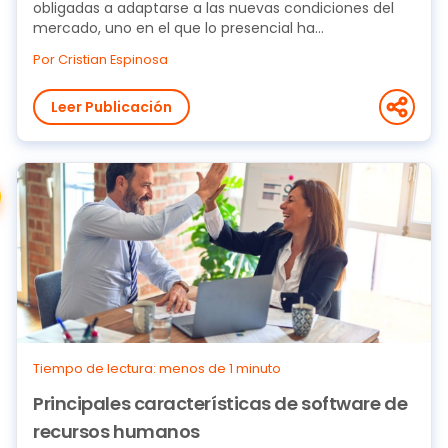
obligadas a adaptarse a las nuevas condiciones del
mercado, uno en el que lo presencial ha...
Por Cristian Espinosa
Leer Publicación
Tiempo de lectura: menos de 1 minuto
Principales características de software de
recursos humanos