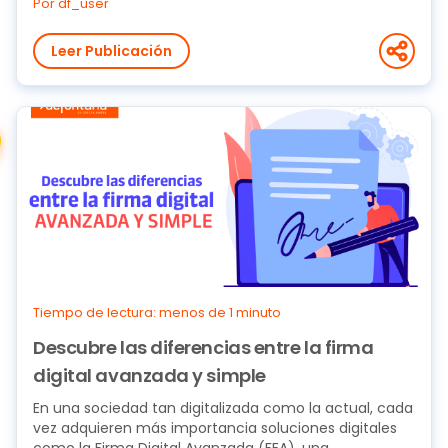
Por df_user
Leer Publicación
Tiempo de lectura: menos de 1 minuto
Descubre las diferencias entre la firma
digital avanzada y simple
En una sociedad tan digitalizada como la actual, cada
vez adquieren más importancia soluciones digitales
como la Firma Digital Avanzada (FEA), una...