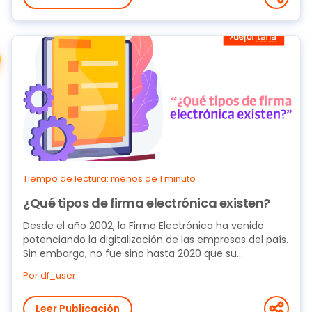
Tiempo de lectura: menos de 1 minuto
¿Qué tipos de firma electrónica existen?
Desde el año 2002, la Firma Electrónica ha venido
potenciando la digitalización de las empresas del país.
Sin embargo, no fue sino hasta 2020 que su...
Por df_user
Leer Publicación