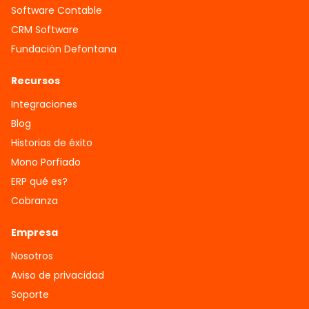
Software Contable
CRM Software
Fundación Defontana
Recursos
Integraciones
Blog
Historias de éxito
Mono Porfiado
ERP qué es?
Cobranza
Empresa
Nosotros
Aviso de privacidad
Soporte