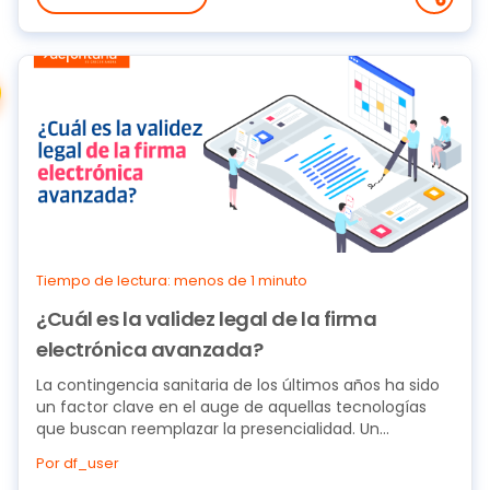
Tiempo de lectura: menos de 1 minuto
¿Cuál es la validez legal de la firma
electrónica avanzada?
La contingencia sanitaria de los últimos años ha sido
un factor clave en el auge de aquellas tecnologías
que buscan reemplazar la presencialidad. Un...
Por df_user