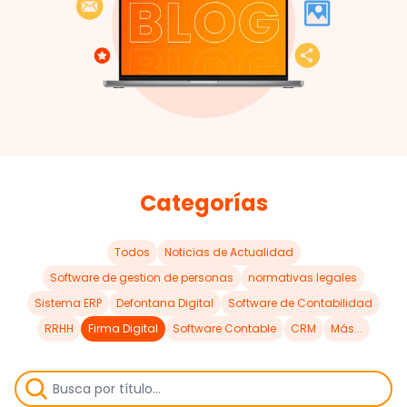
Categorías
Todos
Noticias de Actualidad
Software de gestion de personas
normativas legales
Sistema ERP
Defontana Digital
Software de Contabilidad
RRHH
Firma Digital
Software Contable
CRM
Más...