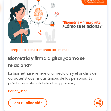
Tiempo de lectura: menos de 1 minuto
Biometría y firma digital ¿Cómo se
relaciona?
La biometríase refiere a la medición y el análisis de
características físicas únicas de las personas. Es
prácticamente infalsificable y por eso, ...
Por df_user
Leer Publicación