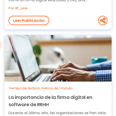
Por df_user
Leer Publicación
Tiempo de lectura: menos de 1 minuto
La importancia de la firma digital en
software de RRHH
Durante el último año, las organizaciones se han visto