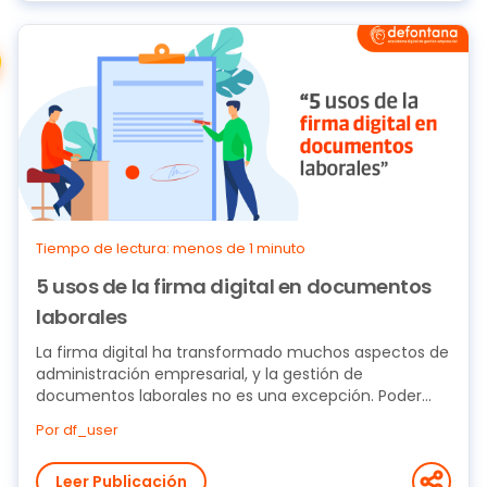
Tiempo de lectura: menos de 1 minuto
5 usos de la firma digital en documentos
laborales
La firma digital ha transformado muchos aspectos de
administración empresarial, y la gestión de
documentos laborales no es una excepción. Poder...
Por df_user
Leer Publicación