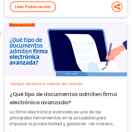
Leer Publicación
Tiempo de lectura: menos de 1 minuto
¿Qué tipo de documentos admiten firma
electrónica avanzada?
La firma electrónica avanzada es una de las
principales herramientas en la actualidad para
impulsar la productividad y gestionar -de manera
segura-...