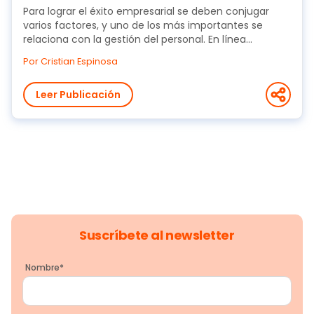
Para lograr el éxito empresarial se deben conjugar
varios factores, y uno de los más importantes se
relaciona con la gestión del personal. En línea...
Por Cristian Espinosa
Leer Publicación
Suscríbete al newsletter
Nombre
*