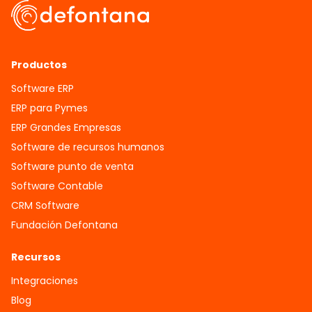
Productos
Software ERP
ERP para Pymes
ERP Grandes Empresas
Software de recursos humanos
Software punto de venta
Software Contable
CRM Software
Fundación Defontana
Recursos
Integraciones
Blog