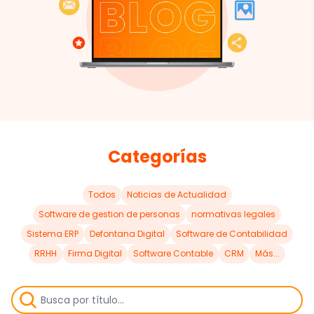
Categorías
Todos
Noticias de Actualidad
Software de gestion de personas
normativas legales
Sistema ERP
Defontana Digital
Software de Contabilidad
RRHH
Firma Digital
Software Contable
CRM
Más...