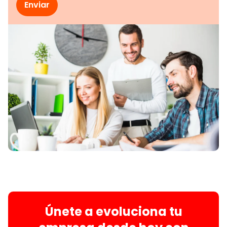
Únete a evoluciona tu