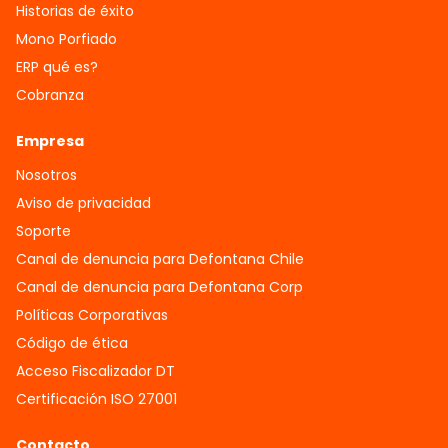
Historias de éxito
Mono Porfiado
ERP qué es?
Cobranza
Empresa
Nosotros
Aviso de privacidad
Soporte
Canal de denuncia para Defontana Chile
Canal de denuncia para Defontana Corp
Políticas Corporativas
Código de ética
Acceso Fiscalizador DT
Certificación ISO 27001
Contacto