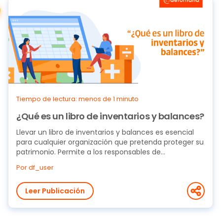
Tiempo de lectura: menos de 1 minuto
¿Qué es un libro de inventarios y balances?
Llevar un libro de inventarios y balances es esencial
para cualquier organización que pretenda proteger su
patrimonio. Permite a los responsables de...
Por df_user
Leer Publicación