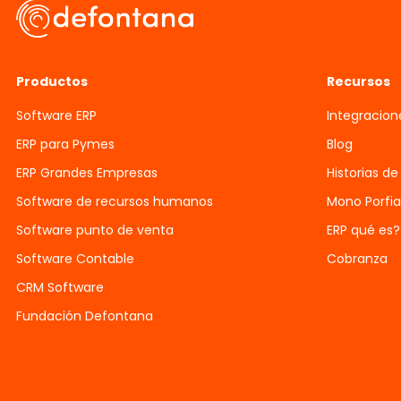
Productos
Recursos
Software ERP
Integracion
ERP para Pymes
Blog
ERP Grandes Empresas
Historias de
Software de recursos humanos
Mono Porfi
Software punto de venta
ERP qué es?
Software Contable
Cobranza
CRM Software
Fundación Defontana