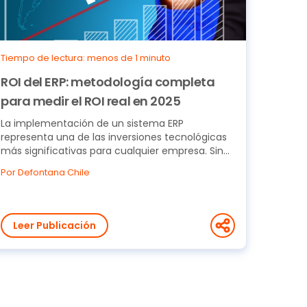
Tiempo de lectura: menos de 1 minuto
ROI del ERP: metodología completa
para medir el ROI real en 2025
La implementación de un sistema ERP
representa una de las inversiones tecnológicas
más significativas para cualquier empresa. Sin
embargo, muchas...
Por Defontana Chile
Leer Publicación