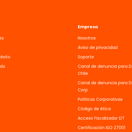
Empresa
es
Nosotros
Aviso de privacidad
 éxito
Soporte
ado
Canal de denuncia para 
Chile
Canal de denuncia para 
Corp
Políticas Corporativas
Código de ética
Acceso Fiscalizador DT
Certificación ISO 27001