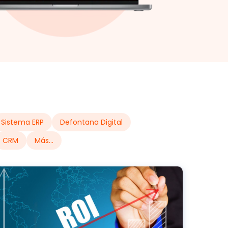
Sistema ERP
Defontana Digital
CRM
Más...