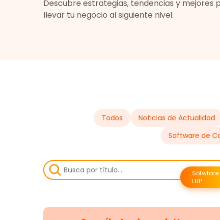
Descubre estrategias, tendencias y mejores 
llevar tu negocio al siguiente nivel.
Todos
Noticias de Actualidad
Software de Co
Sofwtare
ERP