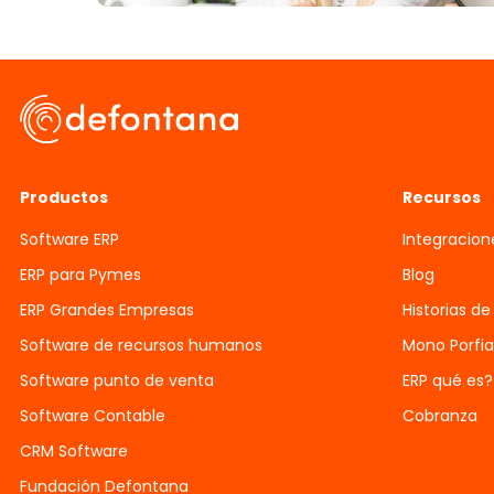
Productos
Recursos
Software ERP
Integracion
ERP para Pymes
Blog
ERP Grandes Empresas
Historias de
Software de recursos humanos
Mono Porfi
Software punto de venta
ERP qué es?
Software Contable
Cobranza
CRM Software
Fundación Defontana