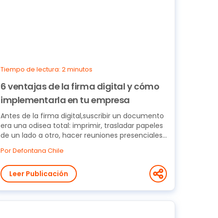
Tiempo de lectura: 2 minutos
6 ventajas de la firma digital y cómo
implementarla en tu empresa
Antes de la firma digital,suscribir un documento
era una odisea total: imprimir, trasladar papeles
de un lado a otro, hacer reuniones presenciales...
Por Defontana Chile
Leer Publicación