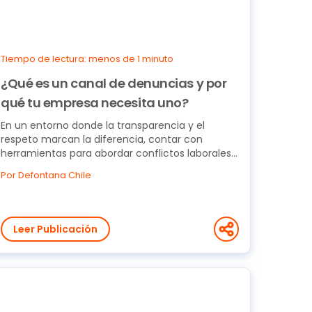
Tiempo de lectura: menos de 1 minuto
¿Qué es un canal de denuncias y por
qué tu empresa necesita uno?
En un entorno donde la transparencia y el
respeto marcan la diferencia, contar con
herramientas para abordar conflictos laborales
de forma oportuna...
Por Defontana Chile
Leer Publicación