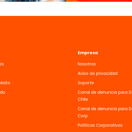
Empresa
es
Nosotros
Aviso de privacidad
 éxito
Soporte
ado
Canal de denuncia para 
Chile
Canal de denuncia para 
Corp
Políticas Corporativas